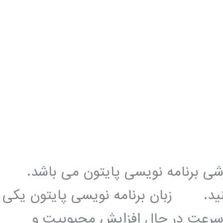
زشی برنامه نویسی پایتون می باشد.
کنید. زبان برنامه نویسی پایتون یکی
 سرعت در حال افزایش محبوبیت و