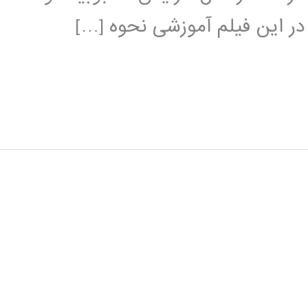
 در این فیلم آموزشی نحوه […]