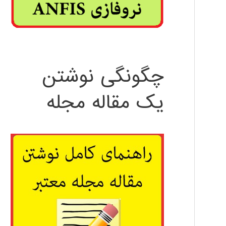
چگونگی نوشتن
یک مقاله مجله