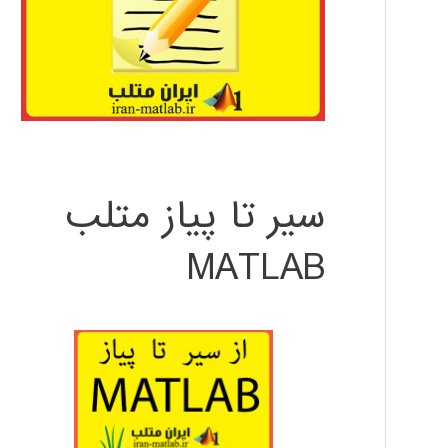
سیر تا پیاز متلب
MATLAB