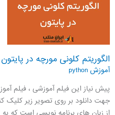
الگوریتم کلونی مورچه در پایتون
آموزش python
پیش نیاز این فیلم آموزشی ، فیلم آمو
جهت دانلود بر روی تصویر زیر کلیک 
از زبان های برنامه نویسی است که به