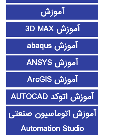
آموزش
آموزش 3D MAX
آموزش abaqus
آموزش ANSYS
آموزش ArcGIS
آموزش اتوکد AUTOCAD
آموزش اتوماسیون صنعتی
Automation Studio