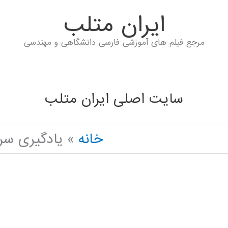
ايران متلب
مرجع فیلم های آموزشی فارسی دانشگاهی و مهندسی
سایت اصلی ایران متلب
خانه
یادگیری سریع NY ACO IN PYTHON