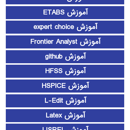
آموزش ETABS
آموزش expert choice
آموزش Frontier Analyst
آموزش github
آموزش HFSS
آموزش HSPICE
آموزش L-Edit
آموزش Latex