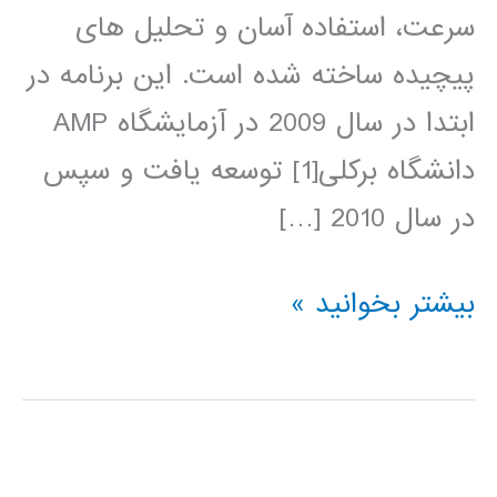
سرعت، استفاده آسان و تحلیل های
پیچیده ساخته شده است. این برنامه در
ابتدا در سال 2009 در آزمایشگاه AMP
دانشگاه برکلی[1] توسعه یافت و سپس
در سال 2010 […]
آموزش
بیشتر بخوانید »
آپاچی
اسپارک