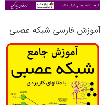
ی
:
آموزش فارسی شبکه عصبی