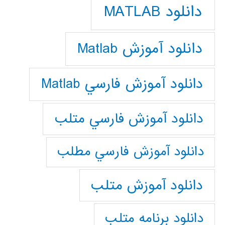
دانلود MATLAB
دانلود آموزش Matlab
دانلود آموزش فارسي Matlab
دانلود آموزش فارسي متلب
دانلود آموزش فارسي مطلب
دانلود آموزش متلب
دانلود برنامه متلب