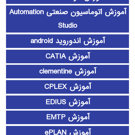
آموزش اتوماسیون صنعتی Automation
Studio
آموزش اندوروید android
آموزش CATIA
آموزش clementine
آموزش CPLEX
آموزش EDIUS
آموزش EMTP
آموزش ePLAN