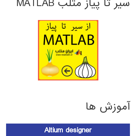
سیر تا پیاز متلب MATLAB
آموزش ها
Altium designer