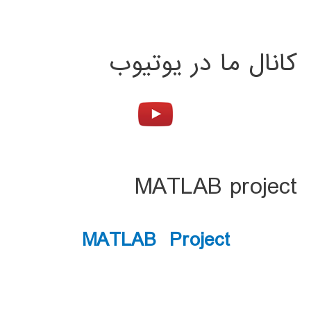
کانال ما در یوتیوب
MATLAB project
MATLAB Project