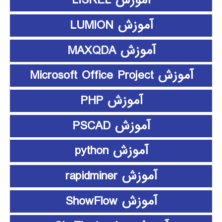
آموزش LISREL
آموزش LUMION
آموزش MAXQDA
آموزش Microsoft Office Project
آموزش PHP
آموزش PSCAD
آموزش python
آموزش rapidminer
آموزش ShowFlow