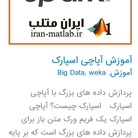
آموزش آپاچی اسپارک
آموزش
,
weka
,
Big Data
پردازش داده های بزرگ با آپاچی
اسپارک اسپارک چیست؟ آپاچی
اسپارک یک فریم ورک متن باز برای
پردازش داده های بزرگ است که بر پایه