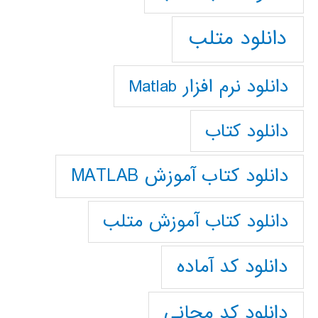
دانلود متلب
دانلود نرم افزار Matlab
دانلود کتاب
دانلود کتاب آموزش MATLAB
دانلود کتاب آموزش متلب
دانلود کد آماده
دانلود کد مجانی