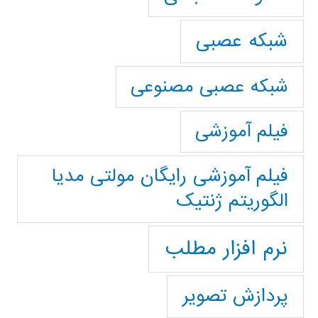
شبکه عصبی
شبکه عصبی مصنوعی
فیلم آموزشی
فیلم آموزشی رایگان مولتی مدیا
الگوریتم ژنتیک
نرم افزار مطلب
پردازش تصویر