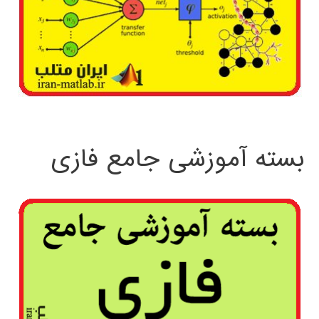
بسته آموزشی جامع فازی