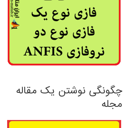
چگونگی نوشتن یک مقاله
مجله