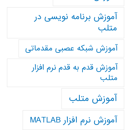
آموزش برنامه نویسی در
متلب
آموزش شبکه عصبی مقدماتی
آموزش قدم به قدم نرم افزار
متلب
آموزش متلب
آموزش نرم افزار MATLAB