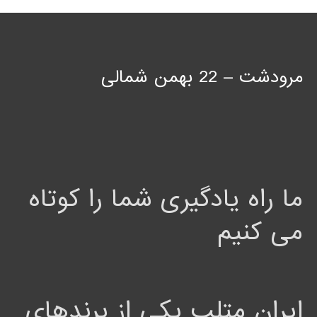
مرودشت – 22 بهمن شمالی
ما راه یادگیری شما را کوتاه
می کنیم
ایران متلب یکی از برندهای