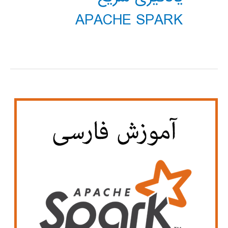
APACHE SPARK