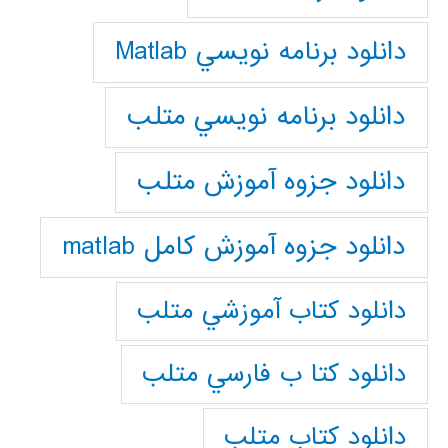
دانلود برنامه نويسي Matlab
دانلود برنامه نويسي متلب
دانلود جزوه آموزش متلب
دانلود جزوه آموزش کامل matlab
دانلود كتاب آموزشي متلب
دانلود كتا ب فارسي متلب
دانلود كتاب متلب