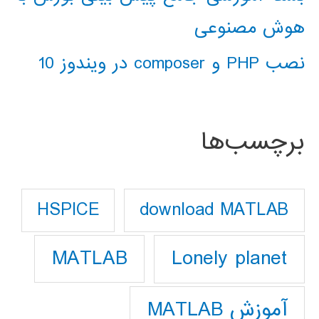
هوش مصنوعی
نصب PHP و composer در ویندوز 10
برچسب‌ها
download MATLAB
HSPICE
Lonely planet
MATLAB
آموزش MATLAB