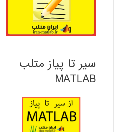
سیر تا پیاز متلب
MATLAB