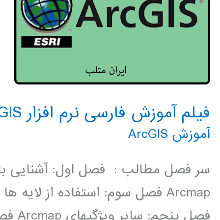
فیلم آموزش فارسی نرم افزار ArcGIS
آموزش ArcGIS
Arcmap فصل سوم: استفاده از لایه 