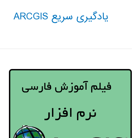
یادگیری سریع ARCGIS