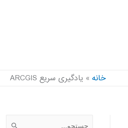
خانه
یادگیری سریع ARCGIS
ج