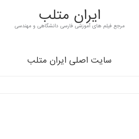
ايران متلب
مرجع فیلم های آموزشی فارسی دانشگاهی و مهندسی
سایت اصلی ایران متلب