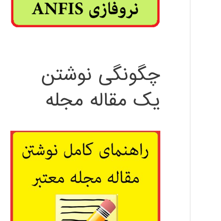
چگونگی نوشتن
یک مقاله مجله