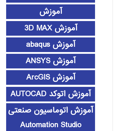
آموزش
آموزش 3D MAX
آموزش abaqus
آموزش ANSYS
آموزش ArcGIS
آموزش اتوکد AUTOCAD
آموزش اتوماسیون صنعتی
Automation Studio