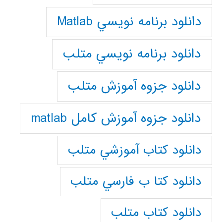
دانلود برنامه نويسي Matlab
دانلود برنامه نويسي متلب
دانلود جزوه آموزش متلب
دانلود جزوه آموزش کامل matlab
دانلود كتاب آموزشي متلب
دانلود كتا ب فارسي متلب
دانلود كتاب متلب