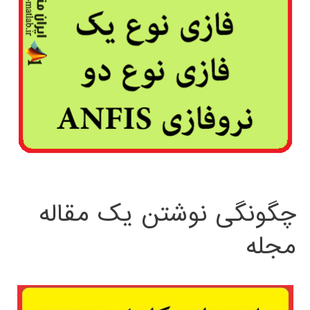
چگونگی نوشتن یک مقاله
مجله