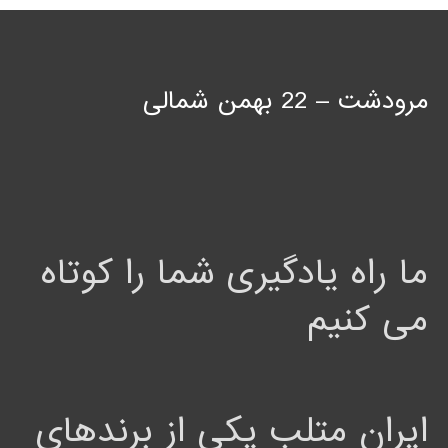
مرودشت – 22 بهمن شمالی
ما راه یادگیری شما را کوتاه
می کنیم
ایران متلب یکی از برندهای