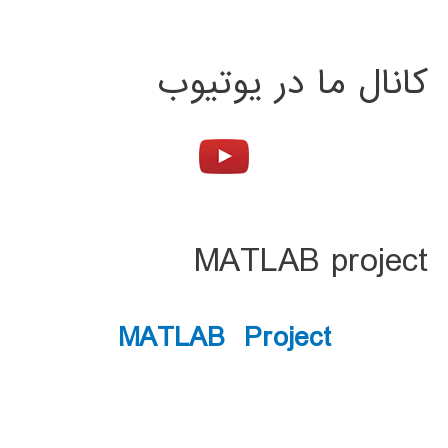
کانال ما در یوتیوب
MATLAB project
MATLAB Project