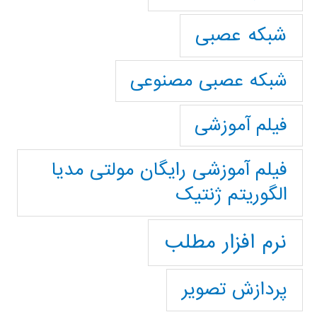
شبکه عصبی
شبکه عصبی مصنوعی
فیلم آموزشی
فیلم آموزشی رایگان مولتی مدیا
الگوریتم ژنتیک
نرم افزار مطلب
پردازش تصویر