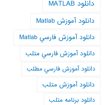
دانلود MATLAB
دانلود آموزش Matlab
دانلود آموزش فارسي Matlab
دانلود آموزش فارسي متلب
دانلود آموزش فارسي مطلب
دانلود آموزش متلب
دانلود برنامه متلب