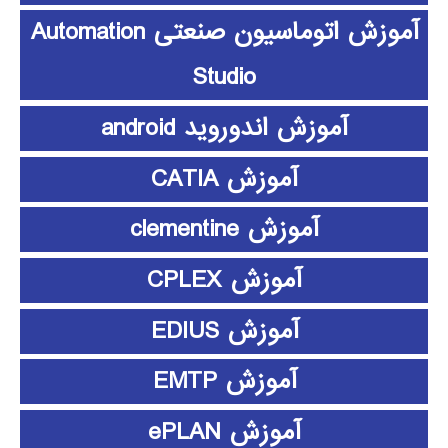
آموزش اتوماسیون صنعتی Automation
Studio
آموزش اندوروید android
آموزش CATIA
آموزش clementine
آموزش CPLEX
آموزش EDIUS
آموزش EMTP
آموزش ePLAN