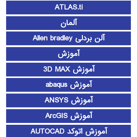
ATLAS.ti
آلمان
آلن بردلی Allen bradley
آموزش
آموزش 3D MAX
آموزش abaqus
آموزش ANSYS
آموزش ArcGIS
آموزش اتوکد AUTOCAD