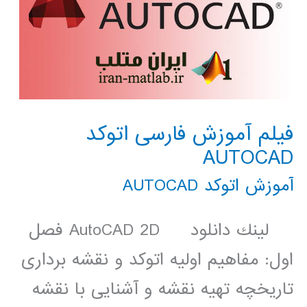
فیلم آموزش فارسی اتوکد
AUTOCAD
آموزش اتوکد AUTOCAD
لينك دانلود AutoCAD 2D فصل
اول: مفاهیم اولیه اتوکد و نقشه برداری
تاریخچه تهیه نقشه و آشنایی با نقشه