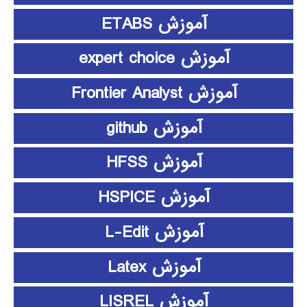
آموزش ETABS
آموزش expert choice
آموزش Frontier Analyst
آموزش github
آموزش HFSS
آموزش HSPICE
آموزش L-Edit
آموزش Latex
آموزش LISREL