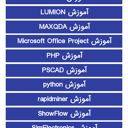
آموزش LUMION
آموزش MAXQDA
آموزش Microsoft Office Project
آموزش PHP
آموزش PSCAD
آموزش python
آموزش rapidminer
آموزش ShowFlow