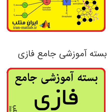
بسته آموزشی جامع فازی