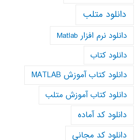
دانلود متلب
دانلود نرم افزار Matlab
دانلود کتاب
دانلود کتاب آموزش MATLAB
دانلود کتاب آموزش متلب
دانلود کد آماده
دانلود کد مجانی