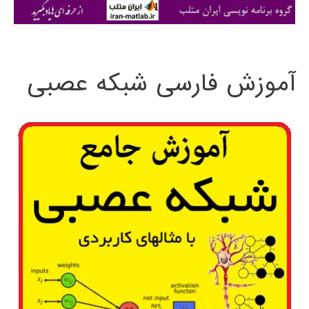
ی
:
آموزش فارسی شبکه عصبی