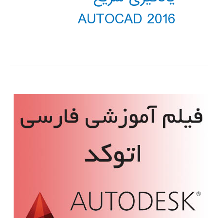
AUTOCAD 2016