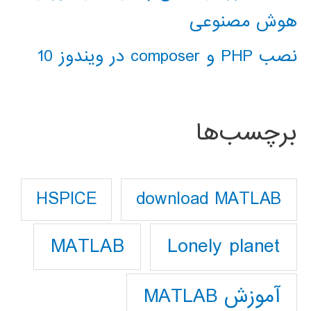
هوش مصنوعی
نصب PHP و composer در ویندوز 10
برچسب‌ها
download MATLAB
HSPICE
Lonely planet
MATLAB
آموزش MATLAB