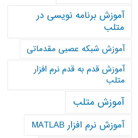
آموزش برنامه نویسی در
متلب
آموزش شبکه عصبی مقدماتی
آموزش قدم به قدم نرم افزار
متلب
آموزش متلب
آموزش نرم افزار MATLAB