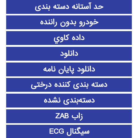
حد آستانه دسته بندی
خودرو بدون راننده
داده كاوي
دانلود
دانلود پايان نامه
دسته بندی کننده درختی
دسته‌بندی نشده
زاب ZAB
سیگنال ECG