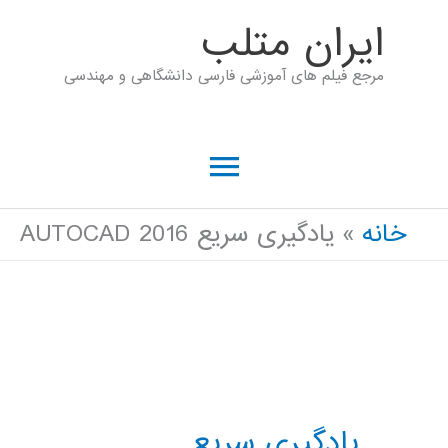
رش
ايران متلب
ه
مرجع فیلم های آموزشی فارسی دانشگاهی و مهندسی
حتوا
فهرست
اصلی
خانه
یادگیری سریع AUTOCAD 2016
یادگیری سریع