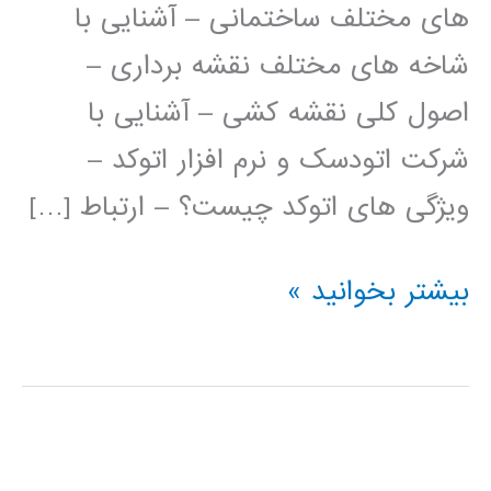
های مختلف ساختمانی – آشنایی با
شاخه های مختلف نقشه برداری –
اصول کلی نقشه کشی – آشنایی با
شرکت اتودسک و نرم افزار اتوکد –
ویژگی های اتوکد چیست؟ – ارتباط […]
فیلم
بیشتر بخوانید »
آموزش
فارسی
اتوکد
AUTOCAD