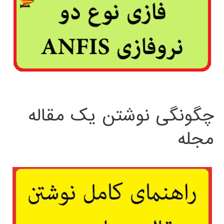
چگونگی نوشتن یک مقاله
مجله