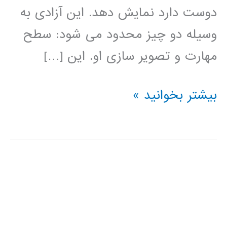
دوست دارد نمایش دهد. این آزادی به
وسیله دو چیز محدود می شود: سطح
مهارت و تصویر سازی او. این […]
آموزش
بیشتر بخوانید »
HTML5
Canvas