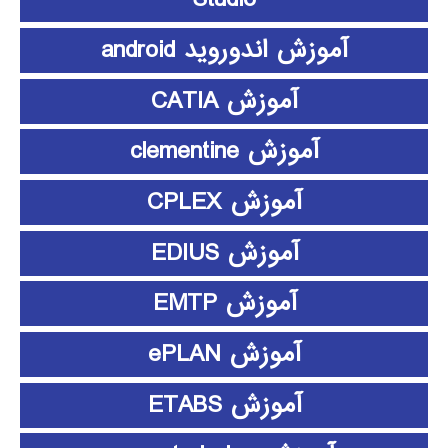
آموزش اندوروید android
آموزش CATIA
آموزش clementine
آموزش CPLEX
آموزش EDIUS
آموزش EMTP
آموزش ePLAN
آموزش ETABS