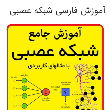
آموزش فارسی شبکه عصبی