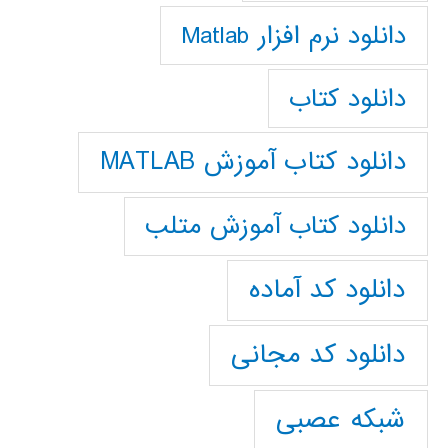
دانلود نرم افزار Matlab
دانلود کتاب
دانلود کتاب آموزش MATLAB
دانلود کتاب آموزش متلب
دانلود کد آماده
دانلود کد مجانی
شبکه عصبی