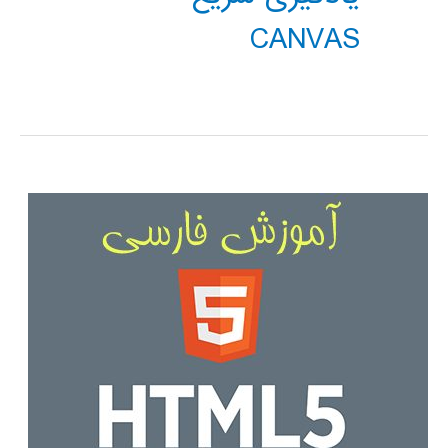
CANVAS