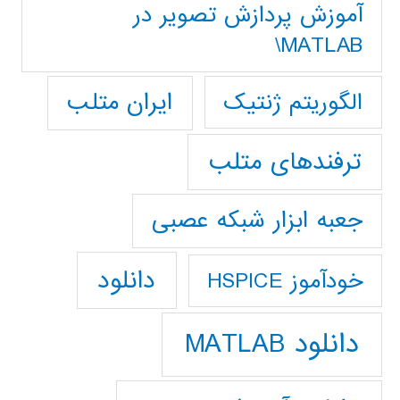
آموزش پردازش تصوير در
MATLAB\
ایران متلب
الگوریتم ژنتیک
ترفندهای متلب
جعبه ابزار شبکه عصبی
دانلود
خودآموز HSPICE
دانلود MATLAB