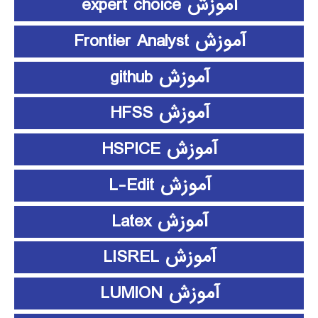
آموزش expert choice
آموزش Frontier Analyst
آموزش github
آموزش HFSS
آموزش HSPICE
آموزش L-Edit
آموزش Latex
آموزش LISREL
آموزش LUMION