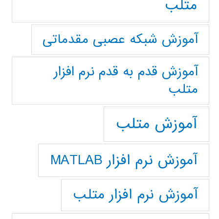
متلب
آموزش شبکه عصبی مقدماتی
آموزش قدم به قدم نرم افزار
متلب
آموزش متلب
آموزش نرم افزار MATLAB
آموزش نرم افزار متلب