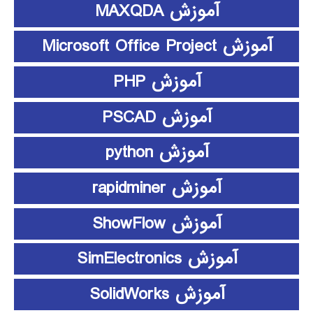
آموزش MAXQDA
آموزش Microsoft Office Project
آموزش PHP
آموزش PSCAD
آموزش python
آموزش rapidminer
آموزش ShowFlow
آموزش SimElectronics
آموزش SolidWorks