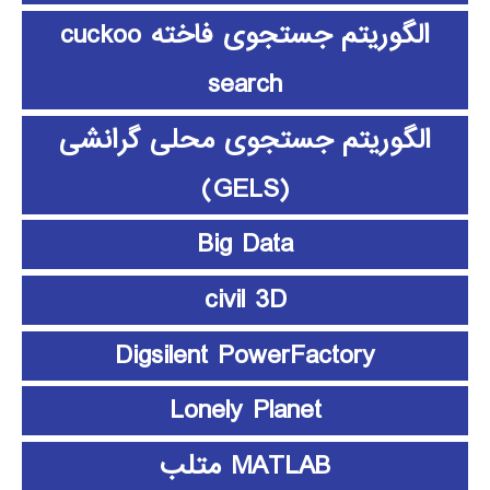
الگوریتم جستجوی فاخته cuckoo
search
الگوریتم جستجوی محلی گرانشی
(GELS)
Big Data
civil 3D
Digsilent PowerFactory
Lonely Planet
MATLAB متلب