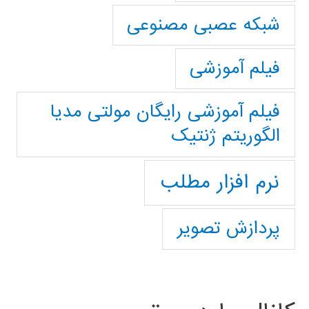
شبکه عصبی مصنوعی
فیلم آموزشی
فیلم آموزشی رایگان مولتی مدیا
الگوریتم ژنتیک
نرم افزار مطلب
پردازش تصویر