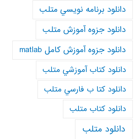
دانلود برنامه نويسي متلب
دانلود جزوه آموزش متلب
دانلود جزوه آموزش کامل matlab
دانلود كتاب آموزشي متلب
دانلود كتا ب فارسي متلب
دانلود كتاب متلب
دانلود متلب