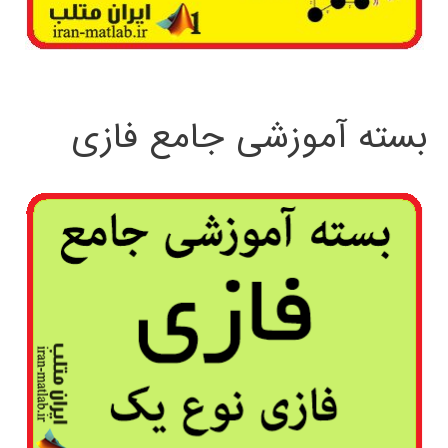
بسته آموزشی جامع فازی