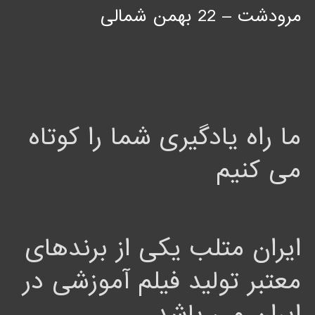
مرودشت – 22 بهمن شمالی
ما راه یادگیری شما را کوتاه
می کنیم
ایران متلب یکی از برندهای
معتبر تولید فیلم آموزشی در
ایران می باشد