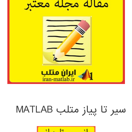
سیر تا پیاز متلب MATLAB