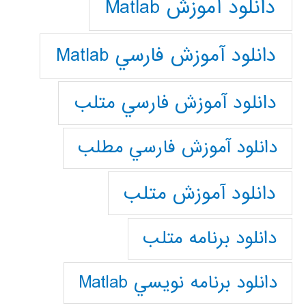
دانلود آموزش Matlab
دانلود آموزش فارسي Matlab
دانلود آموزش فارسي متلب
دانلود آموزش فارسي مطلب
دانلود آموزش متلب
دانلود برنامه متلب
دانلود برنامه نويسي Matlab