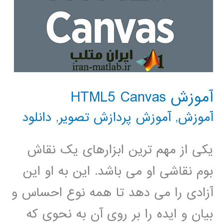
آموزش HTML5 Canvas
آموزش
,
آموزش پردازش تصویر
,
دانلود
یکی از مهم ترین ابزارهای یک نقاش
بوم نقاشی او می باشد. این به او این
آزادی را می دهد تا همه نوع احساس و
بیان و ایده را بر روی آن به نحوی که