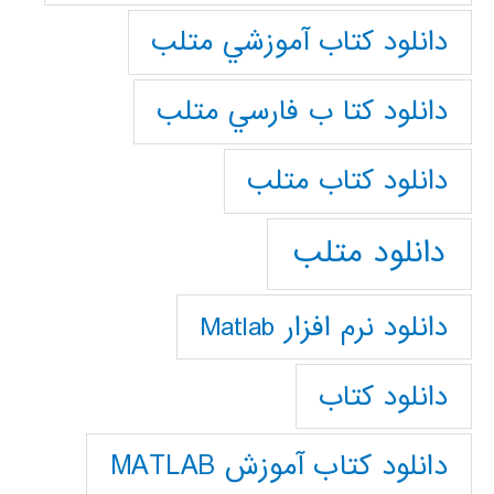
دانلود كتاب آموزشي متلب
دانلود كتا ب فارسي متلب
دانلود كتاب متلب
دانلود متلب
دانلود نرم افزار Matlab
دانلود کتاب
دانلود کتاب آموزش MATLAB