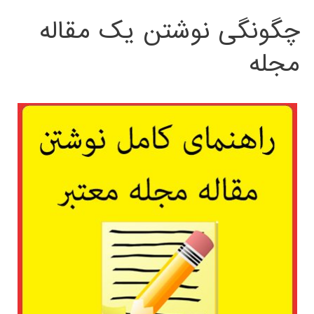
چگونگی نوشتن یک مقاله
مجله