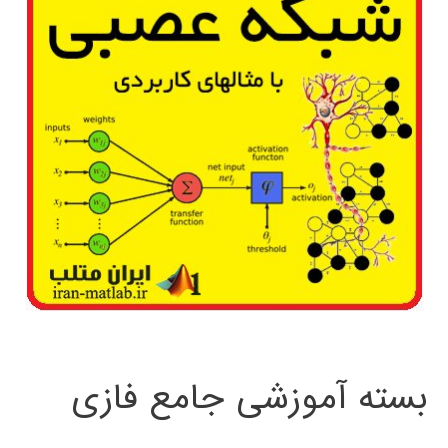
بسته آموزشی جامع فازی