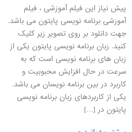
پیش نیاز این فیلم آموزشی ، فیلم
آموزشی برنامه نویسی پایتون می باشد.
جهت دانلود بر روی تصویر زیر کلیک
کنید. زبان برنامه نویسی پایتون یکی از
زبان های برنامه نویسی است که به
سرعت در حال افزایش محبوبیت و
کاربرد در بین برنامه نویسان می باشد.
یکی از کاربردهای زبان برنامه نویسی
پایتون در […]