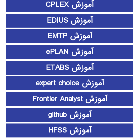
آموزش CPLEX
آموزش EDIUS
آموزش EMTP
آموزش ePLAN
آموزش ETABS
آموزش expert choice
آموزش Frontier Analyst
آموزش github
آموزش HFSS