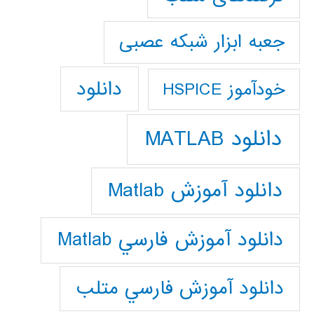
جعبه ابزار شبکه عصبی
دانلود
خودآموز HSPICE
دانلود MATLAB
دانلود آموزش Matlab
دانلود آموزش فارسي Matlab
دانلود آموزش فارسي متلب