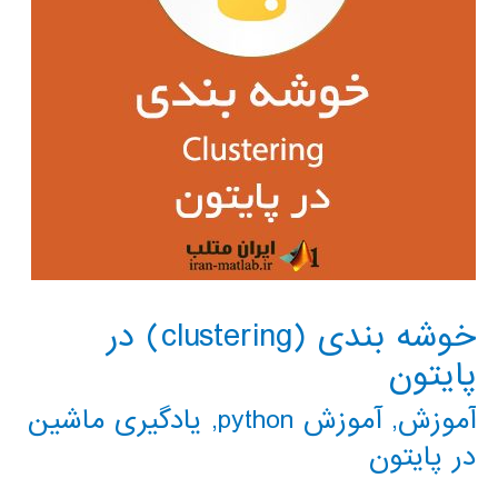
خوشه بندی (clustering) در
پایتون
آموزش
,
آموزش python
,
یادگیری ماشین
در پایتون