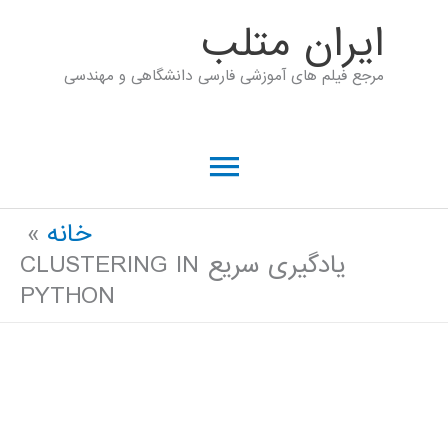
رش
ايران متلب
ه
مرجع فیلم های آموزشی فارسی دانشگاهی و مهندسی
حتوا
فهرست
اصلی
خانه
یادگیری سریع CLUSTERING IN
PYTHON