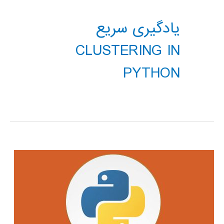
یادگیری سریع
CLUSTERING IN
PYTHON