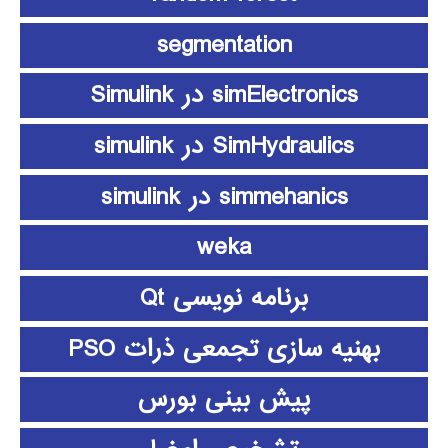
segmentation
simElectronics در Simulink
SimHydraulics در simulink
simmehanics در simulink
weka
برنامه نویسی Qt
بهنیه سازی تجمعی ذرات PSO
پیش بینی بورس