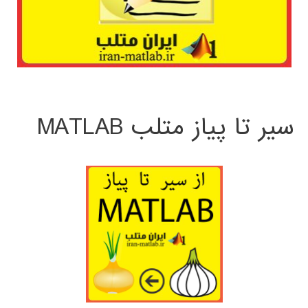
سیر تا پیاز متلب MATLAB