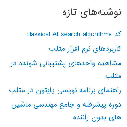
نوشته‌های تازه
کد classical AI search algorithms
کاربردهای نرم افزار متلب
مشاهده واحدهای پشتیبانی شونده در
متلب
راهنمای برنامه نویسی پایتون در متلب
دوره پیشرفته و جامع مهندسی ماشین
های بدون راننده