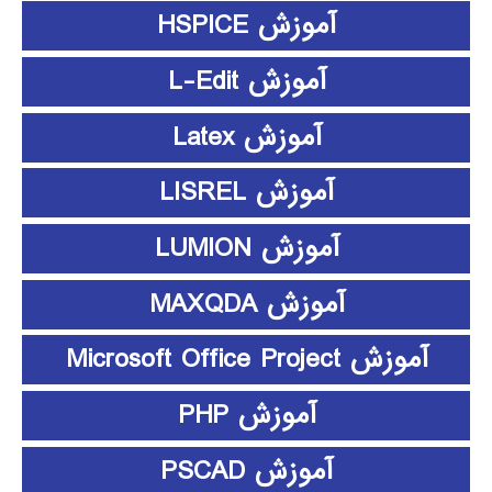
آموزش HSPICE
آموزش L-Edit
آموزش Latex
آموزش LISREL
آموزش LUMION
آموزش MAXQDA
آموزش Microsoft Office Project
آموزش PHP
آموزش PSCAD