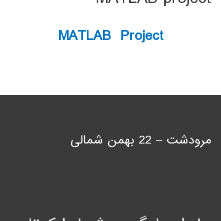
MATLAB Project
مرودشت – 22 بهمن شمالی