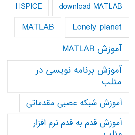
download MATLAB
HSPICE
Lonely planet
MATLAB
آموزش MATLAB
آموزش برنامه نویسی در
متلب
آموزش شبکه عصبی مقدماتی
آموزش قدم به قدم نرم افزار
متلب