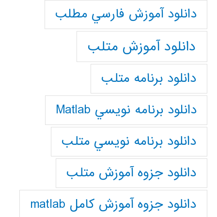
دانلود آموزش فارسي مطلب
دانلود آموزش متلب
دانلود برنامه متلب
دانلود برنامه نويسي Matlab
دانلود برنامه نويسي متلب
دانلود جزوه آموزش متلب
دانلود جزوه آموزش کامل matlab