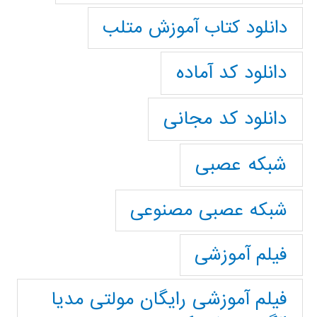
دانلود کتاب آموزش متلب
دانلود کد آماده
دانلود کد مجانی
شبکه عصبی
شبکه عصبی مصنوعی
فیلم آموزشی
فیلم آموزشی رایگان مولتی مدیا