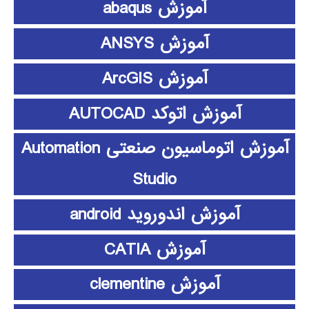
آموزش abaqus
آموزش ANSYS
آموزش ArcGIS
آموزش اتوکد AUTOCAD
آموزش اتوماسیون صنعتی Automation
Studio
آموزش اندوروید android
آموزش CATIA
آموزش clementine