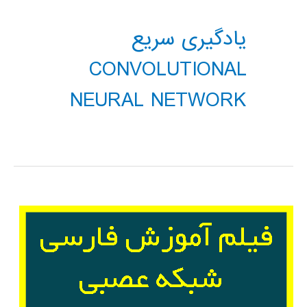
یادگیری سریع
CONVOLUTIONAL
NEURAL NETWORK