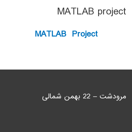
MATLAB project
MATLAB Project
مرودشت – 22 بهمن شمالی