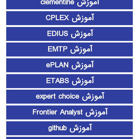
آموزش clementine
آموزش CPLEX
آموزش EDIUS
آموزش EMTP
آموزش ePLAN
آموزش ETABS
آموزش expert choice
آموزش Frontier Analyst
آموزش github