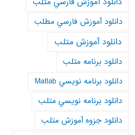
دانلود آموزش فارسي متلب
دانلود آموزش فارسي مطلب
دانلود آموزش متلب
دانلود برنامه متلب
دانلود برنامه نويسي Matlab
دانلود برنامه نويسي متلب
دانلود جزوه آموزش متلب