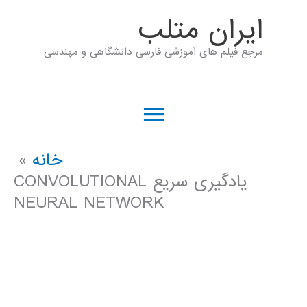
رش
ايران متلب
ه
مرجع فیلم های آموزشی فارسی دانشگاهی و مهندسی
حتوا
فهرست
اصلی
خانه
یادگیری سریع CONVOLUTIONAL
NEURAL NETWORK