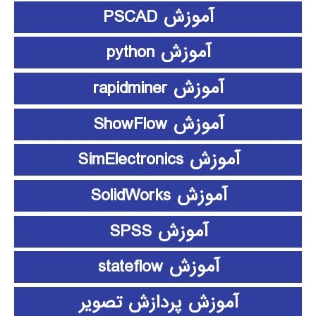
آموزش PSCAD
آموزش python
آموزش rapidminer
آموزش ShowFlow
آموزش SimElectronics
آموزش SolidWorks
آموزش SPSS
آموزش stateflow
آموزش پردازش تصویر