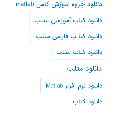
دانلود جزوه آموزش کامل matlab
دانلود كتاب آموزشي متلب
دانلود كتا ب فارسي متلب
دانلود كتاب متلب
دانلود متلب
دانلود نرم افزار Matlab
دانلود کتاب