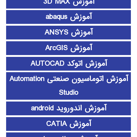
آموزش 3D MAX
آموزش abaqus
آموزش ANSYS
آموزش ArcGIS
آموزش اتوکد AUTOCAD
آموزش اتوماسیون صنعتی Automation
Studio
آموزش اندوروید android
آموزش CATIA