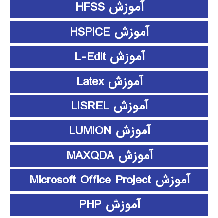
آموزش HFSS
آموزش HSPICE
آموزش L-Edit
آموزش Latex
آموزش LISREL
آموزش LUMION
آموزش MAXQDA
آموزش Microsoft Office Project
آموزش PHP