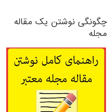
چگونگی نوشتن یک مقاله
مجله