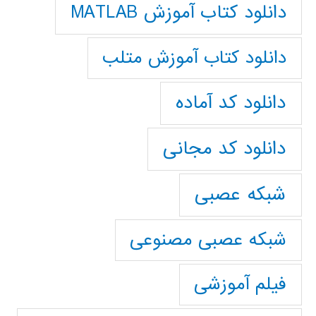
دانلود کتاب آموزش MATLAB
دانلود کتاب آموزش متلب
دانلود کد آماده
دانلود کد مجانی
شبکه عصبی
شبکه عصبی مصنوعی
فیلم آموزشی