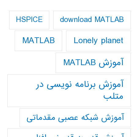
download MATLAB
HSPICE
Lonely planet
MATLAB
آموزش MATLAB
آموزش برنامه نویسی در
متلب
آموزش شبکه عصبی مقدماتی