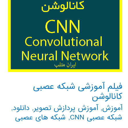
فیلم آموزشی شبکه عصبی
کانالوشن
آموزش
,
آموزش پردازش تصویر
,
دانلود
,
شبکه عصبی CNN
,
شبکه های عصبی