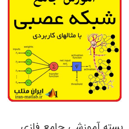
بسته آموزشی جامع فازی