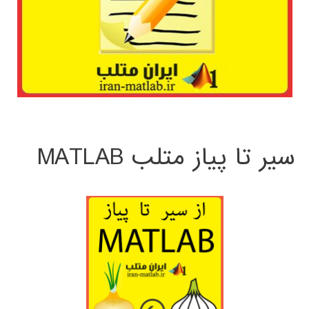
سیر تا پیاز متلب MATLAB