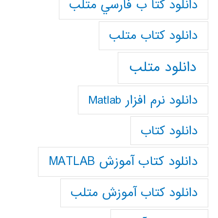
دانلود كتا ب فارسي متلب
دانلود كتاب متلب
دانلود متلب
دانلود نرم افزار Matlab
دانلود کتاب
دانلود کتاب آموزش MATLAB
دانلود کتاب آموزش متلب