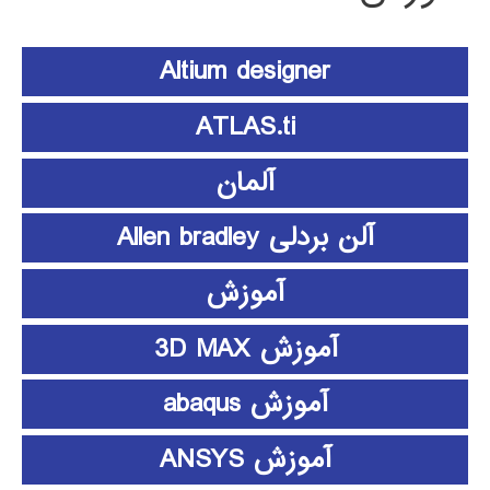
Altium designer
ATLAS.ti
آلمان
آلن بردلی Allen bradley
آموزش
آموزش 3D MAX
آموزش abaqus
آموزش ANSYS