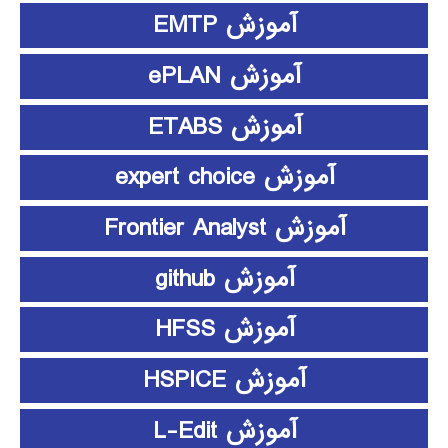
آموزش EMTP
آموزش ePLAN
آموزش ETABS
آموزش expert choice
آموزش Frontier Analyst
آموزش github
آموزش HFSS
آموزش HSPICE
آموزش L-Edit