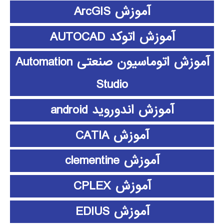
آموزش ArcGIS
آموزش اتوکد AUTOCAD
آموزش اتوماسیون صنعتی Automation
Studio
آموزش اندوروید android
آموزش CATIA
آموزش clementine
آموزش CPLEX
آموزش EDIUS