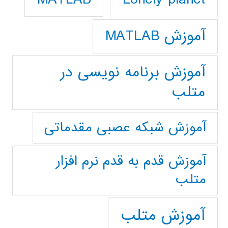
آموزش MATLAB
آموزش برنامه نویسی در
متلب
آموزش شبکه عصبی مقدماتی
آموزش قدم به قدم نرم افزار
متلب
آموزش متلب