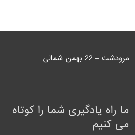
مرودشت – 22 بهمن شمالی
ما راه یادگیری شما را کوتاه
می کنیم