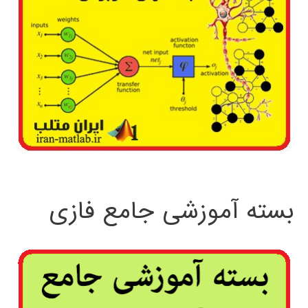
بسته آموزشی جامع فازی