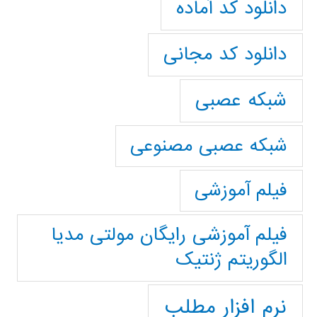
دانلود کد آماده
دانلود کد مجانی
شبکه عصبی
شبکه عصبی مصنوعی
فیلم آموزشی
فیلم آموزشی رایگان مولتی مدیا
الگوریتم ژنتیک
نرم افزار مطلب