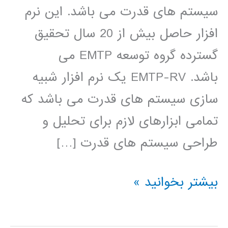
سیستم های قدرت می باشد. این نرم
افزار حاصل بیش از 20 سال تحقیق
گسترده گروه توسعه EMTP می
باشد. EMTP-RV یک نرم افزار شبیه
سازی سیستم های قدرت می باشد که
تمامی ابزارهای لازم برای تحلیل و
طراحی سیستم های قدرت […]
فیلم
بیشتر بخوانید »
آموزش
فارسی