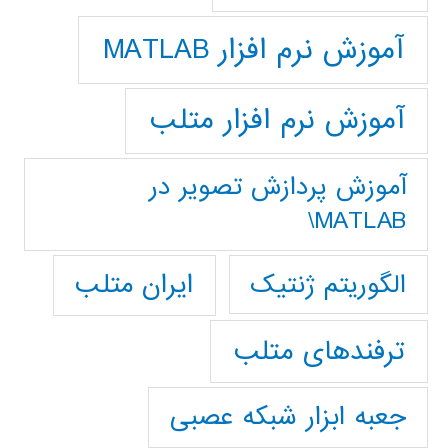
آموزش نرم افزار MATLAB
آموزش نرم افزار متلب
آموزش پردازش تصوير در
MATLAB\
ایران متلب
الگوریتم ژنتیک
ترفندهای متلب
جعبه ابزار شبکه عصبی