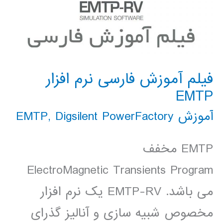
فیلم آموزش فارسی نرم افزار
EMTP
آموزش EMTP
Digsilent PowerFactory
,
EMTP مخفف
ElectroMagnetic Transients Program
می باشد. EMTP-RV یک نرم افزار
مخصوص شبیه سازی و آنالیز گذرای