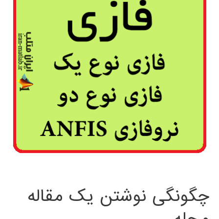
چگونگی نوشتن یک مقاله