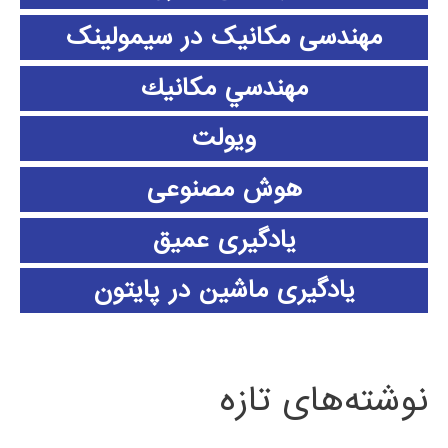
مهندسی مکانیک در سیمولینک
مهندسي مكانيك
ویولت
هوش مصنوعی
یادگیری عمیق
یادگیری ماشین در پایتون
نوشته‌های تازه