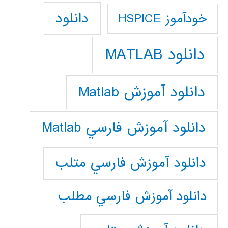
دانلود
خودآموز HSPICE
دانلود MATLAB
دانلود آموزش Matlab
دانلود آموزش فارسي Matlab
دانلود آموزش فارسي متلب
دانلود آموزش فارسي مطلب