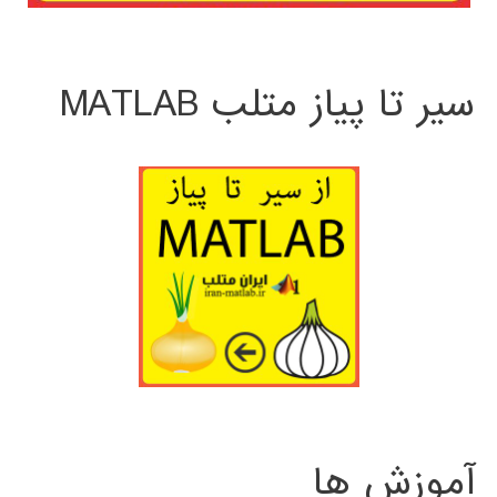
سیر تا پیاز متلب MATLAB
آموزش ها