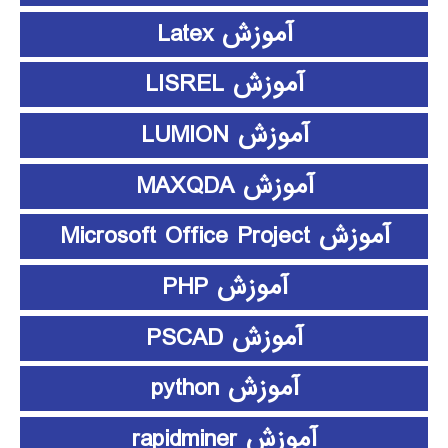
آموزش Latex
آموزش LISREL
آموزش LUMION
آموزش MAXQDA
آموزش Microsoft Office Project
آموزش PHP
آموزش PSCAD
آموزش python
آموزش rapidminer