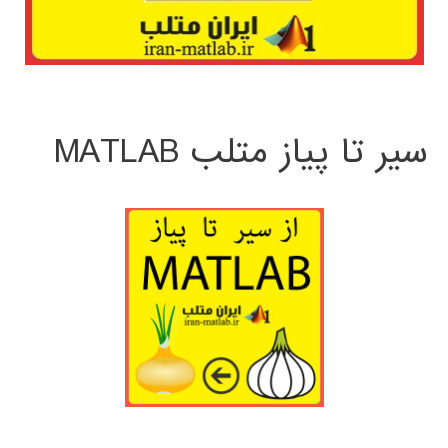
سیر تا پیاز متلب MATLAB