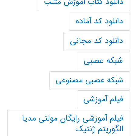
دانلود کتاب آموزش متلب
دانلود کد آماده
دانلود کد مجانی
شبکه عصبی
شبکه عصبی مصنوعی
فیلم آموزشی
فیلم آموزشی رایگان مولتی مدیا
الگوریتم ژنتیک