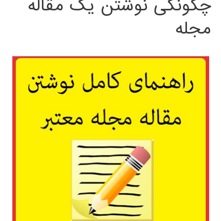
چگونگی نوشتن یک مقاله
مجله