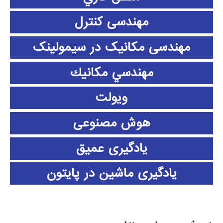
مهندسی کنترل
مهندسی مکانیک در سیمولینک
مهندسي مكانيك
ویولت
هوش مصنوعی
یادگیری عمیق
یادگیری ماشین در پایتون