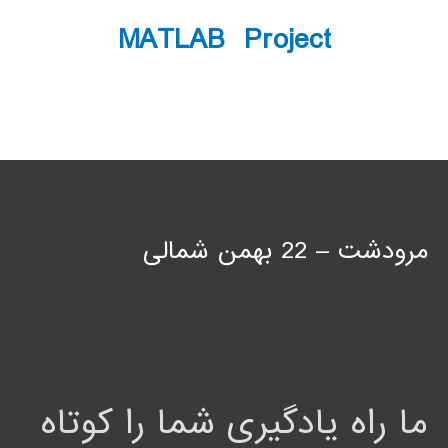
MATLAB Project
مرودشت – 22 بهمن شمالی
ما راه یادگیری شما را کوتاه