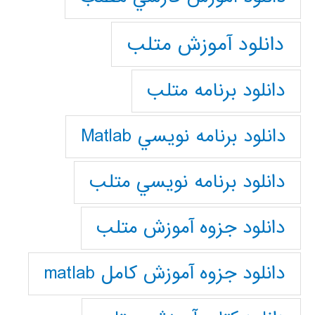
دانلود آموزش متلب
دانلود برنامه متلب
دانلود برنامه نويسي Matlab
دانلود برنامه نويسي متلب
دانلود جزوه آموزش متلب
دانلود جزوه آموزش کامل matlab