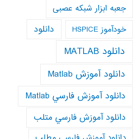
جعبه ابزار شبکه عصبی
دانلود
خودآموز HSPICE
دانلود MATLAB
دانلود آموزش Matlab
دانلود آموزش فارسي Matlab
دانلود آموزش فارسي متلب
دانلود آموزش فارسي مطلب