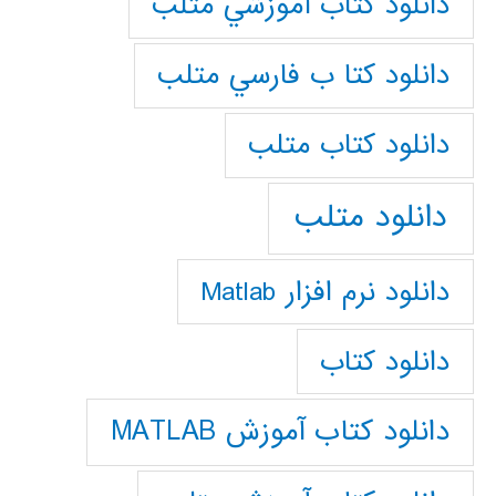
دانلود كتاب آموزشي متلب
دانلود كتا ب فارسي متلب
دانلود كتاب متلب
دانلود متلب
دانلود نرم افزار Matlab
دانلود کتاب
دانلود کتاب آموزش MATLAB