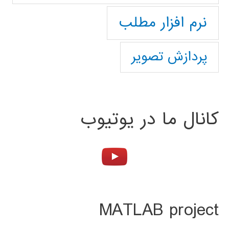
نرم افزار مطلب
پردازش تصویر
کانال ما در یوتیوب
MATLAB project