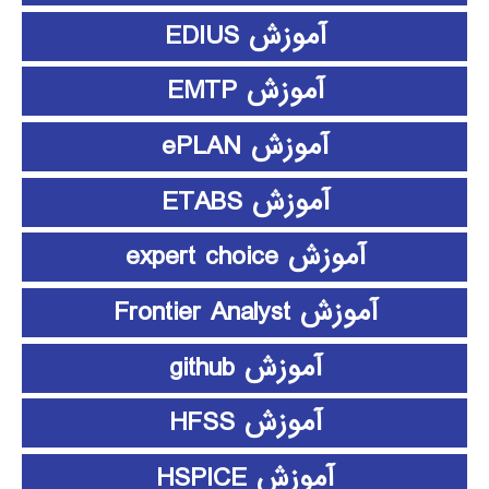
آموزش EDIUS
آموزش EMTP
آموزش ePLAN
آموزش ETABS
آموزش expert choice
آموزش Frontier Analyst
آموزش github
آموزش HFSS
آموزش HSPICE