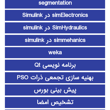
segmentation
simElectronics در Simulink
SimHydraulics در simulink
simmehanics در simulink
weka
برنامه نویسی Qt
بهنیه سازی تجمعی ذرات PSO
پیش بینی بورس
تشخیص امضا