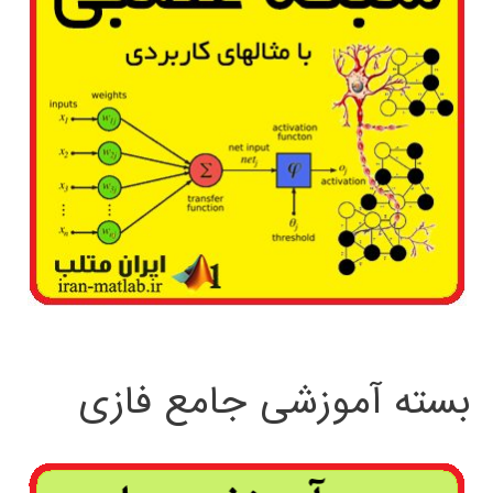
بسته آموزشی جامع فازی