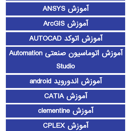
آموزش ANSYS
آموزش ArcGIS
آموزش اتوکد AUTOCAD
آموزش اتوماسیون صنعتی Automation
Studio
آموزش اندوروید android
آموزش CATIA
آموزش clementine
آموزش CPLEX