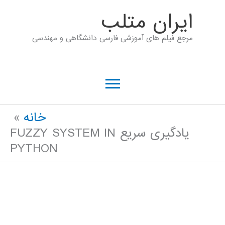
رش
ايران متلب
ه
مرجع فیلم های آموزشی فارسی دانشگاهی و مهندسی
حتوا
فهرست
اصلی
خانه
یادگیری سریع FUZZY SYSTEM IN
PYTHON