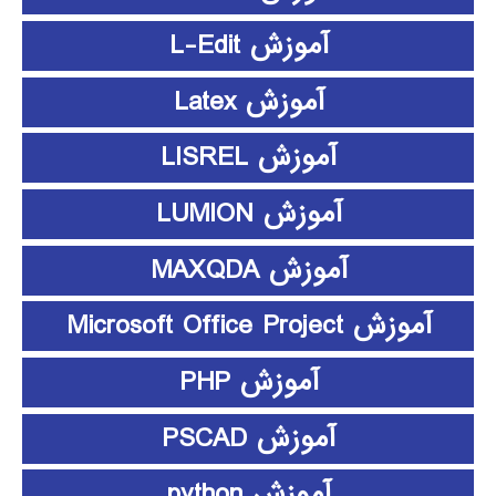
آموزش L-Edit
آموزش Latex
آموزش LISREL
آموزش LUMION
آموزش MAXQDA
آموزش Microsoft Office Project
آموزش PHP
آموزش PSCAD
آموزش python