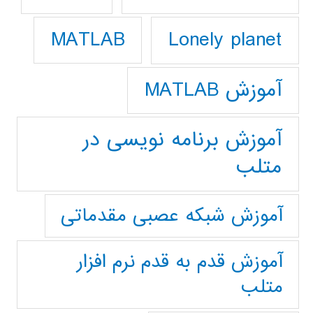
Lonely planet
MATLAB
آموزش MATLAB
آموزش برنامه نویسی در
متلب
آموزش شبکه عصبی مقدماتی
آموزش قدم به قدم نرم افزار
متلب