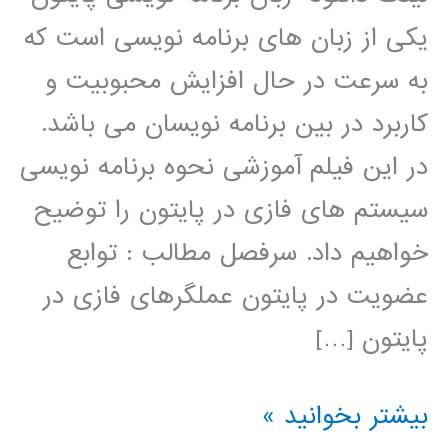
یکی از زبان های برنامه نویسی است که
به سرعت در حال افزایش محبوبیت و
کاربرد در بین برنامه نویسان می باشد.
در این فیلم آموزشی نحوه برنامه نویسی
سیستم های فازی در پایتون را توضیح
خواهیم داد. سرفصل مطالب : توابع
عضویت در پایتون عملگرهای فازی در
پایتون […]
سیستم
بیشتر بخوانید »