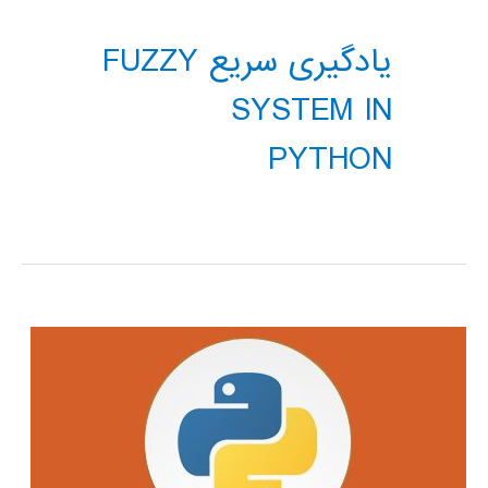
یادگیری سریع FUZZY
SYSTEM IN
PYTHON