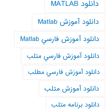
دانلود MATLAB
دانلود آموزش Matlab
دانلود آموزش فارسي Matlab
دانلود آموزش فارسي متلب
دانلود آموزش فارسي مطلب
دانلود آموزش متلب
دانلود برنامه متلب