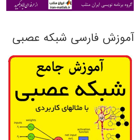
ی
:
آموزش فارسی شبکه عصبی