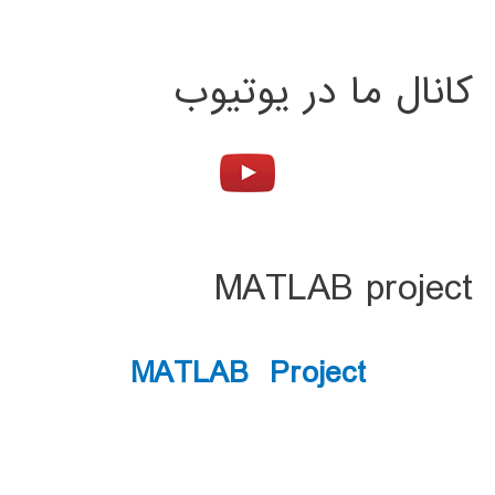
کانال ما در یوتیوب
MATLAB project
MATLAB Project