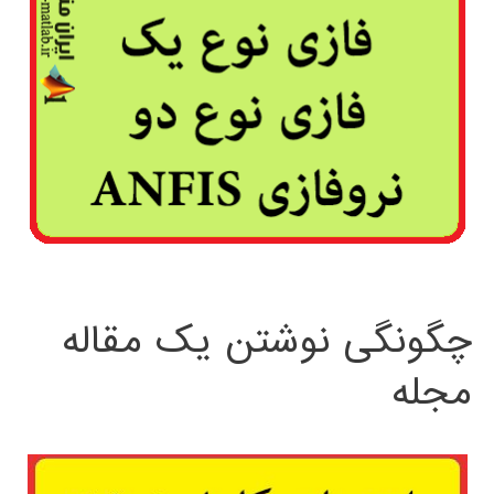
چگونگی نوشتن یک مقاله
مجله