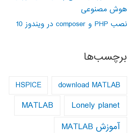
هوش مصنوعی
نصب PHP و composer در ویندوز 10
برچسب‌ها
download MATLAB
HSPICE
Lonely planet
MATLAB
آموزش MATLAB