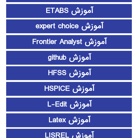
آموزش ETABS
آموزش expert choice
آموزش Frontier Analyst
آموزش github
آموزش HFSS
آموزش HSPICE
آموزش L-Edit
آموزش Latex
آموزش LISREL