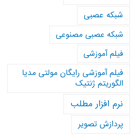
شبکه عصبی
شبکه عصبی مصنوعی
فیلم آموزشی
فیلم آموزشی رایگان مولتی مدیا
الگوریتم ژنتیک
نرم افزار مطلب
پردازش تصویر