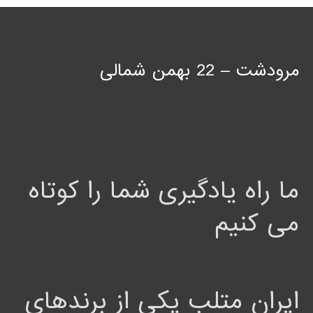
مرودشت – 22 بهمن شمالی
ما راه یادگیری شما را کوتاه
می کنیم
ایران متلب یکی از برندهای