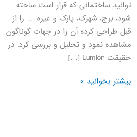
توانید ساختمانی که قرار است ساخته
شود، برج، شهرک، پارک و غیره … را از
قبل طراحی کرده آن را در جهات گوناگون
مشاهده نمود و تحلیل و بررسی کرد. در
حقیقت Lumion […]
فیلم
بیشتر بخوانید »
آموزش
فارسی
نرم
افزار