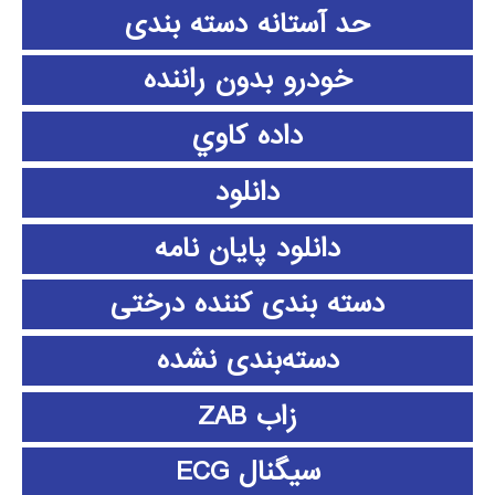
حد آستانه دسته بندی
خودرو بدون راننده
داده كاوي
دانلود
دانلود پايان نامه
دسته بندی کننده درختی
دسته‌بندی نشده
زاب ZAB
سیگنال ECG