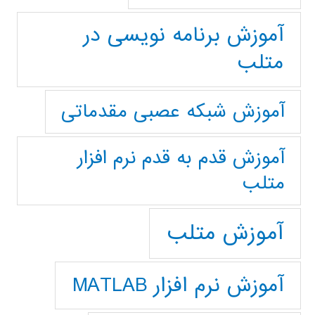
آموزش برنامه نویسی در
متلب
آموزش شبکه عصبی مقدماتی
آموزش قدم به قدم نرم افزار
متلب
آموزش متلب
آموزش نرم افزار MATLAB