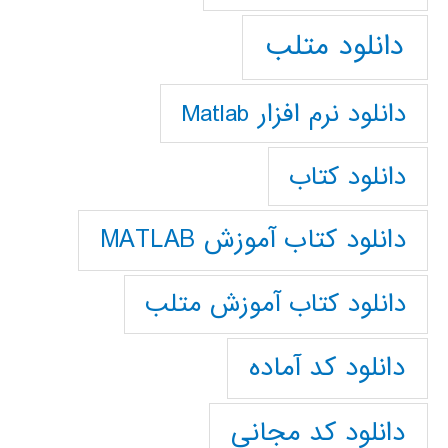
دانلود متلب
دانلود نرم افزار Matlab
دانلود کتاب
دانلود کتاب آموزش MATLAB
دانلود کتاب آموزش متلب
دانلود کد آماده
دانلود کد مجانی