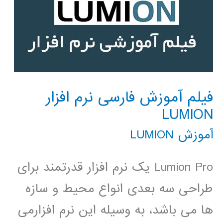
فیلم آموزش فارسی نرم افزار
LUMION
آموزش LUMION
Lumion Pro یک نرم افزار قدرتمند برای
طراحی سه بعدی انواع محیط و سازه
ها می باشد، به وسیله این نرم افزارمی