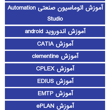
آموزش اتوماسیون صنعتی Automation
Studio
آموزش اندوروید android
آموزش CATIA
آموزش clementine
آموزش CPLEX
آموزش EDIUS
آموزش EMTP
آموزش ePLAN