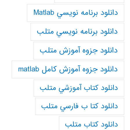
دانلود برنامه نويسي Matlab
دانلود برنامه نويسي متلب
دانلود جزوه آموزش متلب
دانلود جزوه آموزش کامل matlab
دانلود كتاب آموزشي متلب
دانلود كتا ب فارسي متلب
دانلود كتاب متلب