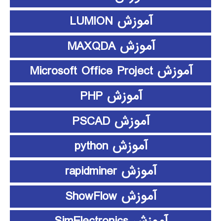
آموزش LUMION
آموزش MAXQDA
آموزش Microsoft Office Project
آموزش PHP
آموزش PSCAD
آموزش python
آموزش rapidminer
آموزش ShowFlow