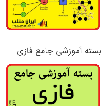
بسته آموزشی جامع فازی