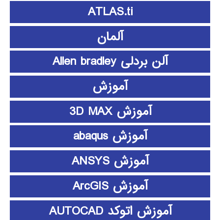
ATLAS.ti
آلمان
آلن بردلی Allen bradley
آموزش
آموزش 3D MAX
آموزش abaqus
آموزش ANSYS
آموزش ArcGIS
آموزش اتوکد AUTOCAD