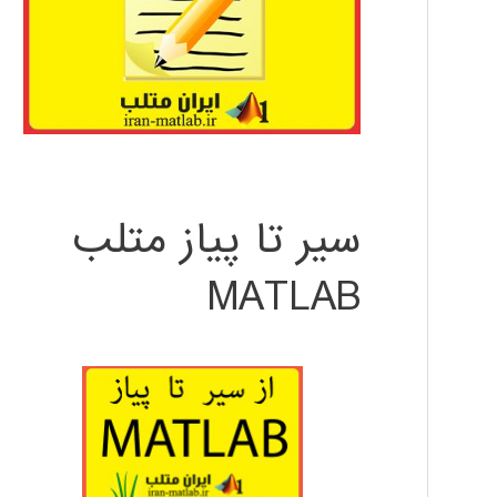
سیر تا پیاز متلب
MATLAB