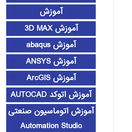
آموزش
آموزش 3D MAX
آموزش abaqus
آموزش ANSYS
آموزش ArcGIS
آموزش اتوکد AUTOCAD
آموزش اتوماسیون صنعتی
Automation Studio