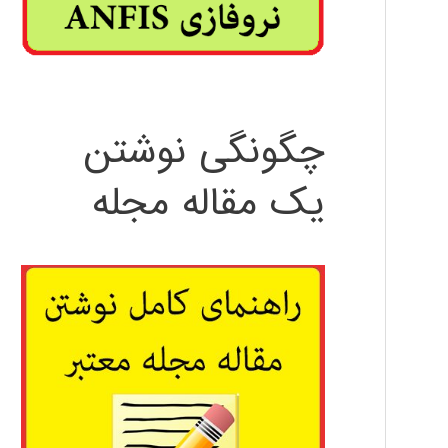
چگونگی نوشتن
یک مقاله مجله