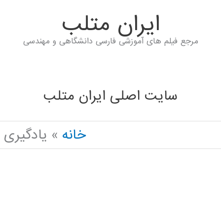
ايران متلب
مرجع فیلم های آموزشی فارسی دانشگاهی و مهندسی
سایت اصلی ایران متلب
خانه
یادگیری سریع K MATLAB