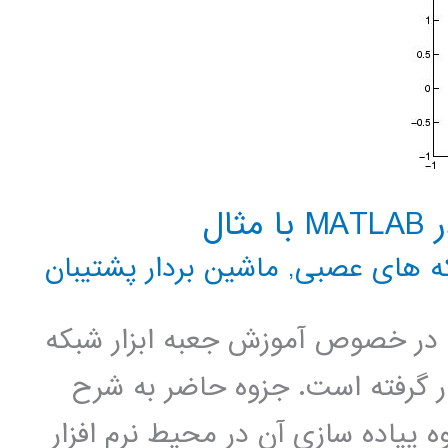
ال
ه های عصبی
,
ماشین بردار پشتیبان
در خصوص آموزش جعبه ابزار شبکه
ود شما قرار گرفته است. جزوه حاضر به شرح
پیاده سازی آن در محیط نرم افزار