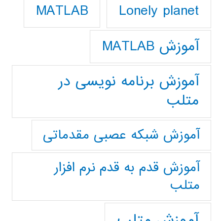
Lonely planet
MATLAB
آموزش MATLAB
آموزش برنامه نویسی در
متلب
آموزش شبکه عصبی مقدماتی
آموزش قدم به قدم نرم افزار
متلب
آموزش متلب