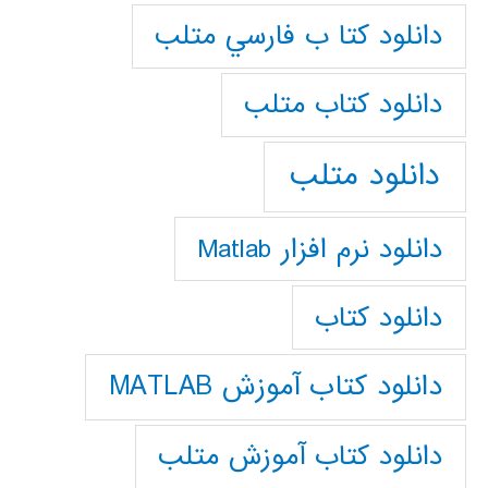
دانلود كتا ب فارسي متلب
دانلود كتاب متلب
دانلود متلب
دانلود نرم افزار Matlab
دانلود کتاب
دانلود کتاب آموزش MATLAB
دانلود کتاب آموزش متلب