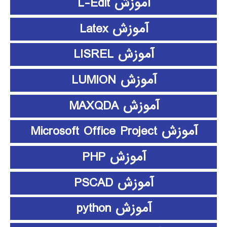
آموزش L-Edit
آموزش Latex
آموزش LISREL
آموزش LUMION
آموزش MAXQDA
آموزش Microsoft Office Project
آموزش PHP
آموزش PSCAD
آموزش python