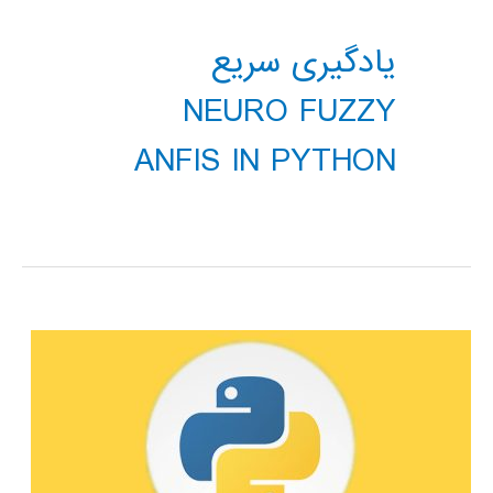
یادگیری سریع
NEURO FUZZY
ANFIS IN PYTHON