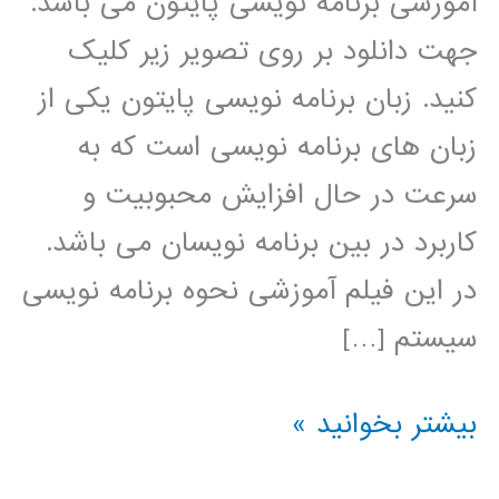
آموزشی برنامه نویسی پایتون می باشد.
جهت دانلود بر روی تصویر زیر کلیک
کنید. زبان برنامه نویسی پایتون یکی از
زبان های برنامه نویسی است که به
سرعت در حال افزایش محبوبیت و
کاربرد در بین برنامه نویسان می باشد.
در این فیلم آموزشی نحوه برنامه نویسی
سیستم […]
نروفازی
بیشتر بخوانید »
(ANFIS)