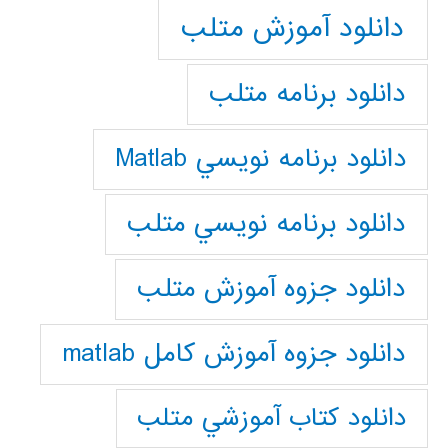
دانلود آموزش متلب
دانلود برنامه متلب
دانلود برنامه نويسي Matlab
دانلود برنامه نويسي متلب
دانلود جزوه آموزش متلب
دانلود جزوه آموزش کامل matlab
دانلود كتاب آموزشي متلب