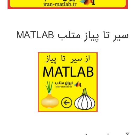
سیر تا پیاز متلب MATLAB