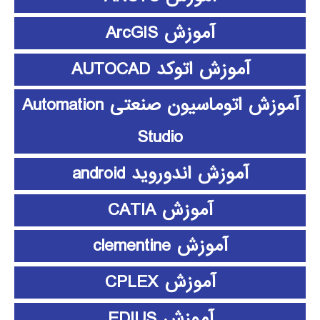
آموزش ArcGIS
آموزش اتوکد AUTOCAD
آموزش اتوماسیون صنعتی Automation
Studio
آموزش اندوروید android
آموزش CATIA
آموزش clementine
آموزش CPLEX
آموزش EDIUS