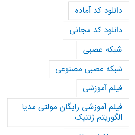
دانلود کد آماده
دانلود کد مجانی
شبکه عصبی
شبکه عصبی مصنوعی
فیلم آموزشی
فیلم آموزشی رایگان مولتی مدیا
الگوریتم ژنتیک