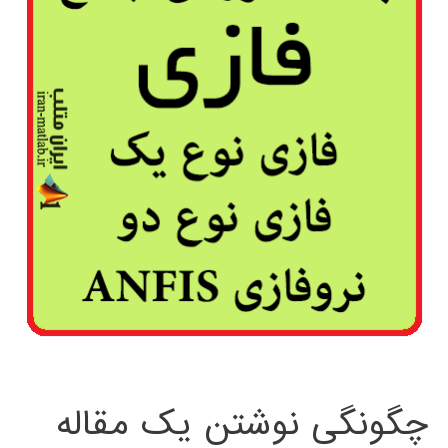
چگونگی نوشتن یک مقاله