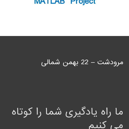
MATLAB Project
مرودشت – 22 بهمن شمالی
ما راه یادگیری شما را کوتاه
می کنیم