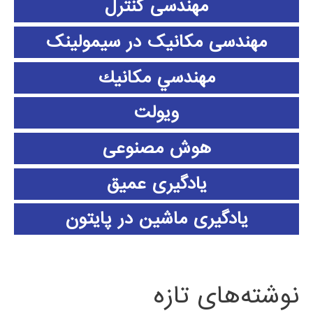
مهندسی کنترل
مهندسی مکانیک در سیمولینک
مهندسي مكانيك
ویولت
هوش مصنوعی
یادگیری عمیق
یادگیری ماشین در پایتون
نوشته‌های تازه