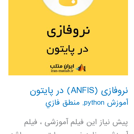
نروفازی (ANFIS) در پایتون
آموزش python
,
منطق فازي
پیش نیاز این فیلم آموزشی ، فیلم