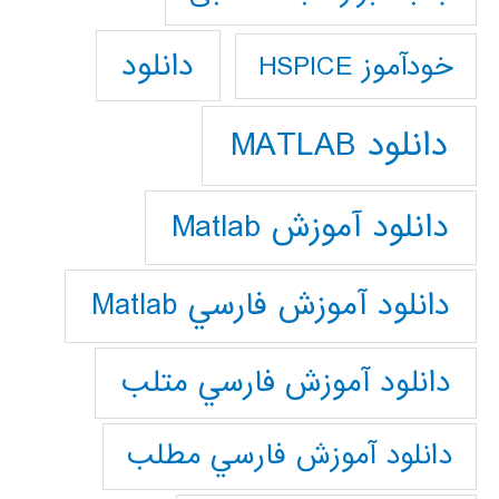
دانلود
خودآموز HSPICE
دانلود MATLAB
دانلود آموزش Matlab
دانلود آموزش فارسي Matlab
دانلود آموزش فارسي متلب
دانلود آموزش فارسي مطلب