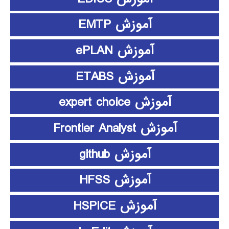
آموزش EMTP
آموزش ePLAN
آموزش ETABS
آموزش expert choice
آموزش Frontier Analyst
آموزش github
آموزش HFSS
آموزش HSPICE