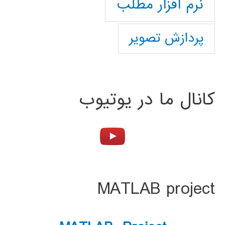
نرم افزار مطلب
پردازش تصویر
کانال ما در یوتیوب
MATLAB project