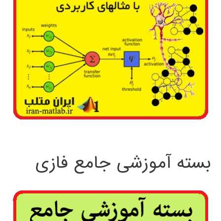
بسته آموزشی جامع فازی