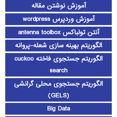
آموزش نوشتن مقاله
آموزش وردپرس wordpress
آنتن تولباکس antenna toolbox
الگوریتم بهینه سازی شعله-پروانه
الگوریتم جستجوی فاخته cuckoo
search
الگوریتم جستجوی محلی گرانشی
(GELS)
Big Data