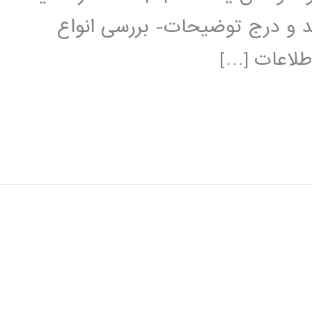
د و درج توضیحات- بررسی انواع
طلاعات […]