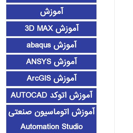
آموزش
آموزش 3D MAX
آموزش abaqus
آموزش ANSYS
آموزش ArcGIS
آموزش اتوکد AUTOCAD
آموزش اتوماسیون صنعتی
Automation Studio