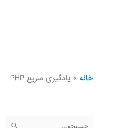
خانه
یادگیری سریع PHP
ج