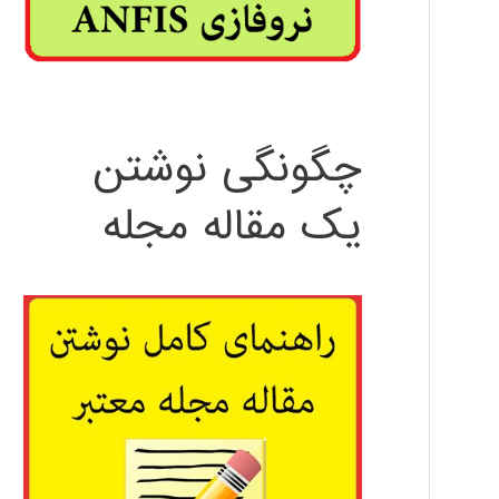
چگونگی نوشتن
یک مقاله مجله