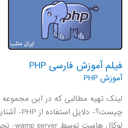
فیلم آموزش فارسی PHP
آموزش PHP