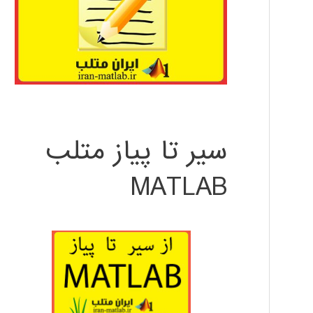
سیر تا پیاز متلب
MATLAB