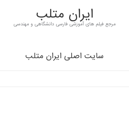
ايران متلب
مرجع فیلم های آموزشی فارسی دانشگاهی و مهندسی
سایت اصلی ایران متلب