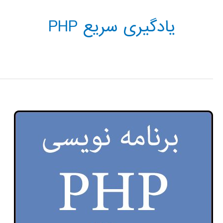
یادگیری سریع PHP