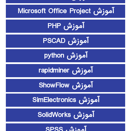
آموزش Microsoft Office Project
آموزش PHP
آموزش PSCAD
آموزش python
آموزش rapidminer
آموزش ShowFlow
آموزش SimElectronics
آموزش SolidWorks
آموزش SPSS