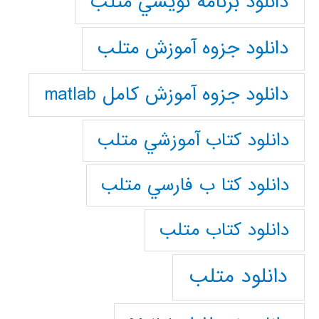
دانلود برنامه نويسي متلب
دانلود جزوه آموزش متلب
دانلود جزوه آموزش کامل matlab
دانلود كتاب آموزشي متلب
دانلود كتا ب فارسي متلب
دانلود كتاب متلب
دانلود متلب