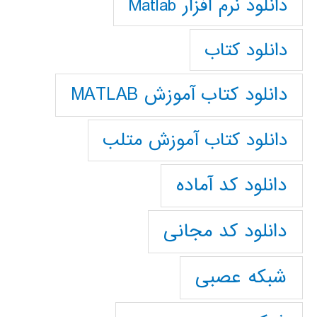
دانلود نرم افزار Matlab
دانلود کتاب
دانلود کتاب آموزش MATLAB
دانلود کتاب آموزش متلب
دانلود کد آماده
دانلود کد مجانی
شبکه عصبی