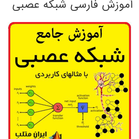
آموزش فارسی شبکه عصبی