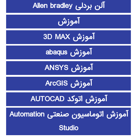
آلن بردلی Allen bradley
آموزش
آموزش 3D MAX
آموزش abaqus
آموزش ANSYS
آموزش ArcGIS
آموزش اتوکد AUTOCAD
آموزش اتوماسیون صنعتی Automation
Studio