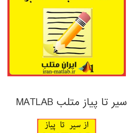
سیر تا پیاز متلب MATLAB