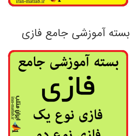
بسته آموزشی جامع فازی