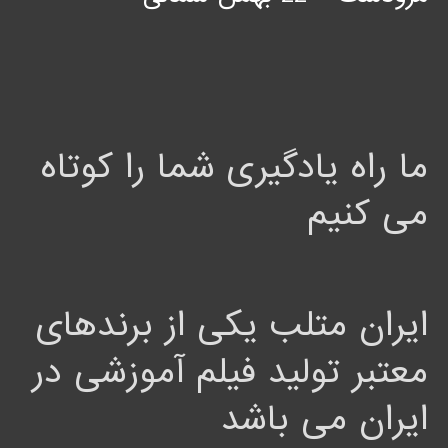
ما راه یادگیری شما را کوتاه
می کنیم
ایران متلب یکی از برندهای
معتبر تولید فیلم آموزشی در
ایران می باشد