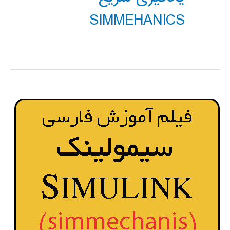
SIMMEHANICS