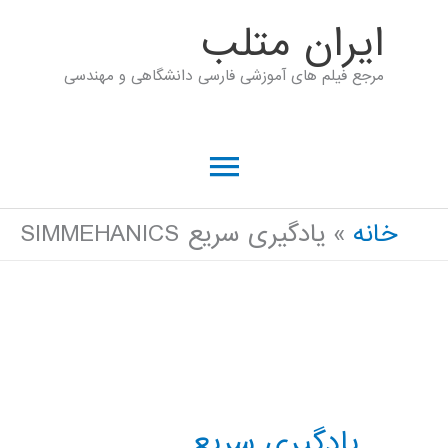
رش
ايران متلب
ه
مرجع فیلم های آموزشی فارسی دانشگاهی و مهندسی
حتوا
فهرست
اصلی
خانه
یادگیری سریع SIMMEHANICS
یادگیری سریع