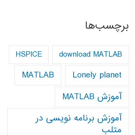
برچسب‌ها
download MATLAB
HSPICE
Lonely planet
MATLAB
آموزش MATLAB
آموزش برنامه نویسی در
متلب