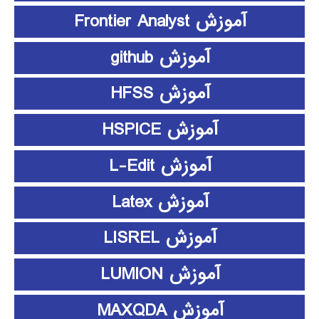
آموزش Frontier Analyst
آموزش github
آموزش HFSS
آموزش HSPICE
آموزش L-Edit
آموزش Latex
آموزش LISREL
آموزش LUMION
آموزش MAXQDA