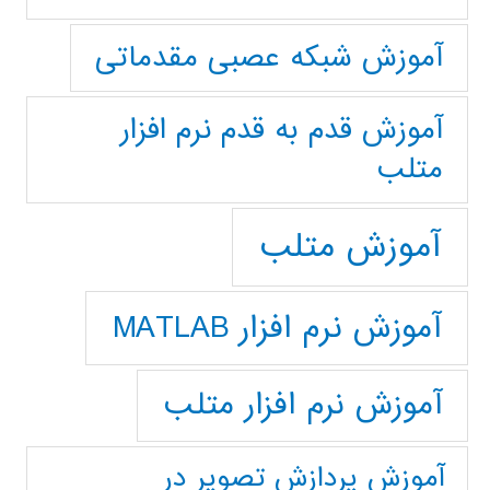
آموزش شبکه عصبی مقدماتی
آموزش قدم به قدم نرم افزار
متلب
آموزش متلب
آموزش نرم افزار MATLAB
آموزش نرم افزار متلب
آموزش پردازش تصوير در