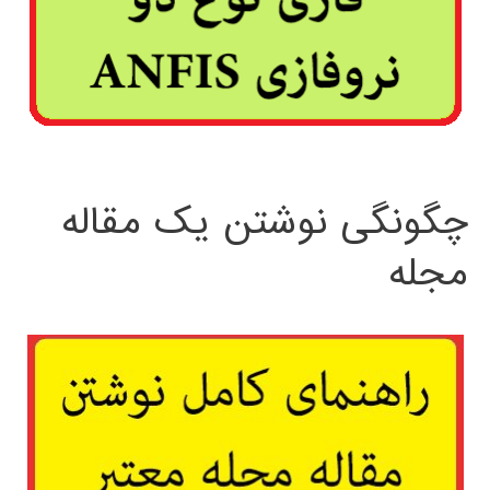
چگونگی نوشتن یک مقاله
مجله