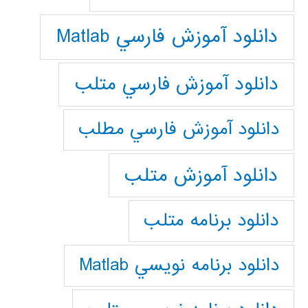
دانلود آموزش فارسي Matlab
دانلود آموزش فارسي متلب
دانلود آموزش فارسي مطلب
دانلود آموزش متلب
دانلود برنامه متلب
دانلود برنامه نويسي Matlab