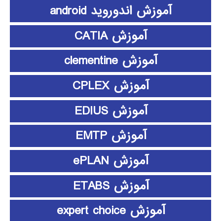
آموزش اندوروید android
آموزش CATIA
آموزش clementine
آموزش CPLEX
آموزش EDIUS
آموزش EMTP
آموزش ePLAN
آموزش ETABS
آموزش expert choice