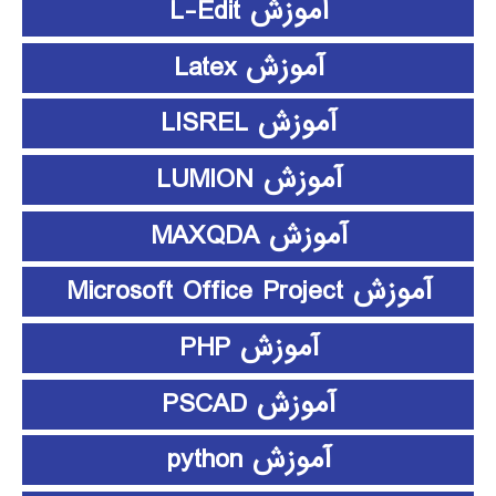
آموزش L-Edit
آموزش Latex
آموزش LISREL
آموزش LUMION
آموزش MAXQDA
آموزش Microsoft Office Project
آموزش PHP
آموزش PSCAD
آموزش python