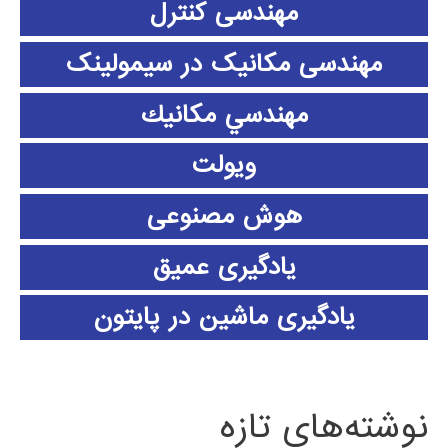
مهندسی کنترل
مهندسی مکانیک در سیمولینک
مهندسي مكانيك
ویولت
هوش مصنوعی
یادگیری عمیق
یادگیری ماشین در پایتون
نوشته‌های تازه