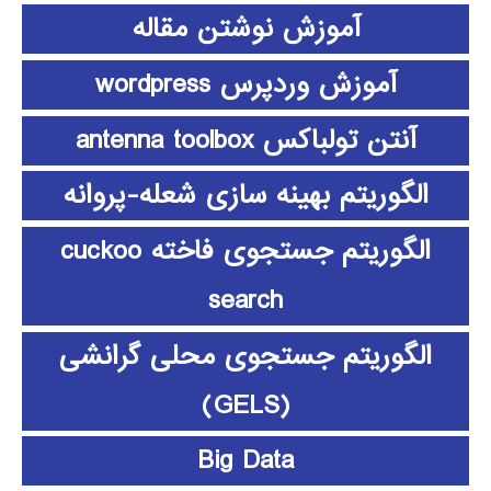
آموزش نوشتن مقاله
آموزش وردپرس wordpress
آنتن تولباکس antenna toolbox
الگوریتم بهینه سازی شعله-پروانه
الگوریتم جستجوی فاخته cuckoo
search
الگوریتم جستجوی محلی گرانشی
(GELS)
Big Data