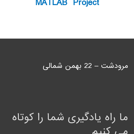
MATLAB Project
مرودشت – 22 بهمن شمالی
ما راه یادگیری شما را کوتاه
می کنیم