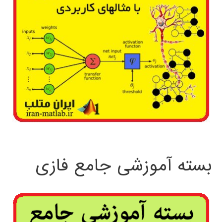
بسته آموزشی جامع فازی