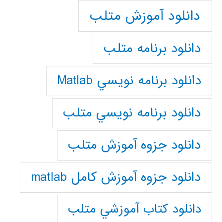
دانلود آموزش متلب
دانلود برنامه متلب
دانلود برنامه نويسي Matlab
دانلود برنامه نويسي متلب
دانلود جزوه آموزش متلب
دانلود جزوه آموزش کامل matlab
دانلود كتاب آموزشي متلب