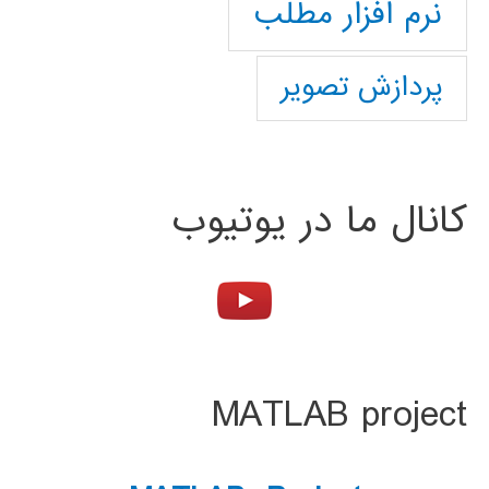
نرم افزار مطلب
پردازش تصویر
کانال ما در یوتیوب
MATLAB project