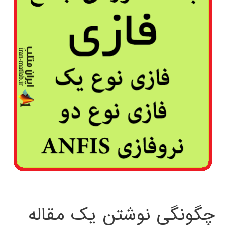
چگونگی نوشتن یک مقاله