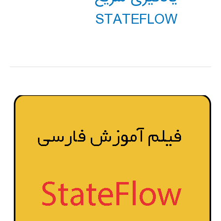
STATEFLOW