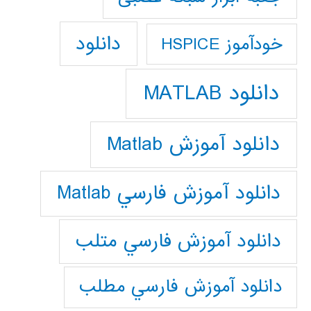
دانلود
خودآموز HSPICE
دانلود MATLAB
دانلود آموزش Matlab
دانلود آموزش فارسي Matlab
دانلود آموزش فارسي متلب
دانلود آموزش فارسي مطلب