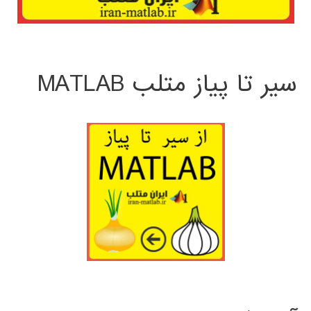
سیر تا پیاز متلب MATLAB