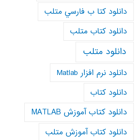
دانلود كتا ب فارسي متلب
دانلود كتاب متلب
دانلود متلب
دانلود نرم افزار Matlab
دانلود کتاب
دانلود کتاب آموزش MATLAB
دانلود کتاب آموزش متلب