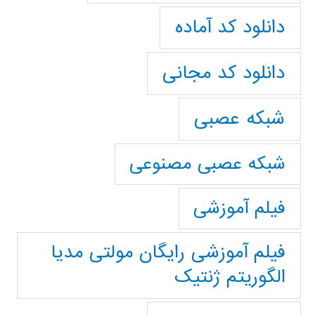
دانلود کد آماده
دانلود کد مجانی
شبکه عصبی
شبکه عصبی مصنوعی
فیلم آموزشی
فیلم آموزشی رایگان مولتی مدیا
الگوریتم ژنتیک