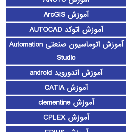
آموزش ArcGIS
آموزش اتوکد AUTOCAD
آموزش اتوماسیون صنعتی Automation
Studio
آموزش اندوروید android
آموزش CATIA
آموزش clementine
آموزش CPLEX