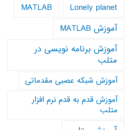
Lonely planet
MATLAB
آموزش MATLAB
آموزش برنامه نویسی در
متلب
آموزش شبکه عصبی مقدماتی
آموزش قدم به قدم نرم افزار
متلب