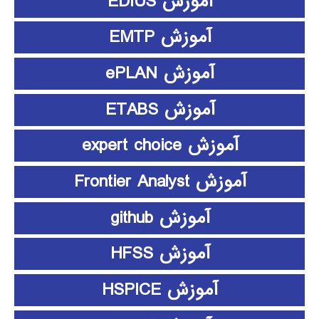
آموزش EDIUS
آموزش EMTP
آموزش ePLAN
آموزش ETABS
آموزش expert choice
آموزش Frontier Analyst
آموزش github
آموزش HFSS
آموزش HSPICE