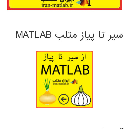
سیر تا پیاز متلب MATLAB