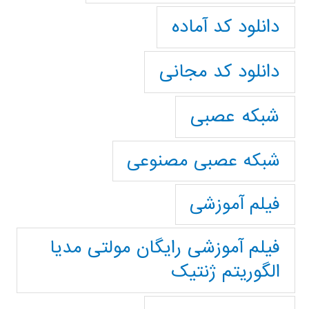
دانلود کد آماده
دانلود کد مجانی
شبکه عصبی
شبکه عصبی مصنوعی
فیلم آموزشی
فیلم آموزشی رایگان مولتی مدیا
الگوریتم ژنتیک