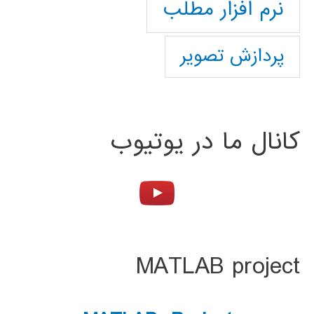
نرم افزار مطلب
پردازش تصویر
کانال ما در یوتیوب
MATLAB project