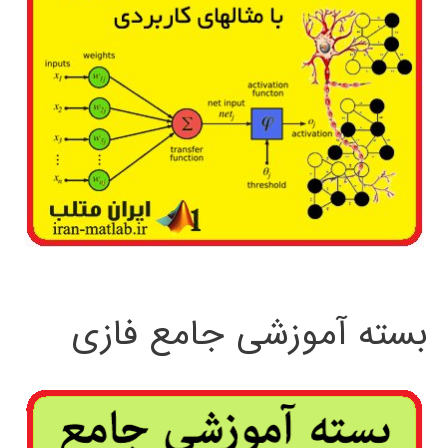
بسته آموزشی جامع فازی