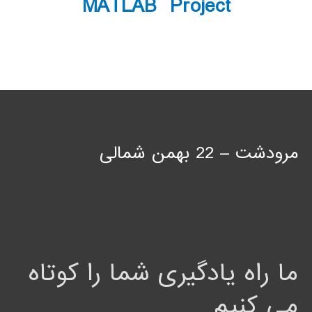
MATLAB Project
مرودشت – 22 بهمن شمالی
ما راه یادگیری شما را کوتاه
می کنیم