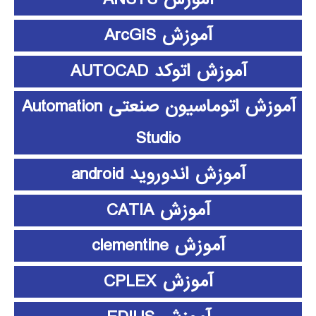
آموزش ArcGIS
آموزش اتوکد AUTOCAD
آموزش اتوماسیون صنعتی Automation
Studio
آموزش اندوروید android
آموزش CATIA
آموزش clementine
آموزش CPLEX