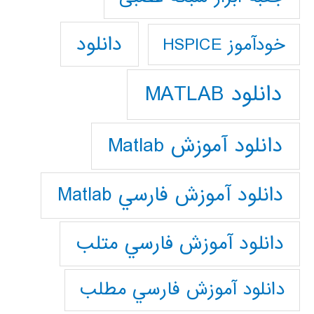
دانلود
خودآموز HSPICE
دانلود MATLAB
دانلود آموزش Matlab
دانلود آموزش فارسي Matlab
دانلود آموزش فارسي متلب
دانلود آموزش فارسي مطلب