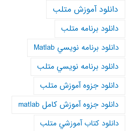
دانلود آموزش متلب
دانلود برنامه متلب
دانلود برنامه نويسي Matlab
دانلود برنامه نويسي متلب
دانلود جزوه آموزش متلب
دانلود جزوه آموزش کامل matlab
دانلود كتاب آموزشي متلب