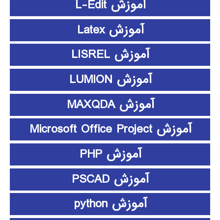
آموزش L-Edit
آموزش Latex
آموزش LISREL
آموزش LUMION
آموزش MAXQDA
آموزش Microsoft Office Project
آموزش PHP
آموزش PSCAD
آموزش python