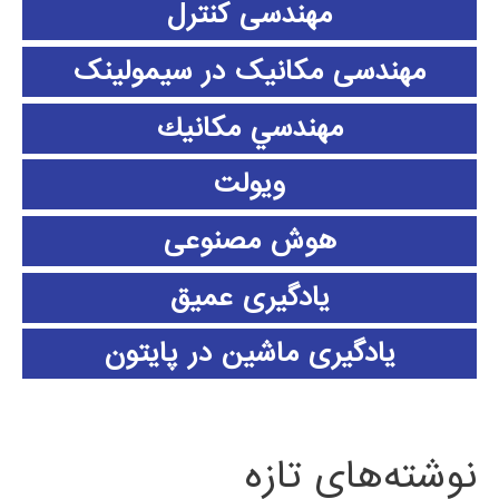
مهندسی کنترل
مهندسی مکانیک در سیمولینک
مهندسي مكانيك
ویولت
هوش مصنوعی
یادگیری عمیق
یادگیری ماشین در پایتون
نوشته‌های تازه