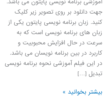
آموزشی برنامه نویسی پایتون می باشد.
جهت دانلود بر روی تصویر زیر کلیک
کنید. زبان برنامه نویسی پایتون یکی از
زبان های برنامه نویسی است که به
سرعت در حال افزایش محبوبیت و
کاربرد در بین برنامه نویسان می باشد.
در این فیلم آموزشی نحوه برنامه نویسی
تبدیل […]
تبدیل
بیشتر بخوانید »
ویولت