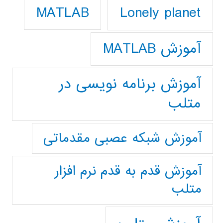
Lonely planet
MATLAB
آموزش MATLAB
آموزش برنامه نویسی در
متلب
آموزش شبکه عصبی مقدماتی
آموزش قدم به قدم نرم افزار
متلب