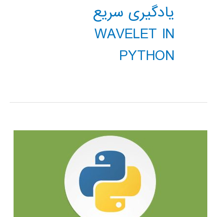
یادگیری سریع
WAVELET IN
PYTHON