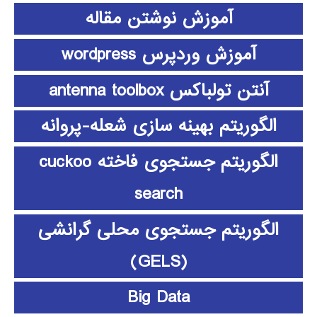
آموزش نوشتن مقاله
آموزش وردپرس wordpress
آنتن تولباکس antenna toolbox
الگوریتم بهینه سازی شعله-پروانه
الگوریتم جستجوی فاخته cuckoo
search
الگوریتم جستجوی محلی گرانشی
(GELS)
Big Data