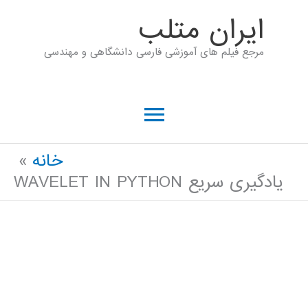
رش
ايران متلب
ه
مرجع فیلم های آموزشی فارسی دانشگاهی و مهندسی
حتوا
فهرست
اصلی
خانه
یادگیری سریع WAVELET IN PYTHON