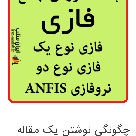
چگونگی نوشتن یک مقاله