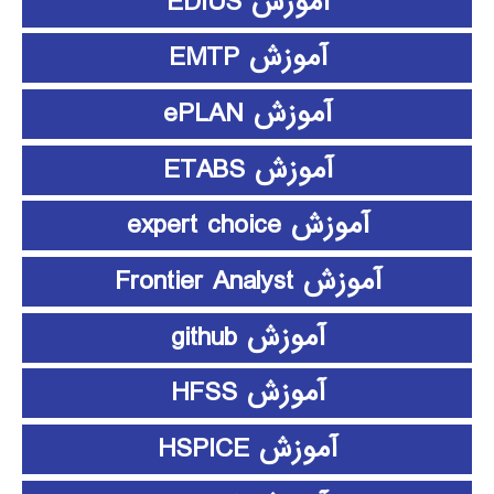
آموزش EDIUS
آموزش EMTP
آموزش ePLAN
آموزش ETABS
آموزش expert choice
آموزش Frontier Analyst
آموزش github
آموزش HFSS
آموزش HSPICE