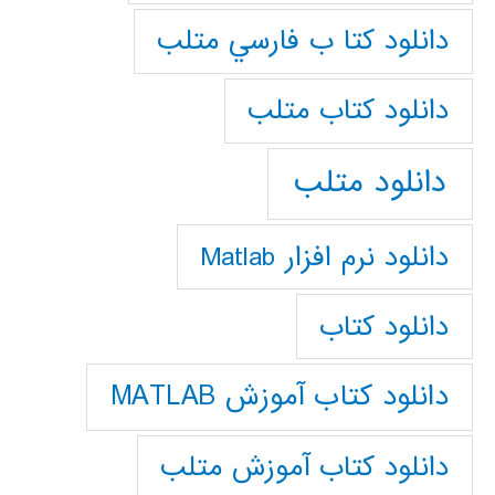
دانلود كتا ب فارسي متلب
دانلود كتاب متلب
دانلود متلب
دانلود نرم افزار Matlab
دانلود کتاب
دانلود کتاب آموزش MATLAB
دانلود کتاب آموزش متلب