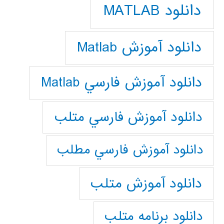
دانلود MATLAB
دانلود آموزش Matlab
دانلود آموزش فارسي Matlab
دانلود آموزش فارسي متلب
دانلود آموزش فارسي مطلب
دانلود آموزش متلب
دانلود برنامه متلب