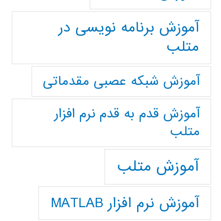
آموزش برنامه نویسی در
متلب
آموزش شبکه عصبی مقدماتی
آموزش قدم به قدم نرم افزار
متلب
آموزش متلب
آموزش نرم افزار MATLAB