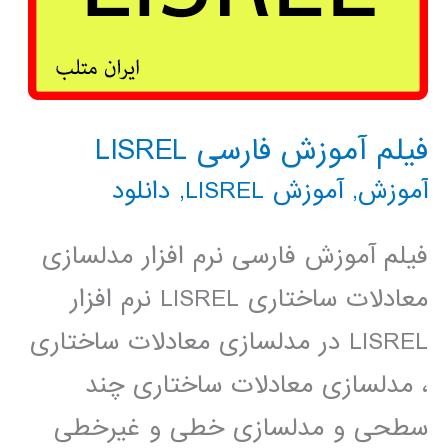
فیلم آموزش فارسی LISREL
آموزش
,
آموزش LISREL
,
دانلود
فیلم آموزش فارسی نرم افزار مدلسازی
معادلات ساختاری LISREL نرم افزار
LISREL در مدلسازی معادلات ساختاری
، مدلسازی معادلات ساختاری چند
سطحی و مدلسازی خطی و غیرخطی