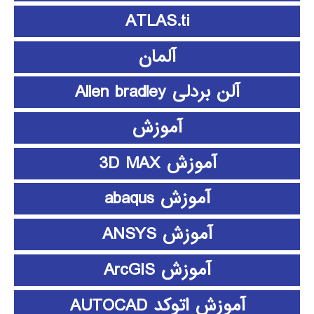
ATLAS.ti
آلمان
آلن بردلی Allen bradley
آموزش
آموزش 3D MAX
آموزش abaqus
آموزش ANSYS
آموزش ArcGIS
آموزش اتوکد AUTOCAD