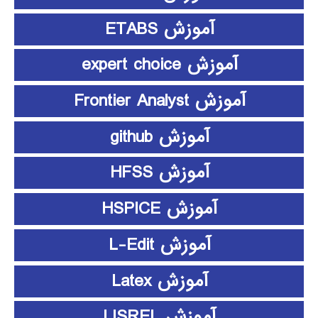
آموزش ETABS
آموزش expert choice
آموزش Frontier Analyst
آموزش github
آموزش HFSS
آموزش HSPICE
آموزش L-Edit
آموزش Latex
آموزش LISREL