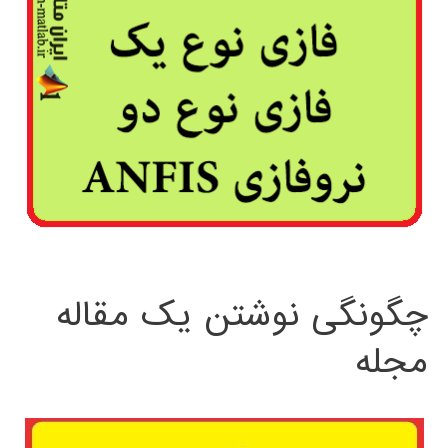
چگونگی نوشتن یک مقاله
مجله