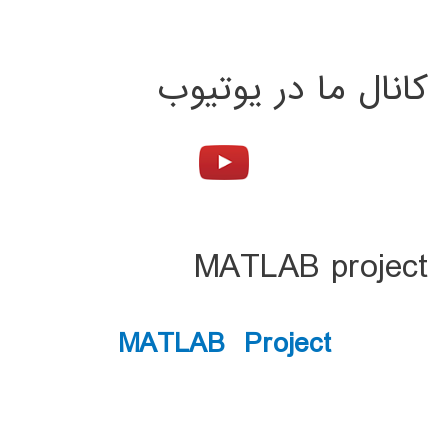
کانال ما در یوتیوب
MATLAB project
MATLAB Project