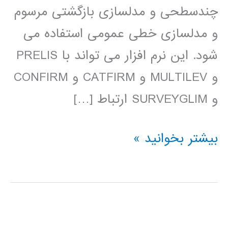
چندسطحی و مدلسازی بازگشتی مرسوم
و مدلسازی خطی عمومی استفاده می
شود. این نرم افزار می تواند با PRELIS
و MULTILEV و CATFIRM و CONFIRM
و SURVEYGLIM ارتباط […]
فیلم
بیشتر بخوانید »
آموزش
فارسی
LISREL