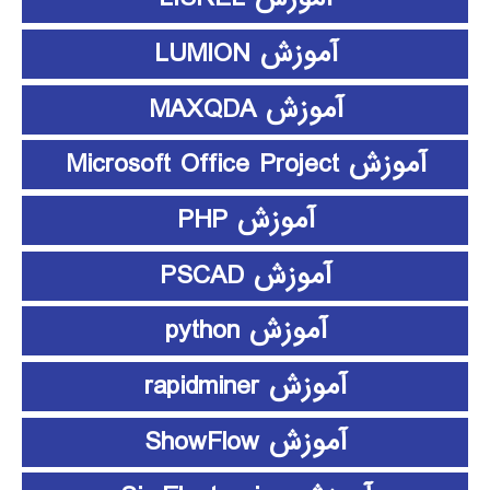
آموزش LUMION
آموزش MAXQDA
آموزش Microsoft Office Project
آموزش PHP
آموزش PSCAD
آموزش python
آموزش rapidminer
آموزش ShowFlow