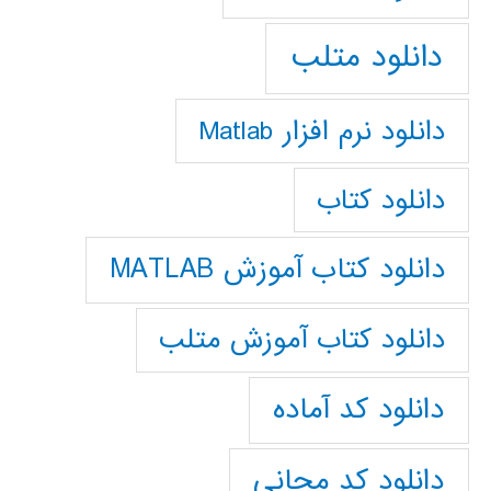
دانلود متلب
دانلود نرم افزار Matlab
دانلود کتاب
دانلود کتاب آموزش MATLAB
دانلود کتاب آموزش متلب
دانلود کد آماده
دانلود کد مجانی