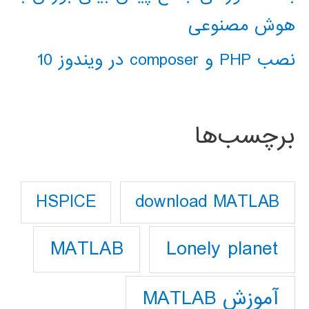
هوش مصنوعی
نصب PHP و composer در ویندوز 10
برچسب‌ها
download MATLAB
HSPICE
Lonely planet
MATLAB
آموزش MATLAB