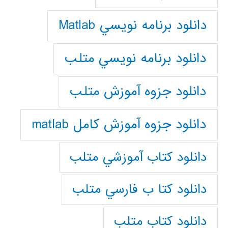
دانلود برنامه نويسي Matlab
دانلود برنامه نويسي متلب
دانلود جزوه آموزش متلب
دانلود جزوه آموزش کامل matlab
دانلود كتاب آموزشي متلب
دانلود كتا ب فارسي متلب
دانلود كتاب متلب