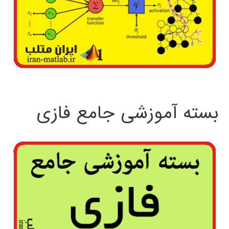
بسته آموزشی جامع فازی