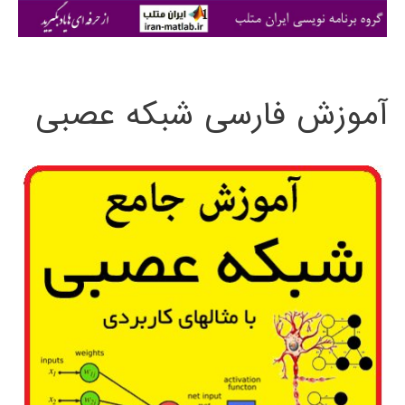
ی
:
آموزش فارسی شبکه عصبی