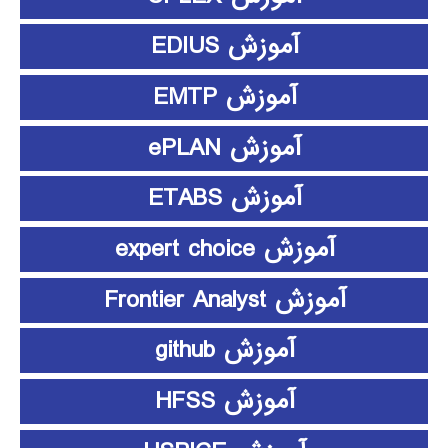
آموزش EDIUS
آموزش EMTP
آموزش ePLAN
آموزش ETABS
آموزش expert choice
آموزش Frontier Analyst
آموزش github
آموزش HFSS