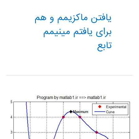
یافتن ماکزیمم و هم
برای یافتم مینیمم
تابع