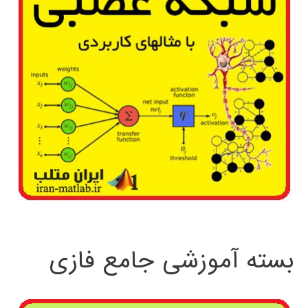
بسته آموزشی جامع فازی