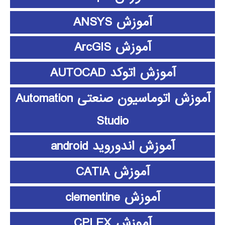
آموزش ANSYS
آموزش ArcGIS
آموزش اتوکد AUTOCAD
آموزش اتوماسیون صنعتی Automation
Studio
آموزش اندوروید android
آموزش CATIA
آموزش clementine
آموزش CPLEX