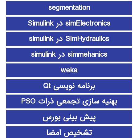
segmentation
simElectronics در Simulink
SimHydraulics در simulink
simmehanics در simulink
weka
برنامه نویسی Qt
بهنیه سازی تجمعی ذرات PSO
پیش بینی بورس
تشخیص امضا