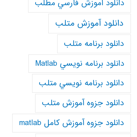
دانلود آموزش فارسي مطلب
دانلود آموزش متلب
دانلود برنامه متلب
دانلود برنامه نويسي Matlab
دانلود برنامه نويسي متلب
دانلود جزوه آموزش متلب
دانلود جزوه آموزش کامل matlab