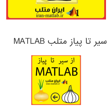
سیر تا پیاز متلب MATLAB