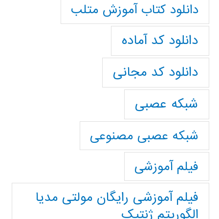
دانلود کتاب آموزش متلب
دانلود کد آماده
دانلود کد مجانی
شبکه عصبی
شبکه عصبی مصنوعی
فیلم آموزشی
فیلم آموزشی رایگان مولتی مدیا
الگوریتم ژنتیک