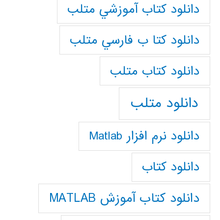
دانلود كتاب آموزشي متلب
دانلود كتا ب فارسي متلب
دانلود كتاب متلب
دانلود متلب
دانلود نرم افزار Matlab
دانلود کتاب
دانلود کتاب آموزش MATLAB