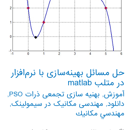
حل مسائل بهینه‌سازی با نرم‌افزار
در متلب matlab
آموزش
,
بهنیه سازی تجمعی ذرات PSO
,
دانلود
,
مهندسی مکانیک در سیمولینک
,
مهندسي مكانيك