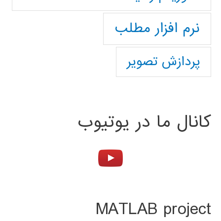
نرم افزار مطلب
پردازش تصویر
کانال ما در یوتیوب
MATLAB project