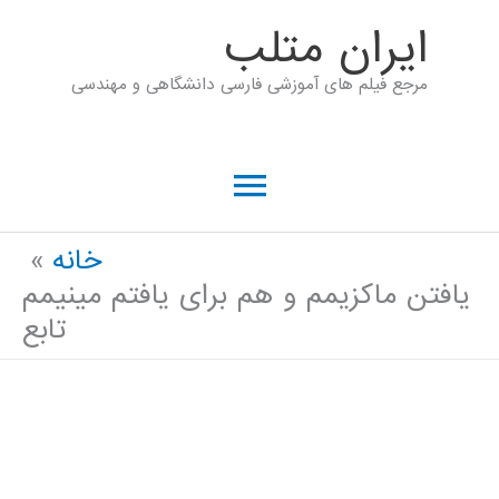
رش
ايران متلب
ه
مرجع فیلم های آموزشی فارسی دانشگاهی و مهندسی
حتوا
فهرست
اصلی
خانه
یافتن ماکزیمم و هم برای یافتم مینیمم
تابع