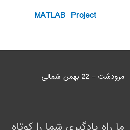
MATLAB Project
مرودشت – 22 بهمن شمالی
ما راه یادگیری شما را کوتاه