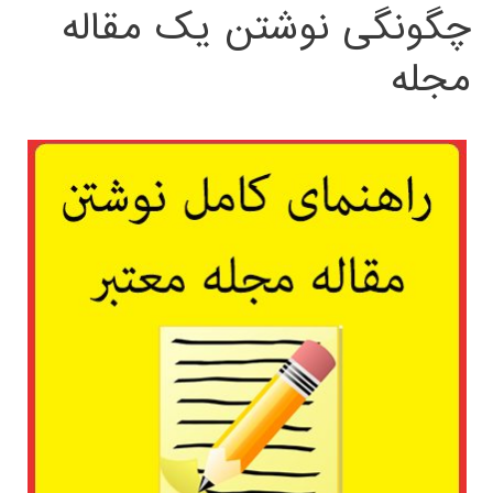
چگونگی نوشتن یک مقاله
مجله