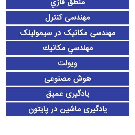
منطق فازي
مهندسی کنترل
مهندسی مکانیک در سیمولینک
مهندسي مكانيك
ویولت
هوش مصنوعی
یادگیری عمیق
یادگیری ماشین در پایتون