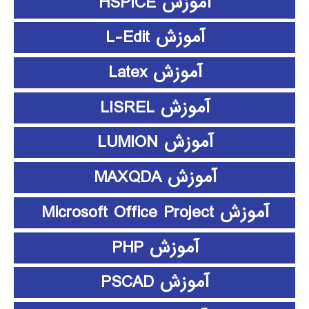
آموزش HSPICE
آموزش L-Edit
آموزش Latex
آموزش LISREL
آموزش LUMION
آموزش MAXQDA
آموزش Microsoft Office Project
آموزش PHP
آموزش PSCAD