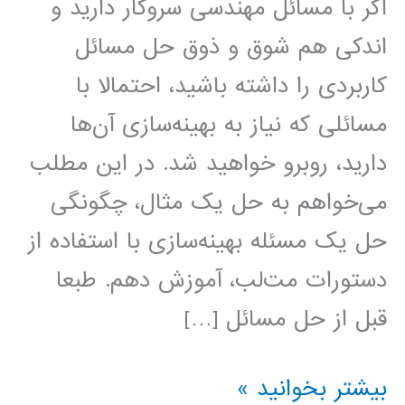
اگر با مسائل مهندسی سروکار دارید و
اندکی هم شوق و ذوق حل مسائل
کاربردی را داشته باشید، احتمالا با
مسائلی که نیاز به بهینه‌سازی آن‌ها
دارید، روبرو خواهید شد. در این مطلب
می‌خواهم به حل یک مثال، چگونگی
حل یک مسئله بهینه‌سازی با استفاده از
دستورات مت‌لب، آموزش دهم. طبعا
قبل از حل مسائل […]
حل
بیشتر بخوانید »