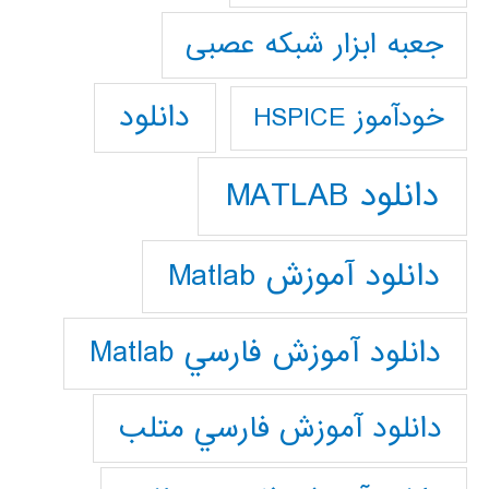
جعبه ابزار شبکه عصبی
دانلود
خودآموز HSPICE
دانلود MATLAB
دانلود آموزش Matlab
دانلود آموزش فارسي Matlab
دانلود آموزش فارسي متلب