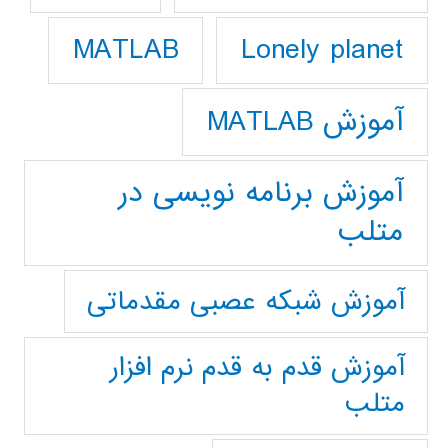
Lonely planet
MATLAB
آموزش MATLAB
آموزش برنامه نویسی در
متلب
آموزش شبکه عصبی مقدماتی
آموزش قدم به قدم نرم افزار
متلب