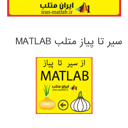
سیر تا پیاز متلب MATLAB