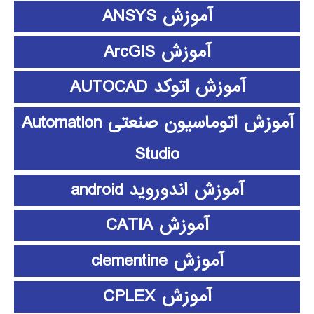
آموزش ANSYS
آموزش ArcGIS
آموزش اتوکد AUTOCAD
آموزش اتوماسیون صنعتی Automation
Studio
آموزش اندوروید android
آموزش CATIA
آموزش clementine
آموزش CPLEX