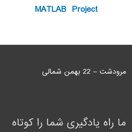
MATLAB Project
مرودشت – 22 بهمن شمالی
ما راه یادگیری شما را کوتاه