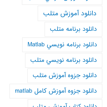
دانلود آموزش متلب
دانلود برنامه متلب
دانلود برنامه نويسي Matlab
دانلود برنامه نويسي متلب
دانلود جزوه آموزش متلب
دانلود جزوه آموزش کامل matlab
دانلود كتاب آموزشي متلب