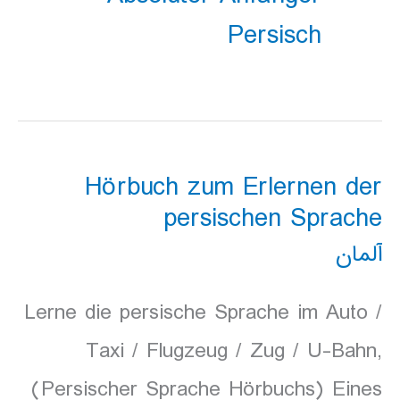
Persisch
Hörbuch zum Erlernen der
persischen Sprache
آلمان
Lerne die persische Sprache im Auto /
Taxi / Flugzeug / Zug / U-Bahn,
(Persischer Sprache Hörbuchs) Eines