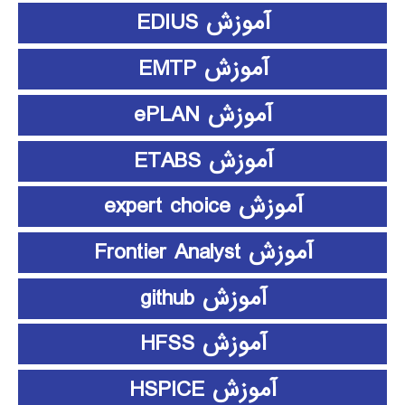
آموزش EDIUS
آموزش EMTP
آموزش ePLAN
آموزش ETABS
آموزش expert choice
آموزش Frontier Analyst
آموزش github
آموزش HFSS
آموزش HSPICE