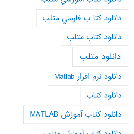
دانلود كتا ب فارسي متلب
دانلود كتاب متلب
دانلود متلب
دانلود نرم افزار Matlab
دانلود کتاب
دانلود کتاب آموزش MATLAB
دانلود کتاب آموزش متلب