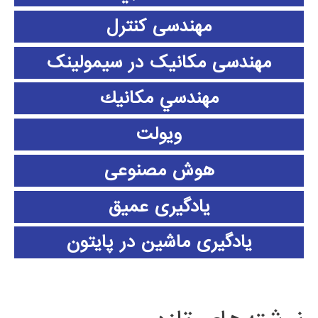
مهندسی کنترل
مهندسی مکانیک در سیمولینک
مهندسي مكانيك
ویولت
هوش مصنوعی
یادگیری عمیق
یادگیری ماشین در پایتون