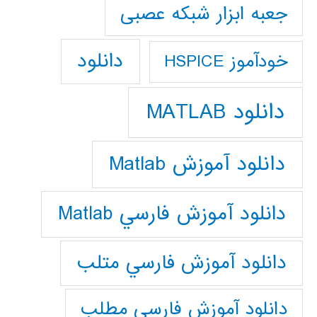
جعبه ابزار شبکه عصبی
دانلود
خودآموز HSPICE
دانلود MATLAB
دانلود آموزش Matlab
دانلود آموزش فارسي Matlab
دانلود آموزش فارسي متلب
دانلود آموزش فارسي مطلب