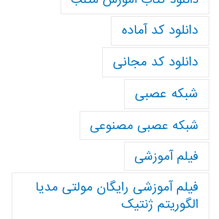
دانلود کد آماده
دانلود کد مجانی
شبکه عصبی
شبکه عصبی مصنوعی
فیلم آموزشی
فیلم آموزشی رایگان مولتی مدیا
الگوریتم ژنتیک