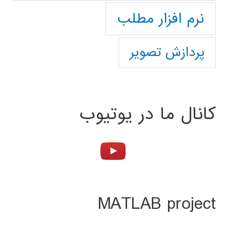
نرم افزار مطلب
پردازش تصویر
کانال ما در یوتیوب
MATLAB project