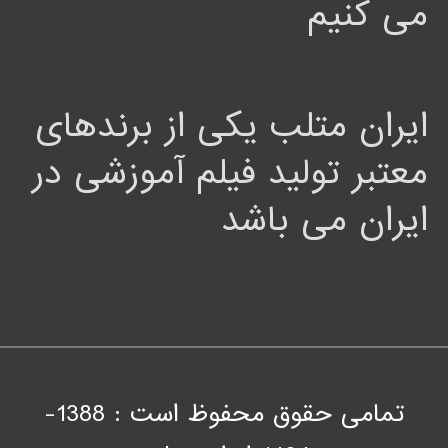
می کنیم
ایران متلب یکی از برندهای
معتبر تولید فیلم آموزشی در
ایران می باشد
تمامی حقوق محفوظ است : 1388-