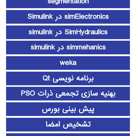
segmentation
simElectronics در Simulink
SimHydraulics در simulink
simmehanics در simulink
weka
برنامه نویسی Qt
بهنیه سازی تجمعی ذرات PSO
پیش بینی بورس
تشخیص امضا