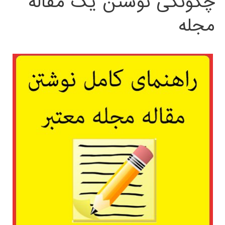
چگونگی نوشتن یک مقاله
مجله