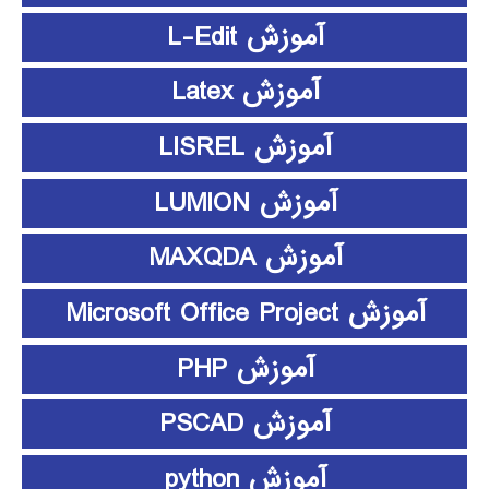
آموزش L-Edit
آموزش Latex
آموزش LISREL
آموزش LUMION
آموزش MAXQDA
آموزش Microsoft Office Project
آموزش PHP
آموزش PSCAD
آموزش python