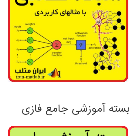
بسته آموزشی جامع فازی