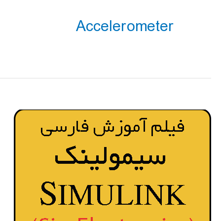
Accelerometer