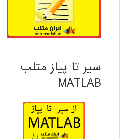
سیر تا پیاز متلب
MATLAB