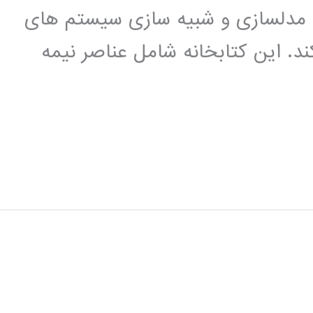
اده ای برای مدلسازی و شبیه سازی سیستم های
ند. این کتابخانه شامل عناصر نیمه