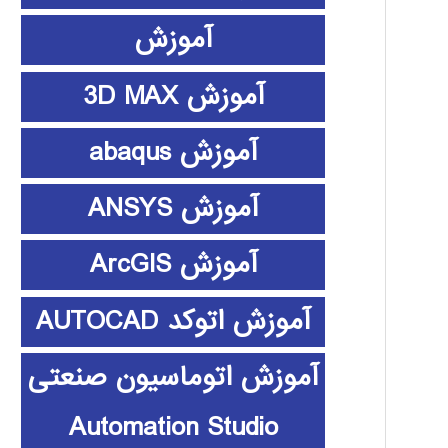
آموزش
آموزش 3D MAX
آموزش abaqus
آموزش ANSYS
آموزش ArcGIS
آموزش اتوکد AUTOCAD
آموزش اتوماسیون صنعتی
Automation Studio