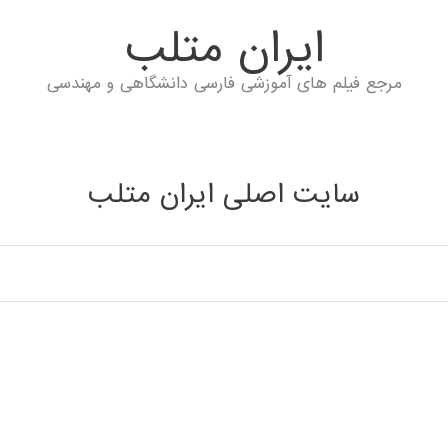
ايران متلب
مرجع فیلم های آموزشی فارسی دانشگاهی و مهندسی
سایت اصلی ایران متلب