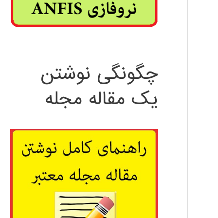
چگونگی نوشتن
یک مقاله مجله