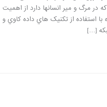
 در مرگ و میر انسانها دارد از اهمیت
ه با استفاده از تکنیک هاي داده کاوي و
که […]