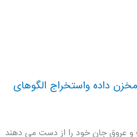
مخزن داده واستخراج الگوهای
ب و عروق جان خود را از دست می دهند