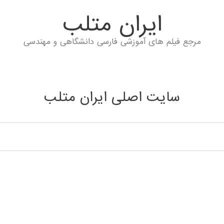
ايران متلب
مرجع فیلم های آموزشی فارسی دانشگاهی و مهندسی
سایت اصلی ایران متلب