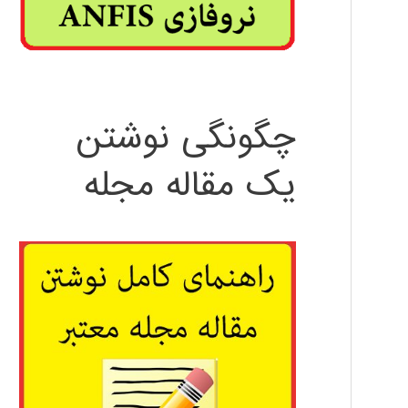
چگونگی نوشتن
یک مقاله مجله