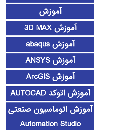
آموزش
آموزش 3D MAX
آموزش abaqus
آموزش ANSYS
آموزش ArcGIS
آموزش اتوکد AUTOCAD
آموزش اتوماسیون صنعتی
Automation Studio