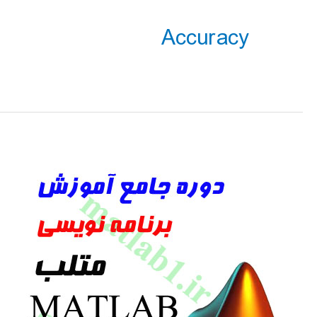
Accuracy