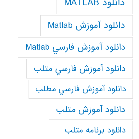
دانلود MATLAB
دانلود آموزش Matlab
دانلود آموزش فارسي Matlab
دانلود آموزش فارسي متلب
دانلود آموزش فارسي مطلب
دانلود آموزش متلب
دانلود برنامه متلب