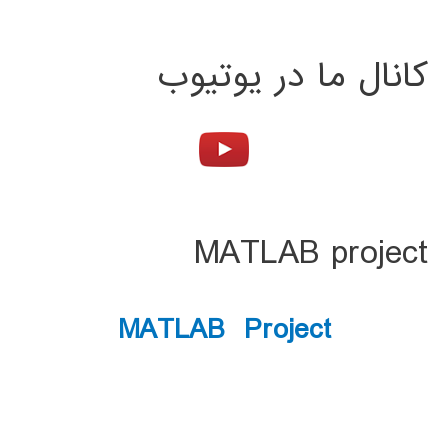
کانال ما در یوتیوب
MATLAB project
MATLAB Project