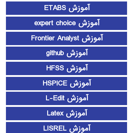
آموزش ETABS
آموزش expert choice
آموزش Frontier Analyst
آموزش github
آموزش HFSS
آموزش HSPICE
آموزش L-Edit
آموزش Latex
آموزش LISREL