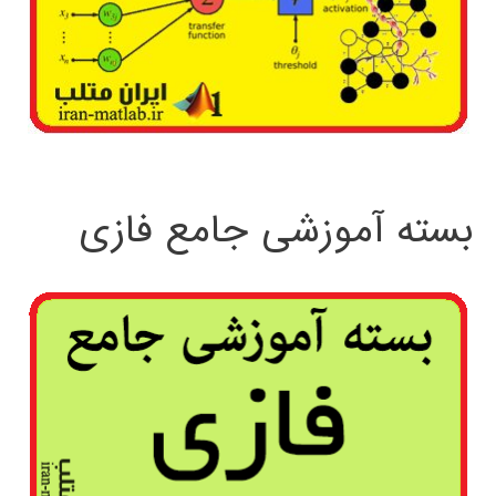
بسته آموزشی جامع فازی