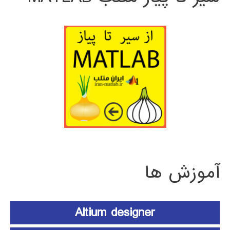
آموزش ها
Altium designer