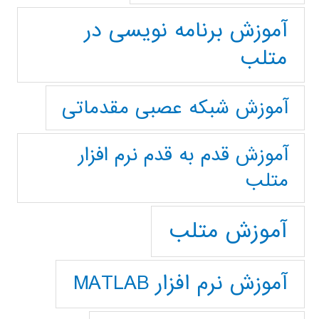
آموزش برنامه نویسی در
متلب
آموزش شبکه عصبی مقدماتی
آموزش قدم به قدم نرم افزار
متلب
آموزش متلب
آموزش نرم افزار MATLAB