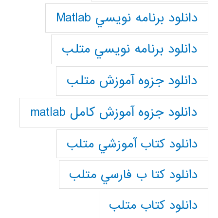
دانلود برنامه نويسي Matlab
دانلود برنامه نويسي متلب
دانلود جزوه آموزش متلب
دانلود جزوه آموزش کامل matlab
دانلود كتاب آموزشي متلب
دانلود كتا ب فارسي متلب
دانلود كتاب متلب