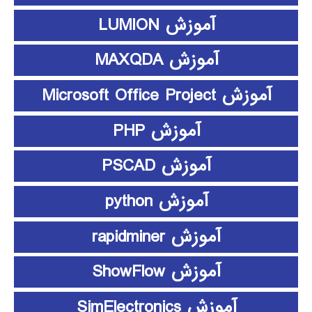
آموزش LUMION
آموزش MAXQDA
آموزش Microsoft Office Project
آموزش PHP
آموزش PSCAD
آموزش python
آموزش rapidminer
آموزش ShowFlow
آموزش SimElectronics