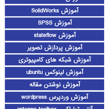
آموزش SolidWorks
آموزش SPSS
آموزش stateflow
آموزش پردازش تصویر
آموزش شبکه های کامپیوتری
آموزش لینوکس ubuntu
آموزش نوشتن مقاله
آموزش وردپرس wordpress