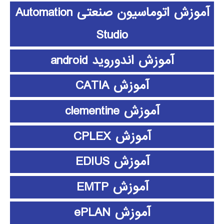
آموزش اتوماسیون صنعتی Automation
Studio
آموزش اندوروید android
آموزش CATIA
آموزش clementine
آموزش CPLEX
آموزش EDIUS
آموزش EMTP
آموزش ePLAN