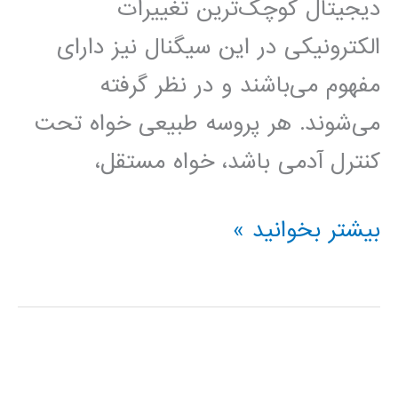
دیجیتال کوچک‌ترین تغییرات
الکترونیکی در این سیگنال نیز دارای
مفهوم می‌باشند و در نظر گرفته
می‌شوند. هر پروسه طبیعی خواه تحت
کنترل آدمی باشد، خواه مستقل،
مبدل
بیشتر بخوانید »
های
دیجیتال
به
آنالوگ