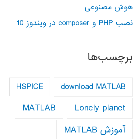
هوش مصنوعی
نصب PHP و composer در ویندوز 10
برچسب‌ها
download MATLAB
HSPICE
Lonely planet
MATLAB
آموزش MATLAB