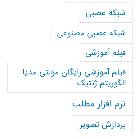
شبکه عصبی
شبکه عصبی مصنوعی
فیلم آموزشی
فیلم آموزشی رایگان مولتی مدیا
الگوریتم ژنتیک
نرم افزار مطلب
پردازش تصویر