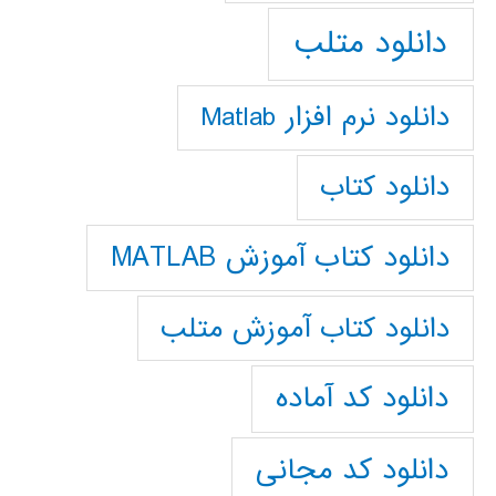
دانلود متلب
دانلود نرم افزار Matlab
دانلود کتاب
دانلود کتاب آموزش MATLAB
دانلود کتاب آموزش متلب
دانلود کد آماده
دانلود کد مجانی