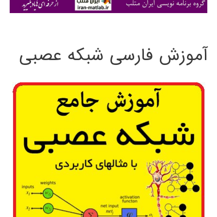
ی
:
آموزش فارسی شبکه عصبی