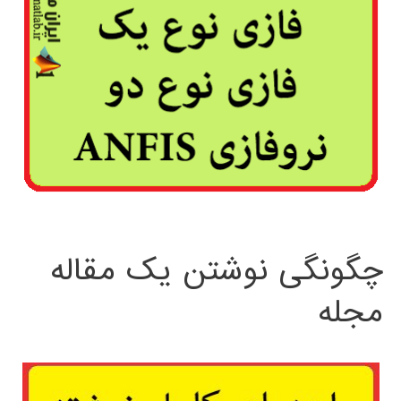
چگونگی نوشتن یک مقاله
مجله