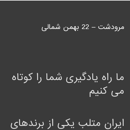
مرودشت – 22 بهمن شمالی
ما راه یادگیری شما را کوتاه
می کنیم
ایران متلب یکی از برندهای