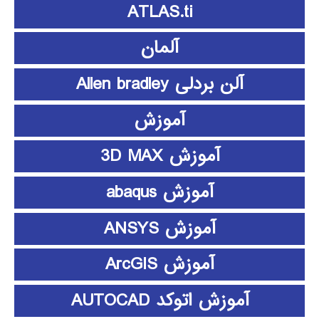
ATLAS.ti
آلمان
آلن بردلی Allen bradley
آموزش
آموزش 3D MAX
آموزش abaqus
آموزش ANSYS
آموزش ArcGIS
آموزش اتوکد AUTOCAD