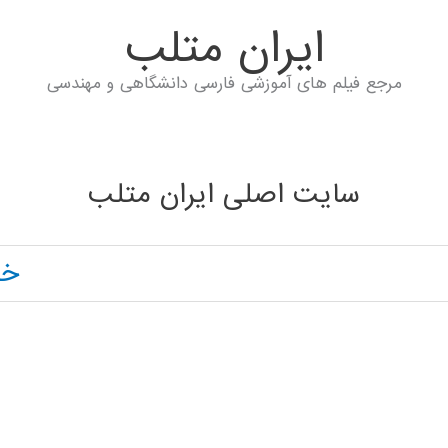
ايران متلب
مرجع فیلم های آموزشی فارسی دانشگاهی و مهندسی
سایت اصلی ایران متلب
خا