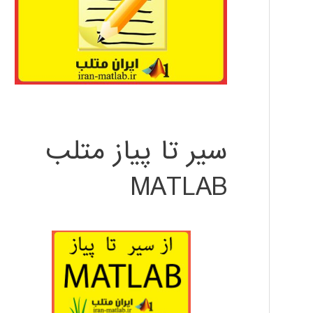
سیر تا پیاز متلب
MATLAB