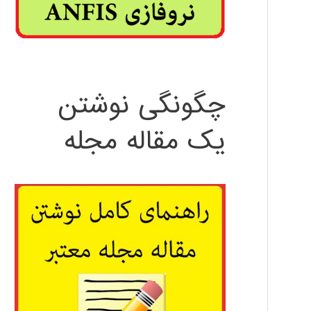
چگونگی نوشتن
یک مقاله مجله