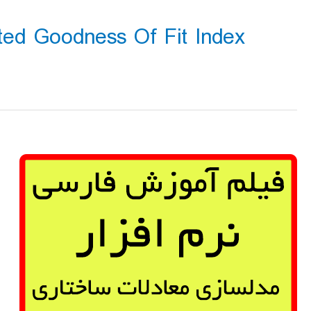
ted Goodness Of Fit Index