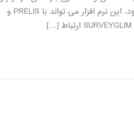
مدلسازی خطی عمومی استفاده می شود. این نرم افزار می تواند با PRELIS و