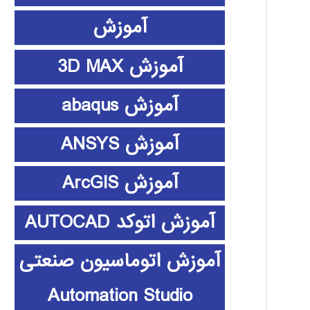
آموزش
آموزش 3D MAX
آموزش abaqus
آموزش ANSYS
آموزش ArcGIS
آموزش اتوکد AUTOCAD
آموزش اتوماسیون صنعتی
Automation Studio