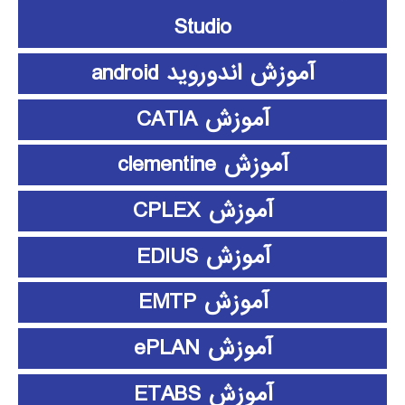
Studio
آموزش اندوروید android
آموزش CATIA
آموزش clementine
آموزش CPLEX
آموزش EDIUS
آموزش EMTP
آموزش ePLAN
آموزش ETABS