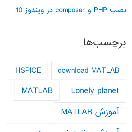
نصب PHP و composer در ویندوز 10
برچسب‌ها
download MATLAB
HSPICE
Lonely planet
MATLAB
آموزش MATLAB