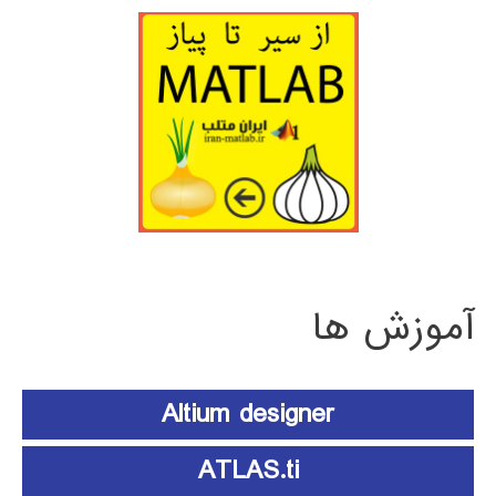
آموزش ها
Altium designer
ATLAS.ti