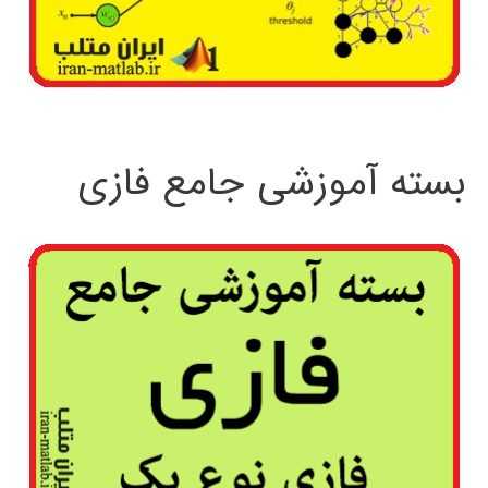
بسته آموزشی جامع فازی