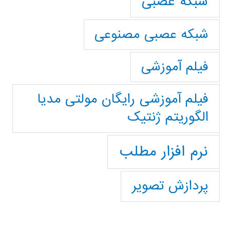
شبکه عصبی
شبکه عصبی مصنوعی
فیلم آموزشی
فیلم آموزشی رایگان مولتی مدیا
الگوریتم ژنتیک
نرم افزار مطلب
پردازش تصویر