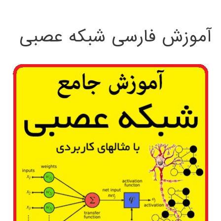
:
آموزش فارسی شبکه عصبی