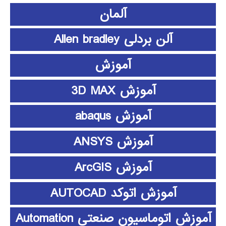
آلمان
آلن بردلی Allen bradley
آموزش
آموزش 3D MAX
آموزش abaqus
آموزش ANSYS
آموزش ArcGIS
آموزش اتوکد AUTOCAD
آموزش اتوماسیون صنعتی Automation