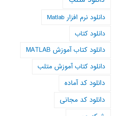
دانلود نرم افزار Matlab
دانلود کتاب
دانلود کتاب آموزش MATLAB
دانلود کتاب آموزش متلب
دانلود کد آماده
دانلود کد مجانی