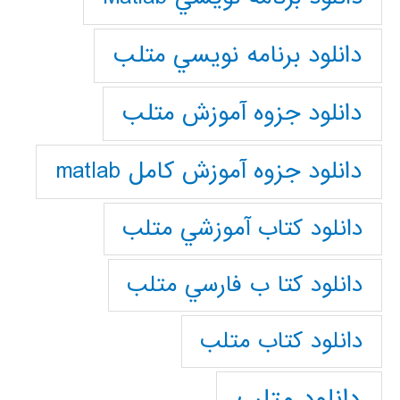
دانلود برنامه نويسي متلب
دانلود جزوه آموزش متلب
دانلود جزوه آموزش کامل matlab
دانلود كتاب آموزشي متلب
دانلود كتا ب فارسي متلب
دانلود كتاب متلب
دانلود متلب