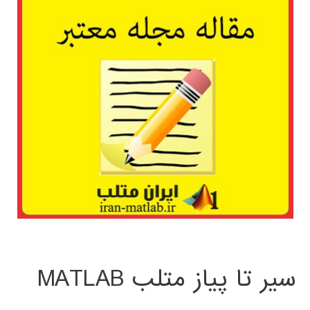
سیر تا پیاز متلب MATLAB