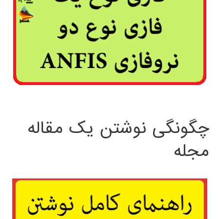
چگونگی نوشتن یک مقاله
مجله