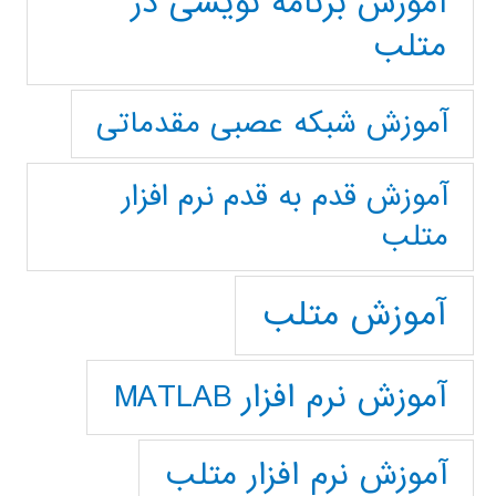
آموزش برنامه نویسی در
متلب
آموزش شبکه عصبی مقدماتی
آموزش قدم به قدم نرم افزار
متلب
آموزش متلب
آموزش نرم افزار MATLAB
آموزش نرم افزار متلب