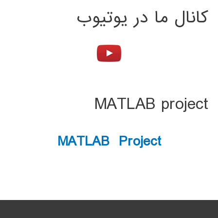
کانال ما در یوتیوب
MATLAB project
MATLAB Project