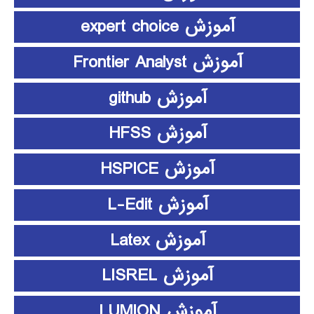
آموزش expert choice
آموزش Frontier Analyst
آموزش github
آموزش HFSS
آموزش HSPICE
آموزش L-Edit
آموزش Latex
آموزش LISREL
آموزش LUMION