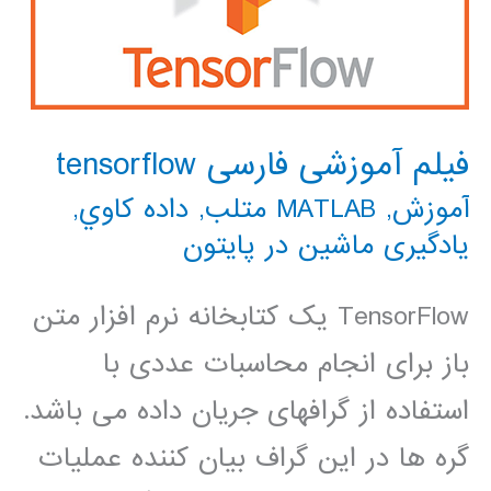
فیلم آموزشی فارسی tensorflow
آموزش
,
MATLAB متلب
,
داده كاوي
,
یادگیری ماشین در پایتون
TensorFlow یک کتابخانه نرم افزار متن
باز برای انجام محاسبات عددی با
استفاده از گرافهای جریان داده می باشد.
گره ها در این گراف بیان کننده عملیات