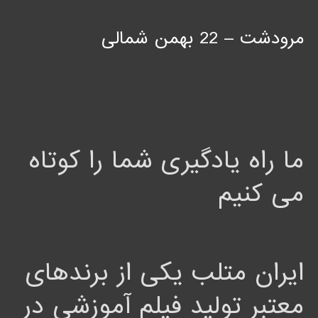
مرودشت – 22 بهمن شمالی
ما راه یادگیری شما را کوتاه
می کنیم
ایران متلب یکی از برندهای
معتبر تولید فیلم آموزشی در