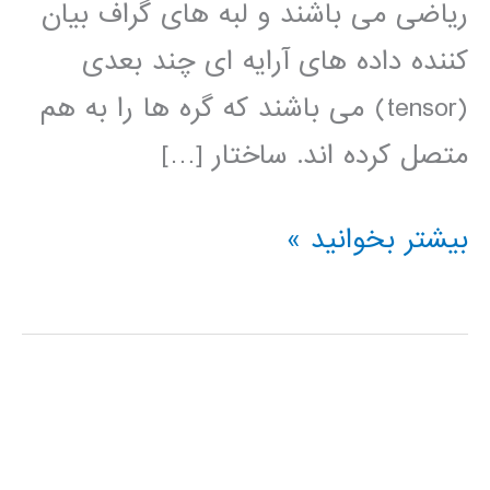
ریاضی می باشند و لبه های گراف بیان
کننده داده های آرایه ای چند بعدی
(tensor) می باشند که گره ها را به هم
متصل کرده اند. ساختار […]
فیلم
بیشتر بخوانید »
آموزشی
فارسی
tensorflow