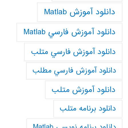
دانلود آموزش Matlab
دانلود آموزش فارسي Matlab
دانلود آموزش فارسي متلب
دانلود آموزش فارسي مطلب
دانلود آموزش متلب
دانلود برنامه متلب
دانلود برنامه نويسي Matlab