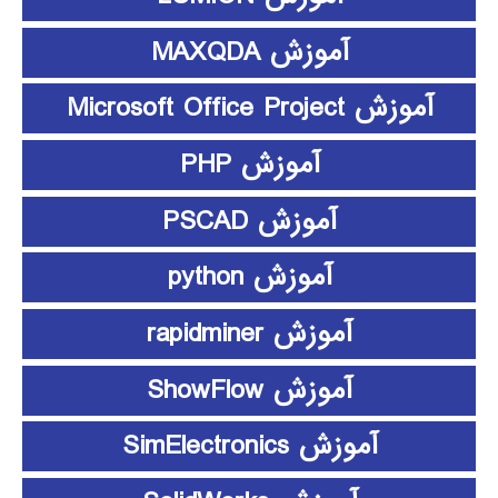
آموزش MAXQDA
آموزش Microsoft Office Project
آموزش PHP
آموزش PSCAD
آموزش python
آموزش rapidminer
آموزش ShowFlow
آموزش SimElectronics