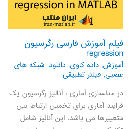
فیلم آموزش فارسی رگرسیون
regression
آموزش
,
داده كاوي
,
دانلود
,
شبکه های
عصبی
,
فیلتر تطبیقی
در مدلسازی آماری ، آنالیز رگرسیون یک
فرایند آماری برای تخمین ارتباط بین
متغییرها می باشد. این آنالیز شامل