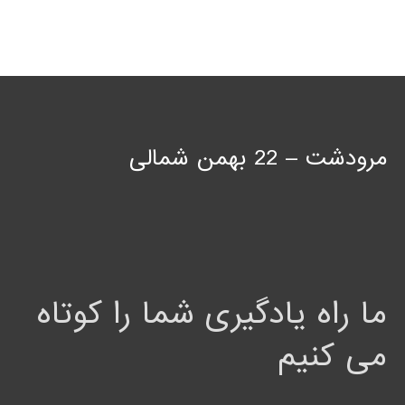
مرودشت – 22 بهمن شمالی
ما راه یادگیری شما را کوتاه
می کنیم