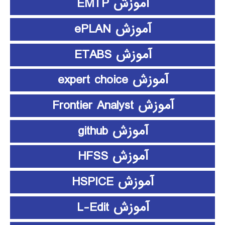
آموزش EMTP
آموزش ePLAN
آموزش ETABS
آموزش expert choice
آموزش Frontier Analyst
آموزش github
آموزش HFSS
آموزش HSPICE
آموزش L-Edit