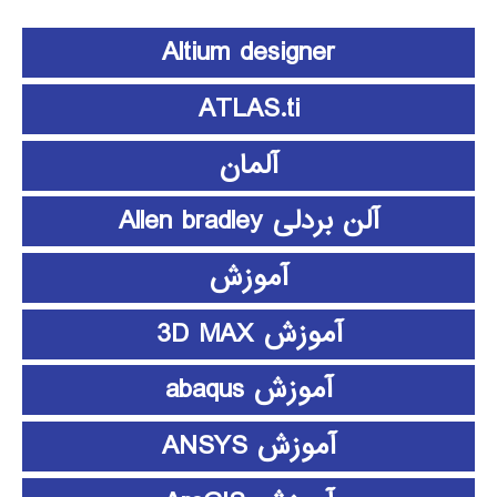
Altium designer
ATLAS.ti
آلمان
آلن بردلی Allen bradley
آموزش
آموزش 3D MAX
آموزش abaqus
آموزش ANSYS