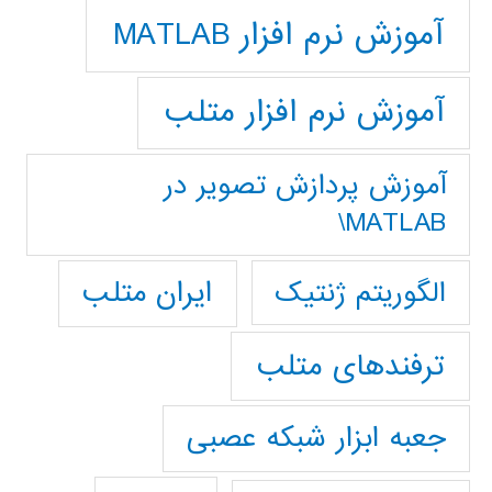
آموزش نرم افزار MATLAB
آموزش نرم افزار متلب
آموزش پردازش تصوير در
MATLAB\
ایران متلب
الگوریتم ژنتیک
ترفندهای متلب
جعبه ابزار شبکه عصبی