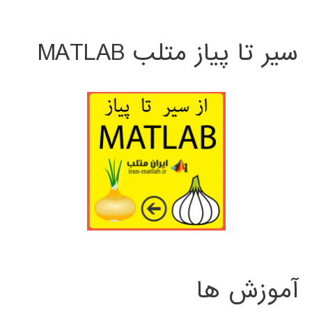
سیر تا پیاز متلب MATLAB
آموزش ها