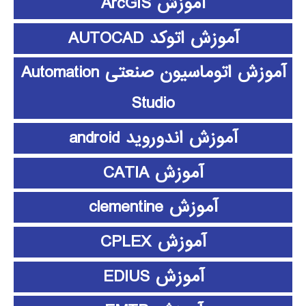
آموزش ArcGIS
آموزش اتوکد AUTOCAD
آموزش اتوماسیون صنعتی Automation
Studio
آموزش اندوروید android
آموزش CATIA
آموزش clementine
آموزش CPLEX
آموزش EDIUS