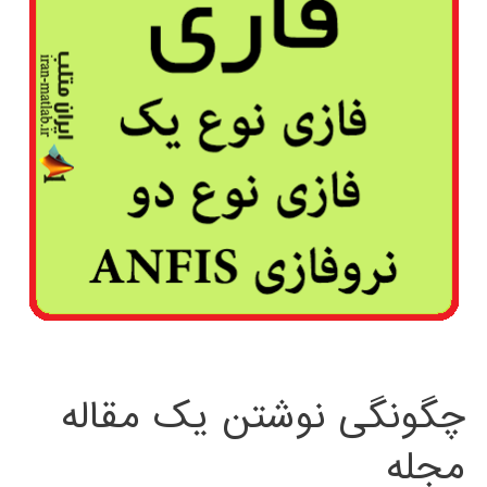
چگونگی نوشتن یک مقاله
مجله