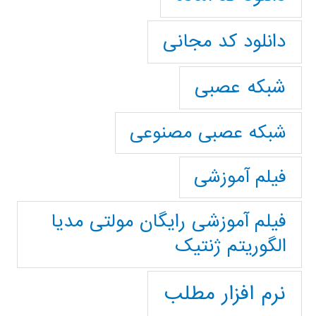
دانلود کد مجانی
شبکه عصبی
شبکه عصبی مصنوعی
فیلم آموزشی
فیلم آموزشی رایگان مولتی مدیا
الگوریتم ژنتیک
نرم افزار مطلب