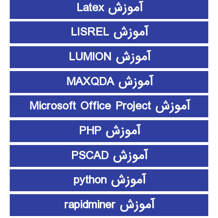
آموزش Latex
آموزش LISREL
آموزش LUMION
آموزش MAXQDA
آموزش Microsoft Office Project
آموزش PHP
آموزش PSCAD
آموزش python
آموزش rapidminer