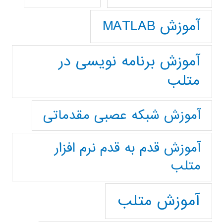
آموزش MATLAB
آموزش برنامه نویسی در
متلب
آموزش شبکه عصبی مقدماتی
آموزش قدم به قدم نرم افزار
متلب
آموزش متلب