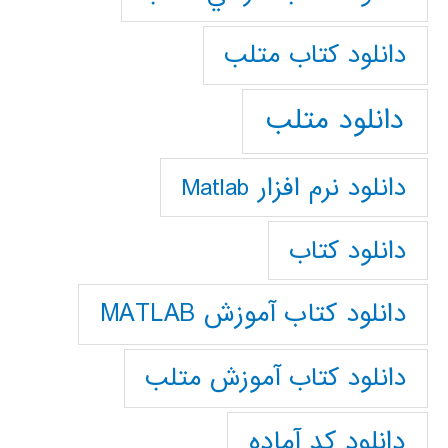
دانلود كتاب متلب
دانلود متلب
دانلود نرم افزار Matlab
دانلود کتاب
دانلود کتاب آموزش MATLAB
دانلود کتاب آموزش متلب
دانلود کد آماده