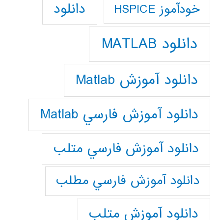
دانلود
خودآموز HSPICE
دانلود MATLAB
دانلود آموزش Matlab
دانلود آموزش فارسي Matlab
دانلود آموزش فارسي متلب
دانلود آموزش فارسي مطلب
دانلود آموزش متلب