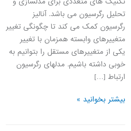
تکنیک های متعددی برای مدلسازی و
تحلیل رگرسیون می باشد. آنالیز
رگرسیون کمک می کند تا چگونگی تغییر
متغییرهای وابسته همزمان با تغییر
یکی از متغییرهای مستقل را بتوانیم به
خوبی داشته باشیم. مدلهای رگرسیون
ارتباط […]
فیلم
بیشتر بخوانید »
آموزش
فارسی