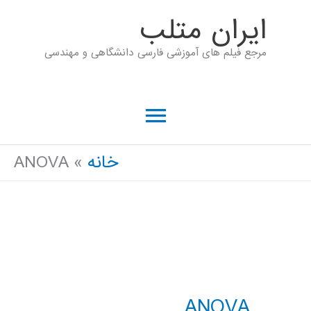
رش
ايران متلب
ه
مرجع فیلم های آموزشی فارسی دانشگاهی و مهندسی
حتوا
فهرست
اصلی
خانه
ANOVA
ANOVA