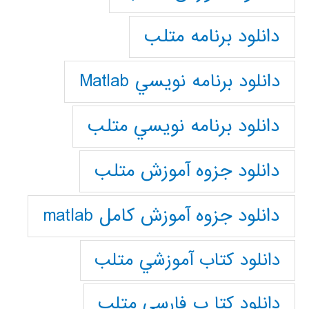
دانلود برنامه متلب
دانلود برنامه نويسي Matlab
دانلود برنامه نويسي متلب
دانلود جزوه آموزش متلب
دانلود جزوه آموزش کامل matlab
دانلود كتاب آموزشي متلب
دانلود كتا ب فارسي متلب