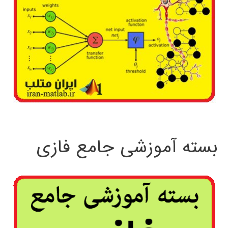
بسته آموزشی جامع فازی