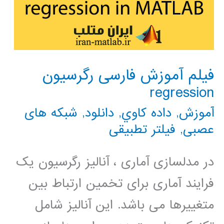
فیلم آموزش فارسی رگرسیون
regression
آموزش
,
داده كاوي
,
دانلود
,
شبکه های
عصبی
,
فیلتر تطبیقی
در مدلسازی آماری ، آنالیز رگرسیون یک
فرایند آماری برای تخمین ارتباط بین
متغییرها می باشد. این آنالیز شامل