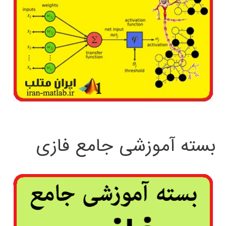
بسته آموزشی جامع فازی