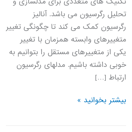
تکنیک های متعددی برای مدلسازی و
تحلیل رگرسیون می باشد. آنالیز
رگرسیون کمک می کند تا چگونگی تغییر
متغییرهای وابسته همزمان با تغییر
یکی از متغییرهای مستقل را بتوانیم به
خوبی داشته باشیم. مدلهای رگرسیون
ارتباط […]
فیلم
بیشتر بخوانید »
آموزش
فارسی