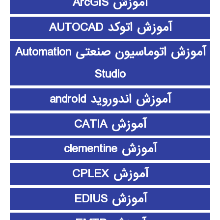
آموزش ArcGIS
آموزش اتوکد AUTOCAD
آموزش اتوماسیون صنعتی Automation
Studio
آموزش اندوروید android
آموزش CATIA
آموزش clementine
آموزش CPLEX
آموزش EDIUS