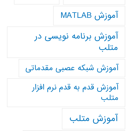
آموزش MATLAB
آموزش برنامه نویسی در
متلب
آموزش شبکه عصبی مقدماتی
آموزش قدم به قدم نرم افزار
متلب
آموزش متلب