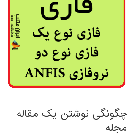
چگونگی نوشتن یک مقاله
مجله