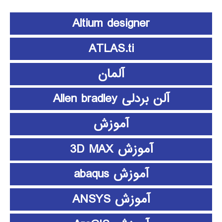
Altium designer
ATLAS.ti
آلمان
آلن بردلی Allen bradley
آموزش
آموزش 3D MAX
آموزش abaqus
آموزش ANSYS