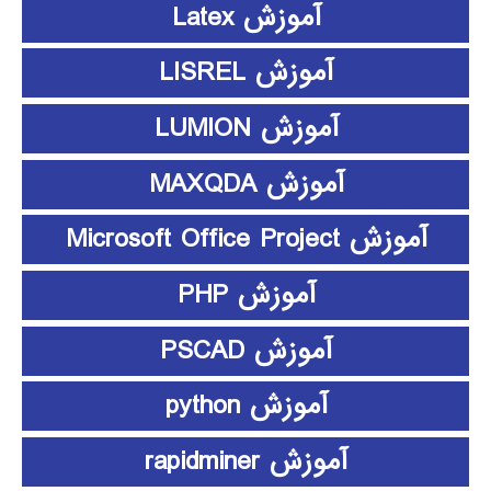
آموزش Latex
آموزش LISREL
آموزش LUMION
آموزش MAXQDA
آموزش Microsoft Office Project
آموزش PHP
آموزش PSCAD
آموزش python
آموزش rapidminer