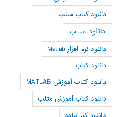
دانلود كتاب متلب
دانلود متلب
دانلود نرم افزار Matlab
دانلود کتاب
دانلود کتاب آموزش MATLAB
دانلود کتاب آموزش متلب
دانلود کد آماده