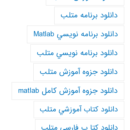
دانلود برنامه متلب
دانلود برنامه نويسي Matlab
دانلود برنامه نويسي متلب
دانلود جزوه آموزش متلب
دانلود جزوه آموزش کامل matlab
دانلود كتاب آموزشي متلب
دانلود كتا ب فارسي متلب