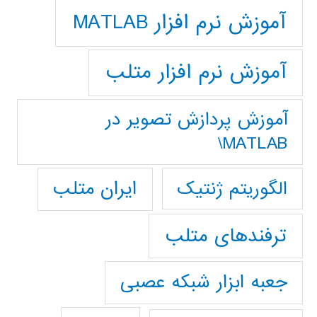
آموزش نرم افزار MATLAB
آموزش نرم افزار متلب
آموزش پردازش تصوير در
MATLAB\
ایران متلب
الگوریتم ژنتیک
ترفندهای متلب
جعبه ابزار شبکه عصبی