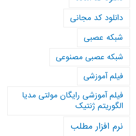
دانلود کد مجانی
شبکه عصبی
شبکه عصبی مصنوعی
فیلم آموزشی
فیلم آموزشی رایگان مولتی مدیا
الگوریتم ژنتیک
نرم افزار مطلب