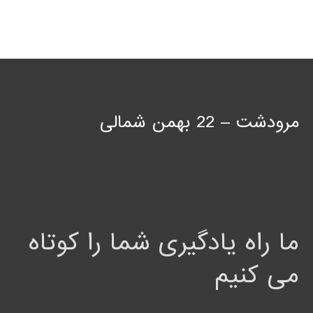
مرودشت – 22 بهمن شمالی
ما راه یادگیری شما را کوتاه
می کنیم