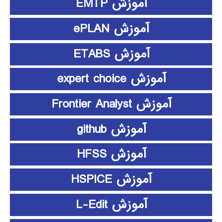
آموزش EMTP
آموزش ePLAN
آموزش ETABS
آموزش expert choice
آموزش Frontier Analyst
آموزش github
آموزش HFSS
آموزش HSPICE
آموزش L-Edit