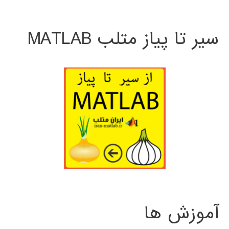
سیر تا پیاز متلب MATLAB
آموزش ها