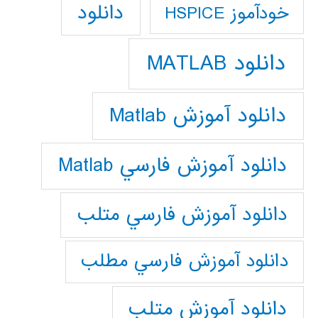
دانلود
خودآموز HSPICE
دانلود MATLAB
دانلود آموزش Matlab
دانلود آموزش فارسي Matlab
دانلود آموزش فارسي متلب
دانلود آموزش فارسي مطلب
دانلود آموزش متلب