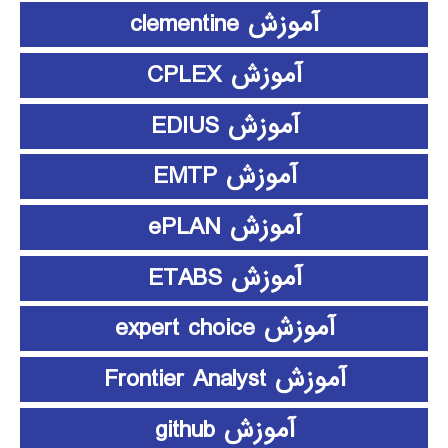
آموزش clementine
آموزش CPLEX
آموزش EDIUS
آموزش EMTP
آموزش ePLAN
آموزش ETABS
آموزش expert choice
آموزش Frontier Analyst
آموزش github