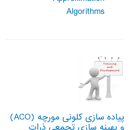
Algorithms
پیاده سازی کلونی مورچه (ACO)
و بهینه سازی تجمعی ذرات