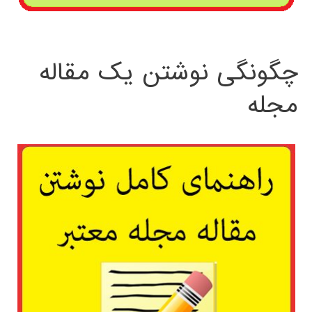
چگونگی نوشتن یک مقاله
مجله