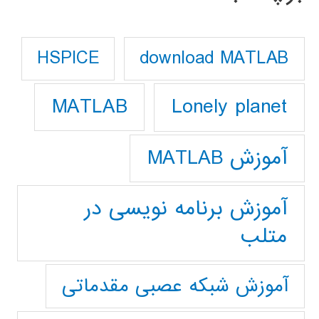
download MATLAB
HSPICE
Lonely planet
MATLAB
آموزش MATLAB
آموزش برنامه نویسی در
متلب
آموزش شبکه عصبی مقدماتی