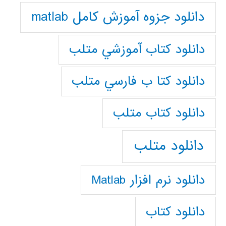
دانلود جزوه آموزش کامل matlab
دانلود كتاب آموزشي متلب
دانلود كتا ب فارسي متلب
دانلود كتاب متلب
دانلود متلب
دانلود نرم افزار Matlab
دانلود کتاب