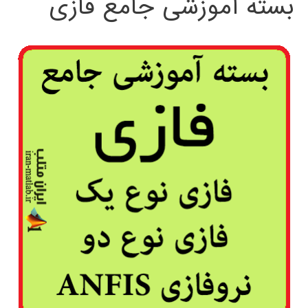
بسته آموزشی جامع فازی