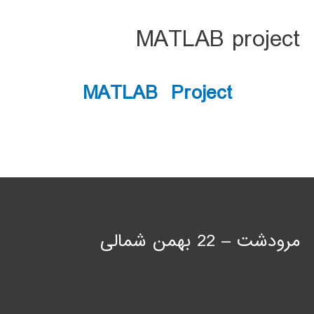
MATLAB project
MATLAB Project
مرودشت – 22 بهمن شمالی