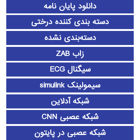
دانلود پايان نامه
دسته بندی کننده درختی
دسته‌بندی نشده
زاب ZAB
سیگنال ECG
سیمولینک simulink
شبکه آدلاین
شبکه عصبی CNN
شبکه عصبی در پایتون