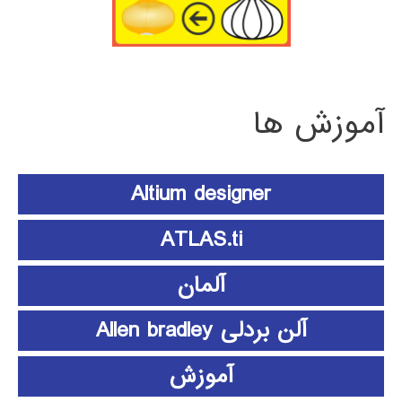
آموزش ها
Altium designer
ATLAS.ti
آلمان
آلن بردلی Allen bradley
آموزش