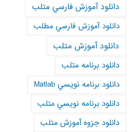
دانلود آموزش فارسي متلب
دانلود آموزش فارسي مطلب
دانلود آموزش متلب
دانلود برنامه متلب
دانلود برنامه نويسي Matlab
دانلود برنامه نويسي متلب
دانلود جزوه آموزش متلب