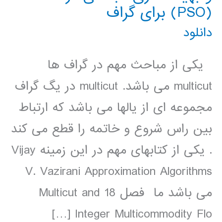
(PSO) برای گراف
دانلود
یکی از مباحث مهم در گراف ها
multicut می باشد. multicut در یگ گراف
مجموعه ای از یالها می باشد که ارتباط
بین راس شروع و خاتمه را قطع می کند
. یکی از کتابهای مهم در این زمینه Vijay
V. Vazirani Approximation Algorithms
می باشد ما فصل 18 Multicut and
Integer Multicommodity Flo […]