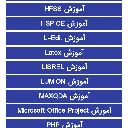
آموزش HFSS
آموزش HSPICE
آموزش L-Edit
آموزش Latex
آموزش LISREL
آموزش LUMION
آموزش MAXQDA
آموزش Microsoft Office Project
آموزش PHP