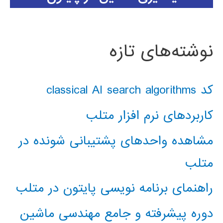
نوشته‌های تازه
کد classical AI search algorithms
کاربردهای نرم افزار متلب
مشاهده واحدهای پشتیبانی شونده در
متلب
راهنمای برنامه نویسی پایتون در متلب
دوره پیشرفته و جامع مهندسی ماشین