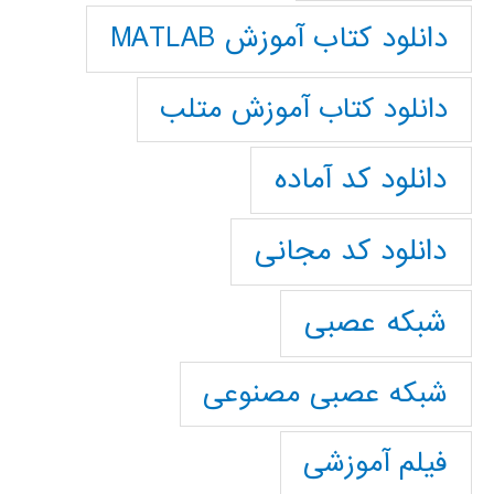
دانلود کتاب آموزش MATLAB
دانلود کتاب آموزش متلب
دانلود کد آماده
دانلود کد مجانی
شبکه عصبی
شبکه عصبی مصنوعی
فیلم آموزشی