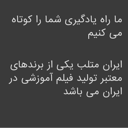
ما راه یادگیری شما را کوتاه
می کنیم
ایران متلب یکی از برندهای
معتبر تولید فیلم آموزشی در
ایران می باشد