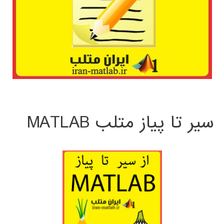
سیر تا پیاز متلب MATLAB