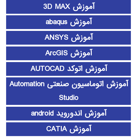
آموزش 3D MAX
آموزش abaqus
آموزش ANSYS
آموزش ArcGIS
آموزش اتوکد AUTOCAD
آموزش اتوماسیون صنعتی Automation
Studio
آموزش اندوروید android
آموزش CATIA