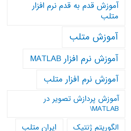
آموزش قدم به قدم نرم افزار
متلب
آموزش متلب
آموزش نرم افزار MATLAB
آموزش نرم افزار متلب
آموزش پردازش تصوير در
MATLAB\
ایران متلب
الگوریتم ژنتیک