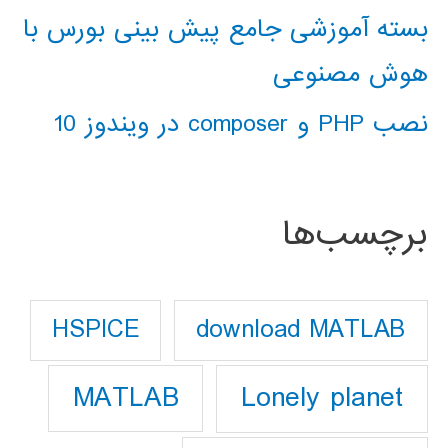
بسته آموزشی جامع پیش بینی بورس با
هوش مصنوعی
نصب PHP و composer در ویندوز 10
برچسب‌ها
download MATLAB
HSPICE
Lonely planet
MATLAB