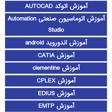
آموزش اتوکد AUTOCAD
آموزش اتوماسیون صنعتی Automation
Studio
آموزش اندوروید android
آموزش CATIA
آموزش clementine
آموزش CPLEX
آموزش EDIUS
آموزش EMTP