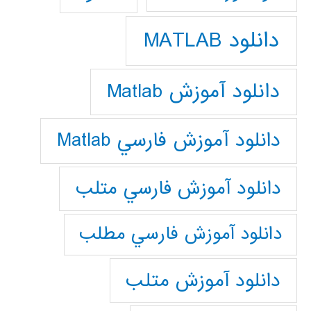
دانلود MATLAB
دانلود آموزش Matlab
دانلود آموزش فارسي Matlab
دانلود آموزش فارسي متلب
دانلود آموزش فارسي مطلب
دانلود آموزش متلب