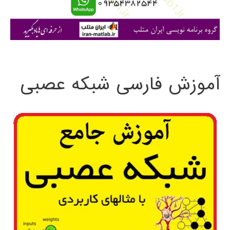
ا
ی
:
آموزش فارسی شبکه عصبی