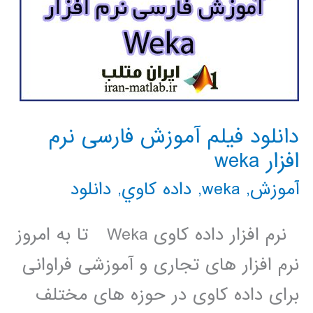
دانلود فیلم آموزش فارسی نرم
افزار weka
آموزش
,
weka
,
داده كاوي
,
دانلود
نرم ­افزار داده کاوی Weka تا به امروز
نرم افزار های تجاری و آموزشی فراوانی
برای داده کاوی در حوزه های مختلف