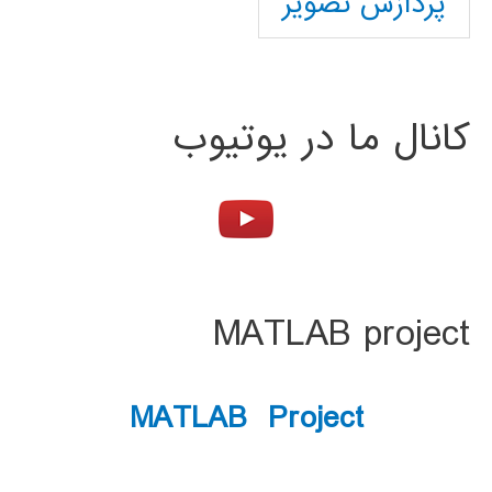
پردازش تصویر
کانال ما در یوتیوب
MATLAB project
MATLAB Project