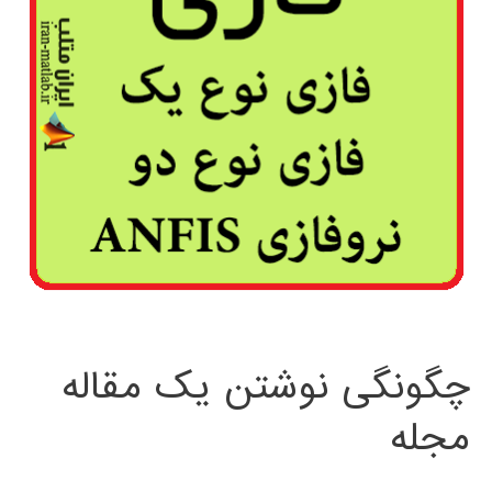
چگونگی نوشتن یک مقاله
مجله