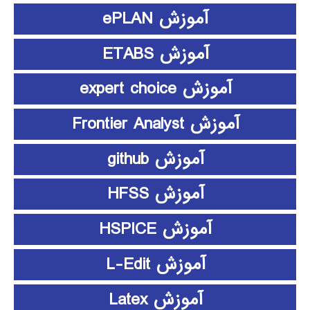
آموزش ePLAN
آموزش ETABS
آموزش expert choice
آموزش Frontier Analyst
آموزش github
آموزش HFSS
آموزش HSPICE
آموزش L-Edit
آموزش Latex