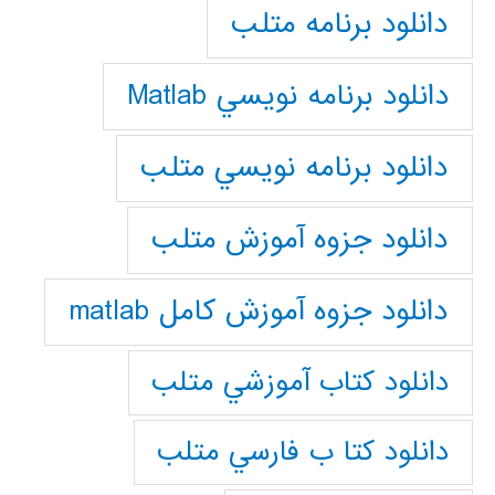
دانلود برنامه متلب
دانلود برنامه نويسي Matlab
دانلود برنامه نويسي متلب
دانلود جزوه آموزش متلب
دانلود جزوه آموزش کامل matlab
دانلود كتاب آموزشي متلب
دانلود كتا ب فارسي متلب