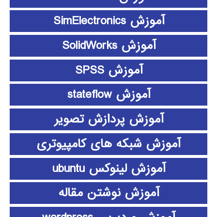
آموزش SimElectronics
آموزش SolidWorks
آموزش SPSS
آموزش stateflow
آموزش پردازش تصویر
آموزش شبکه های کامپیوتری
آموزش لینوکس ubuntu
آموزش نوشتن مقاله