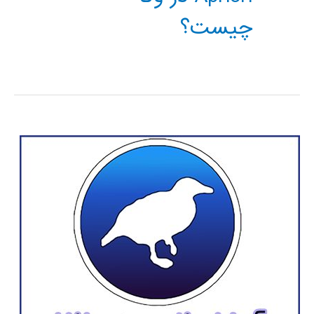
چیست؟