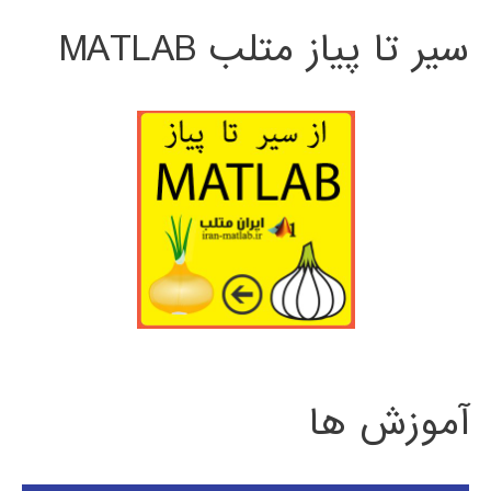
سیر تا پیاز متلب MATLAB
آموزش ها