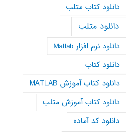
دانلود كتاب متلب
دانلود متلب
دانلود نرم افزار Matlab
دانلود کتاب
دانلود کتاب آموزش MATLAB
دانلود کتاب آموزش متلب
دانلود کد آماده