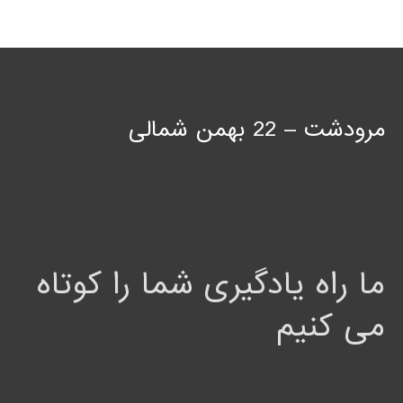
مرودشت – 22 بهمن شمالی
ما راه یادگیری شما را کوتاه
می کنیم