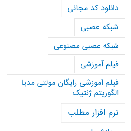
دانلود کد مجانی
شبکه عصبی
شبکه عصبی مصنوعی
فیلم آموزشی
فیلم آموزشی رایگان مولتی مدیا
الگوریتم ژنتیک
نرم افزار مطلب