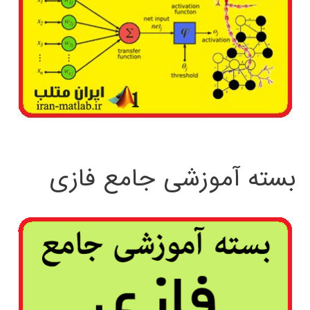
بسته آموزشی جامع فازی