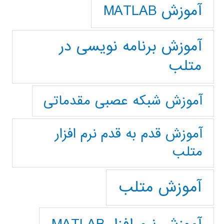
آموزش MATLAB
آموزش برنامه نویسی در
متلب
آموزش شبکه عصبی مقدماتی
آموزش قدم به قدم نرم افزار
متلب
آموزش متلب