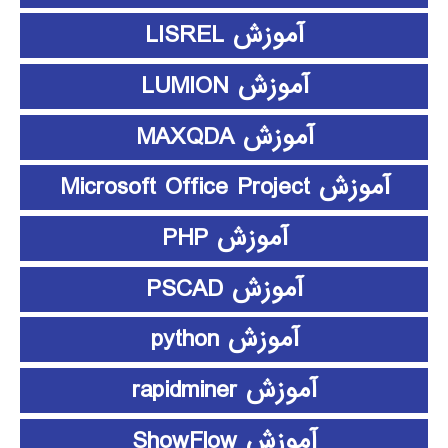
آموزش LISREL
آموزش LUMION
آموزش MAXQDA
آموزش Microsoft Office Project
آموزش PHP
آموزش PSCAD
آموزش python
آموزش rapidminer
آموزش ShowFlow