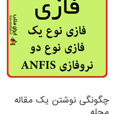
چگونگی نوشتن یک مقاله
مجله