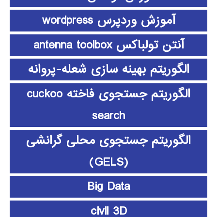
آموزش وردپرس wordpress
آنتن تولباکس antenna toolbox
الگوریتم بهینه سازی شعله-پروانه
الگوریتم جستجوی فاخته cuckoo
search
الگوریتم جستجوی محلی گرانشی
(GELS)
Big Data
civil 3D