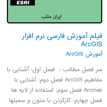
فیلم آموزش فارسی نرم افزار
ArcGIS
آموزش ArcGIS
سر فصل مطالب : فصل اول: آشنایی با
مفاهیم ArcGIS فصل دوم: آشنایی با
Arcmap فصل سوم: استفاده از لایه ­ها
فصل چهارم: کارکردن با متون و سمبل­ها