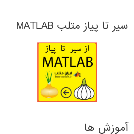
سیر تا پیاز متلب MATLAB
آموزش ها