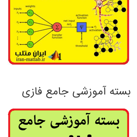
بسته آموزشی جامع فازی