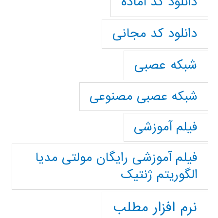
دانلود کد آماده
دانلود کد مجانی
شبکه عصبی
شبکه عصبی مصنوعی
فیلم آموزشی
فیلم آموزشی رایگان مولتی مدیا
الگوریتم ژنتیک
نرم افزار مطلب