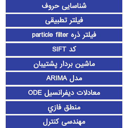
شناسایی حروف
فیلتر تطبیقی
فیلتر ذره particle filter
کد SIFT
ماشین بردار پشتیبان
مدل ARIMA
معادلات دیفرانسیل ODE
منطق فازي
مهندسی کنترل