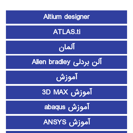
Altium designer
ATLAS.ti
آلمان
آلن بردلی Allen bradley
آموزش
آموزش 3D MAX
آموزش abaqus
آموزش ANSYS