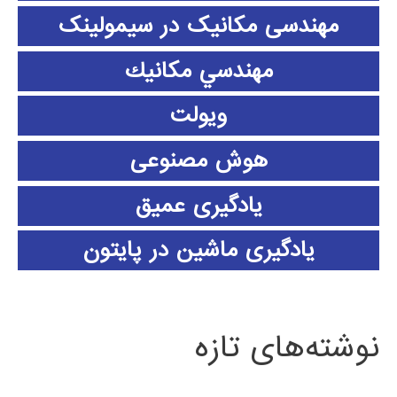
مهندسی مکانیک در سیمولینک
مهندسي مكانيك
ویولت
هوش مصنوعی
یادگیری عمیق
یادگیری ماشین در پایتون
نوشته‌های تازه