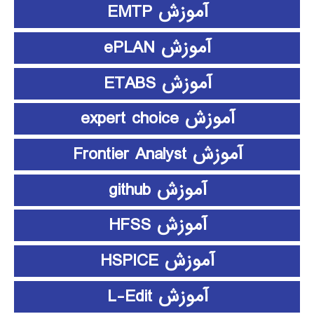
آموزش EMTP
آموزش ePLAN
آموزش ETABS
آموزش expert choice
آموزش Frontier Analyst
آموزش github
آموزش HFSS
آموزش HSPICE
آموزش L-Edit