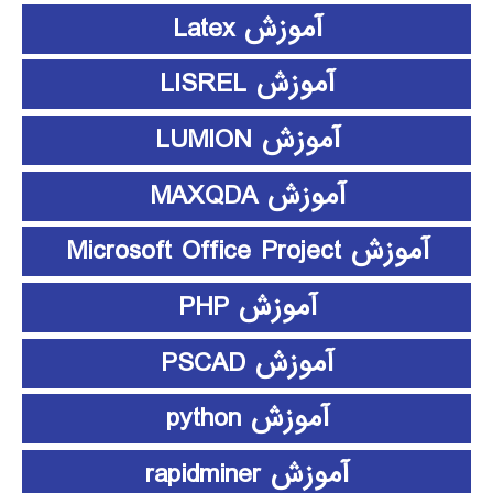
آموزش Latex
آموزش LISREL
آموزش LUMION
آموزش MAXQDA
آموزش Microsoft Office Project
آموزش PHP
آموزش PSCAD
آموزش python
آموزش rapidminer