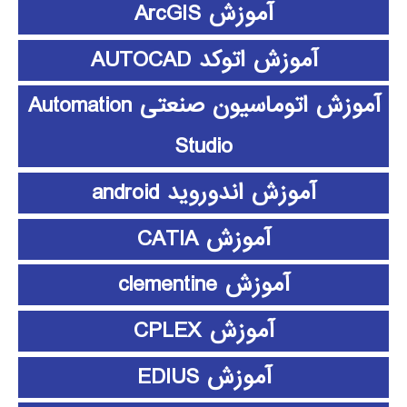
آموزش ArcGIS
آموزش اتوکد AUTOCAD
آموزش اتوماسیون صنعتی Automation
Studio
آموزش اندوروید android
آموزش CATIA
آموزش clementine
آموزش CPLEX
آموزش EDIUS