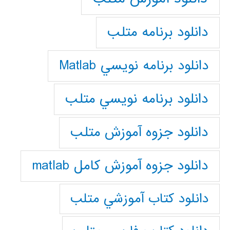
دانلود برنامه متلب
دانلود برنامه نويسي Matlab
دانلود برنامه نويسي متلب
دانلود جزوه آموزش متلب
دانلود جزوه آموزش کامل matlab
دانلود كتاب آموزشي متلب