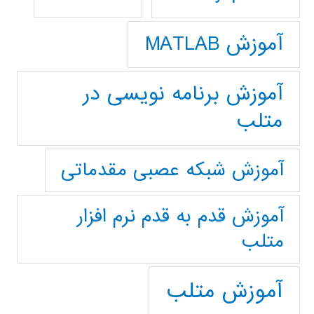
آموزش MATLAB
آموزش برنامه نویسی در
متلب
آموزش شبکه عصبی مقدماتی
آموزش قدم به قدم نرم افزار
متلب
آموزش متلب