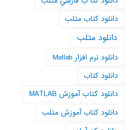
دانلود كتا ب فارسي متلب
دانلود كتاب متلب
دانلود متلب
دانلود نرم افزار Matlab
دانلود کتاب
دانلود کتاب آموزش MATLAB
دانلود کتاب آموزش متلب