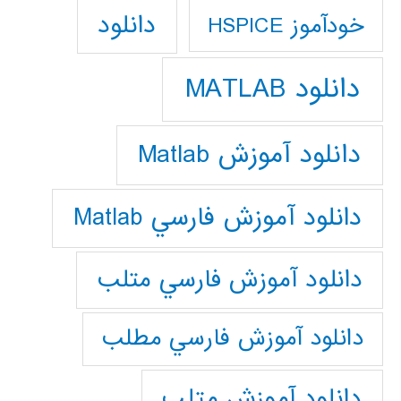
دانلود
خودآموز HSPICE
دانلود MATLAB
دانلود آموزش Matlab
دانلود آموزش فارسي Matlab
دانلود آموزش فارسي متلب
دانلود آموزش فارسي مطلب
دانلود آموزش متلب