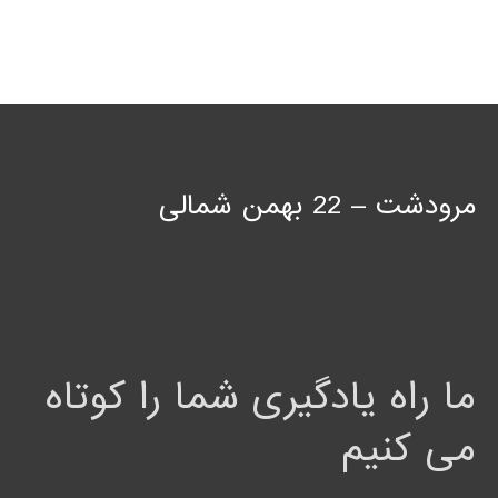
مرودشت – 22 بهمن شمالی
ما راه یادگیری شما را کوتاه
می کنیم