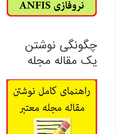
چگونگی نوشتن
یک مقاله مجله