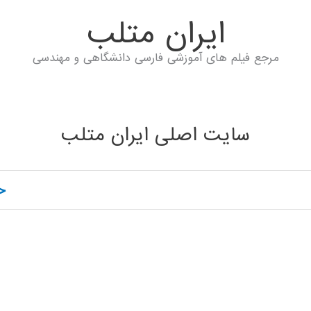
ايران متلب
مرجع فیلم های آموزشی فارسی دانشگاهی و مهندسی
سایت اصلی ایران متلب
خ