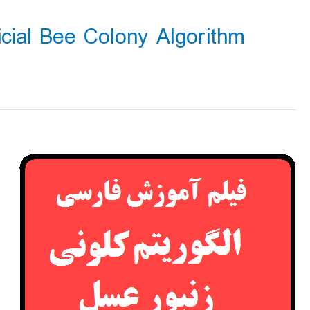
ficial Bee Colony Algorithm