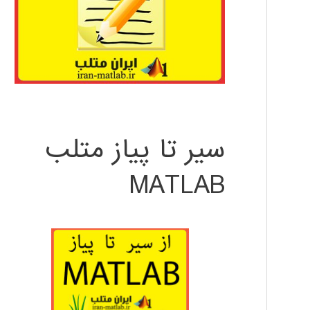
سیر تا پیاز متلب
MATLAB