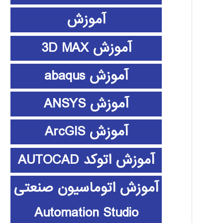
آموزش
آموزش 3D MAX
آموزش abaqus
آموزش ANSYS
آموزش ArcGIS
آموزش اتوکد AUTOCAD
آموزش اتوماسیون صنعتی
Automation Studio