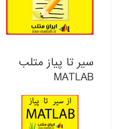
سیر تا پیاز متلب
MATLAB