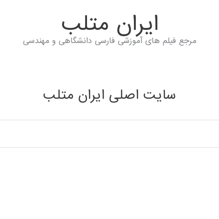
ايران متلب
مرجع فیلم های آموزشی فارسی دانشگاهی و مهندسی
سایت اصلی ایران متلب