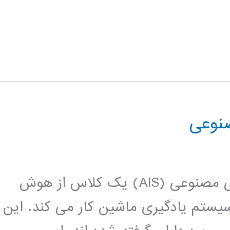
نوعی
در هوش مصنوعی ، سیستم های ایمنی مصنوعی (AIS) یک کلاس از هوش
سیستم یادگیری ماشین کار می کند. این