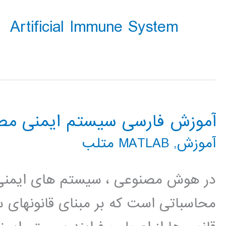
Artificial Immune System
آموزش فارسی سیستم ایمنی مص
آموزش
,
MATLAB متلب
محاسباتی است که بر مبنای قانونهای 