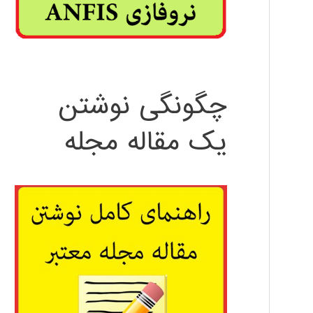
چگونگی نوشتن
یک مقاله مجله