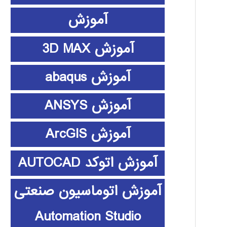
آموزش
آموزش 3D MAX
آموزش abaqus
آموزش ANSYS
آموزش ArcGIS
آموزش اتوکد AUTOCAD
آموزش اتوماسیون صنعتی
Automation Studio