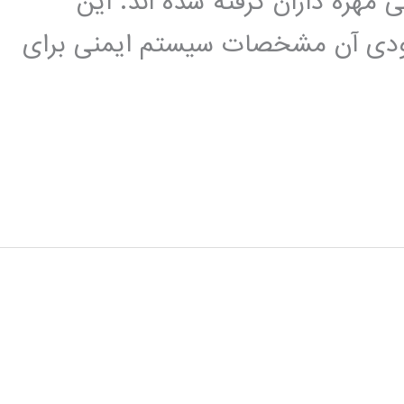
 مهره داران گرفته شده اند. این
ورودی آن مشخصات سیستم ایمنی برای