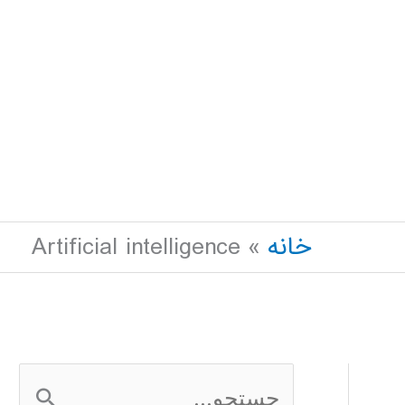
خانه
Artificial intelligence
ج