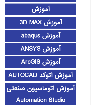
آموزش
آموزش 3D MAX
آموزش abaqus
آموزش ANSYS
آموزش ArcGIS
آموزش اتوکد AUTOCAD
آموزش اتوماسیون صنعتی
Automation Studio