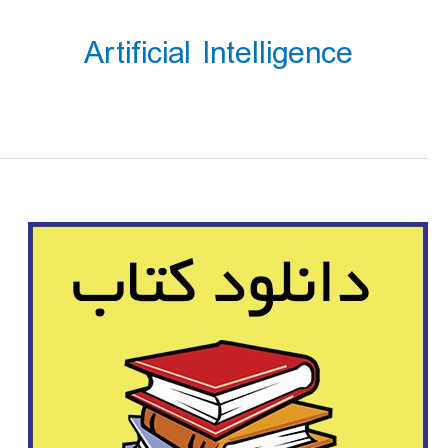
Artificial Intelligence