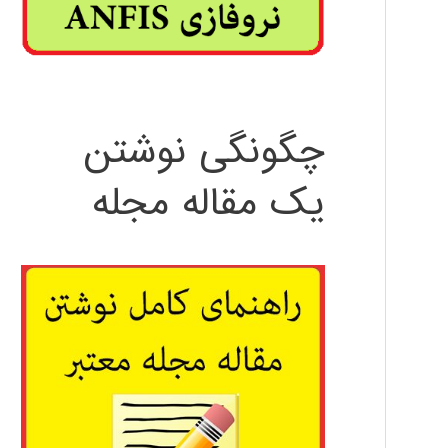
چگونگی نوشتن
یک مقاله مجله