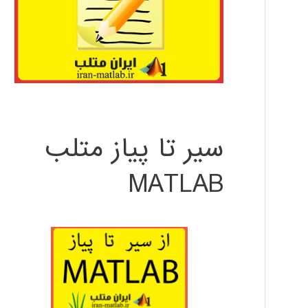
سیر تا پیاز متلب
MATLAB