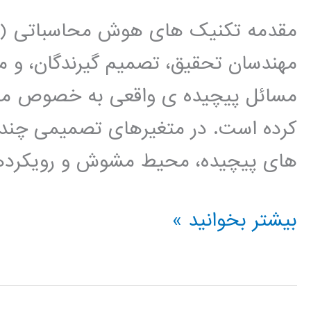
مهندسان تحقیق، تصمیم گیرندگان، و م
مسائل پیچیده ی واقعی به خصوص مرب
کرده است. در متغیرهای تصمیمی چند
های پیچیده، محیط مشوش و رویکرده
کتاب
بیشتر بخوانید »
الگوهای
هوش