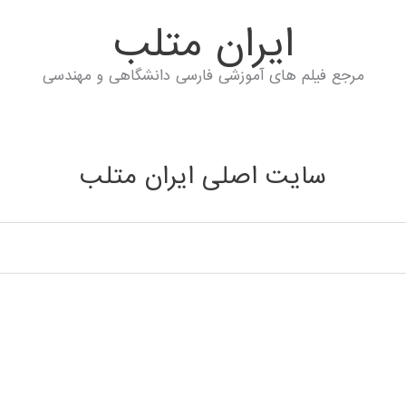
ايران متلب
مرجع فیلم های آموزشی فارسی دانشگاهی و مهندسی
سایت اصلی ایران متلب