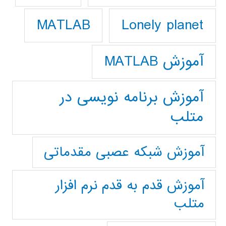
Lonely planet
MATLAB
آموزش MATLAB
آموزش برنامه نویسی در
متلب
آموزش شبکه عصبی مقدماتی
آموزش قدم به قدم نرم افزار
متلب