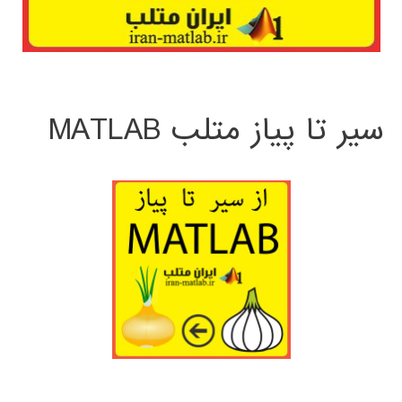
سیر تا پیاز متلب MATLAB