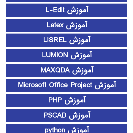
آموزش L-Edit
آموزش Latex
آموزش LISREL
آموزش LUMION
آموزش MAXQDA
آموزش Microsoft Office Project
آموزش PHP
آموزش PSCAD
آموزش python