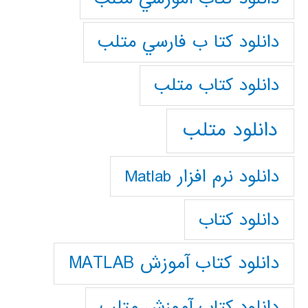
دانلود كتا ب فارسي متلب
دانلود كتاب متلب
دانلود متلب
دانلود نرم افزار Matlab
دانلود کتاب
دانلود کتاب آموزش MATLAB
دانلود کتاب آموزش متلب