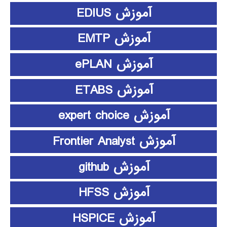
آموزش EDIUS
آموزش EMTP
آموزش ePLAN
آموزش ETABS
آموزش expert choice
آموزش Frontier Analyst
آموزش github
آموزش HFSS
آموزش HSPICE