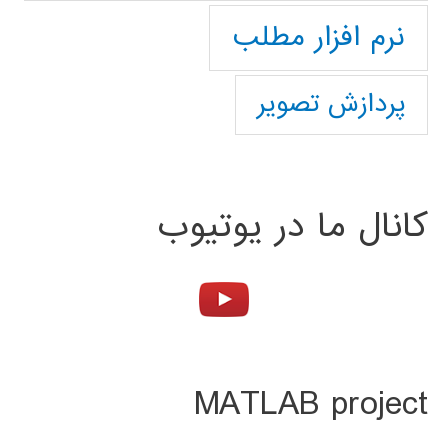
نرم افزار مطلب
پردازش تصویر
کانال ما در یوتیوب
MATLAB project