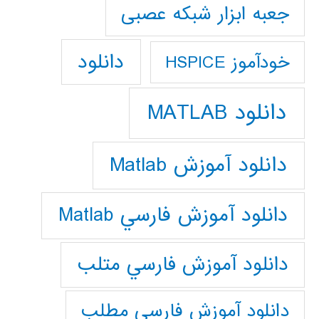
جعبه ابزار شبکه عصبی
دانلود
خودآموز HSPICE
دانلود MATLAB
دانلود آموزش Matlab
دانلود آموزش فارسي Matlab
دانلود آموزش فارسي متلب
دانلود آموزش فارسي مطلب