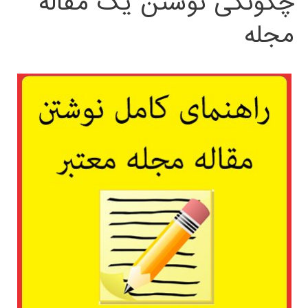
چگونگی نوشتن یک مقاله
مجله