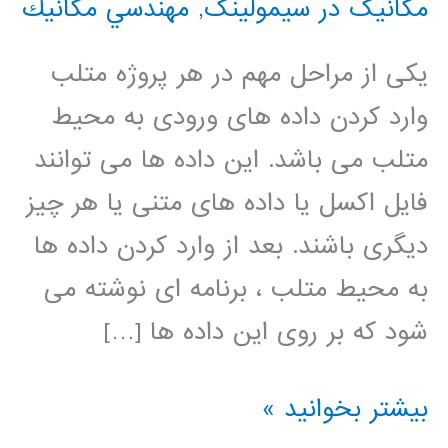
مکانیک در سیمولینک
,
مهندسي مكانيك
یکی از مراحل مهم در هر پروژه متلب
وارد کردن داده های ورودی به محیط
متلب می باشد. این داده ها می توانند
فایل اکسل یا داده های متنی یا هر چیز
دیگری باشند. بعد از وارد کردن داده ها
به محیط متلب ، برنامه ای نوشته می
شود که بر روی این داده ها […]
فیلم
بیشتر بخوانید »