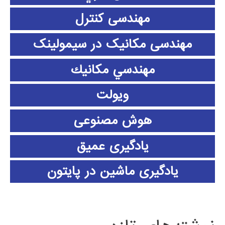
مهندسی کنترل
مهندسی مکانیک در سیمولینک
مهندسي مكانيك
ویولت
هوش مصنوعی
یادگیری عمیق
یادگیری ماشین در پایتون