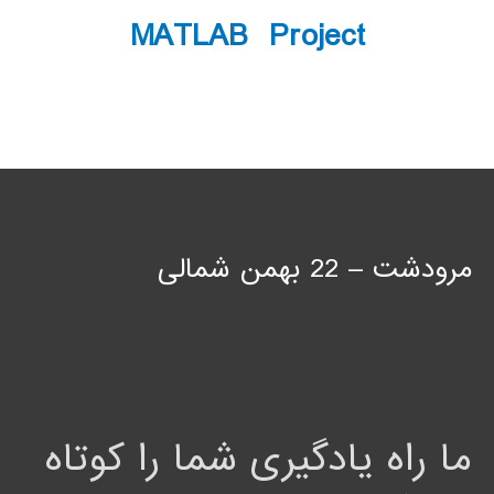
MATLAB Project
مرودشت – 22 بهمن شمالی
ما راه یادگیری شما را کوتاه