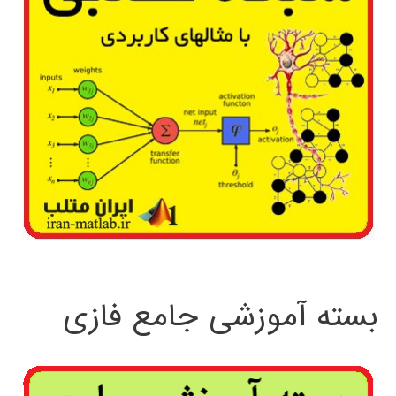
بسته آموزشی جامع فازی