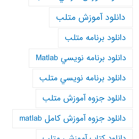
دانلود آموزش متلب
دانلود برنامه متلب
دانلود برنامه نويسي Matlab
دانلود برنامه نويسي متلب
دانلود جزوه آموزش متلب
دانلود جزوه آموزش کامل matlab
دانلود كتاب آموزشي متلب