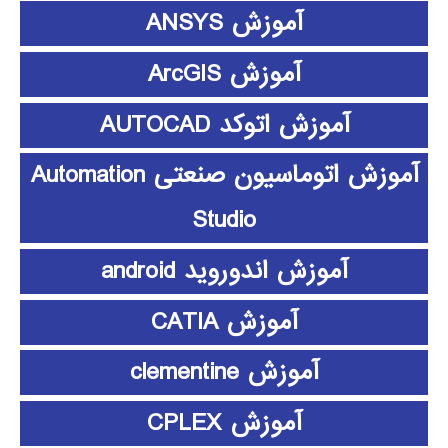
آموزش ANSYS
آموزش ArcGIS
آموزش اتوکد AUTOCAD
آموزش اتوماسیون صنعتی Automation
Studio
آموزش اندوروید android
آموزش CATIA
آموزش clementine
آموزش CPLEX