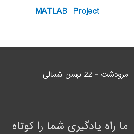
MATLAB Project
مرودشت – 22 بهمن شمالی
ما راه یادگیری شما را کوتاه