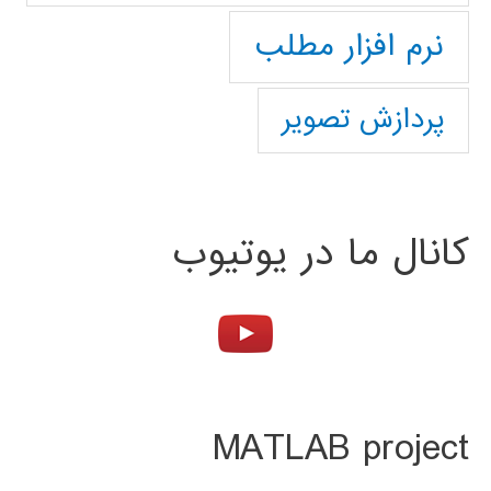
نرم افزار مطلب
پردازش تصویر
کانال ما در یوتیوب
MATLAB project