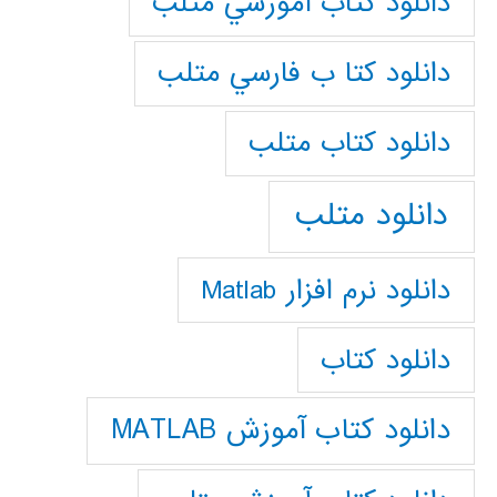
دانلود كتاب آموزشي متلب
دانلود كتا ب فارسي متلب
دانلود كتاب متلب
دانلود متلب
دانلود نرم افزار Matlab
دانلود کتاب
دانلود کتاب آموزش MATLAB