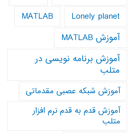
Lonely planet
MATLAB
آموزش MATLAB
آموزش برنامه نویسی در
متلب
آموزش شبکه عصبی مقدماتی
آموزش قدم به قدم نرم افزار
متلب