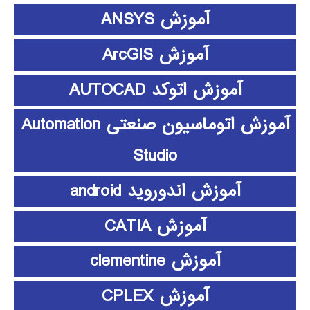
آموزش ANSYS
آموزش ArcGIS
آموزش اتوکد AUTOCAD
آموزش اتوماسیون صنعتی Automation
Studio
آموزش اندوروید android
آموزش CATIA
آموزش clementine
آموزش CPLEX