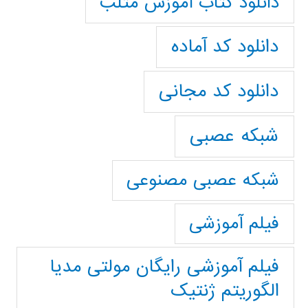
دانلود کتاب آموزش متلب
دانلود کد آماده
دانلود کد مجانی
شبکه عصبی
شبکه عصبی مصنوعی
فیلم آموزشی
فیلم آموزشی رایگان مولتی مدیا
الگوریتم ژنتیک