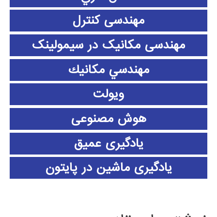
مهندسی کنترل
مهندسی مکانیک در سیمولینک
مهندسي مكانيك
ویولت
هوش مصنوعی
یادگیری عمیق
یادگیری ماشین در پایتون