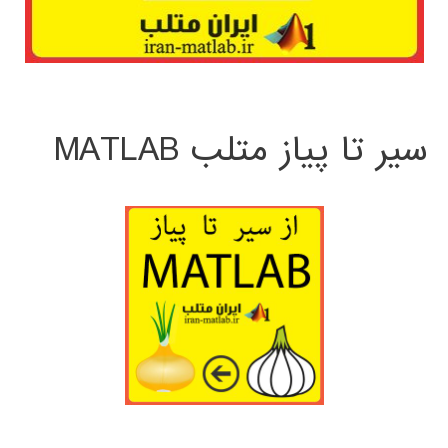
سیر تا پیاز متلب MATLAB