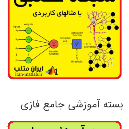
بسته آموزشی جامع فازی