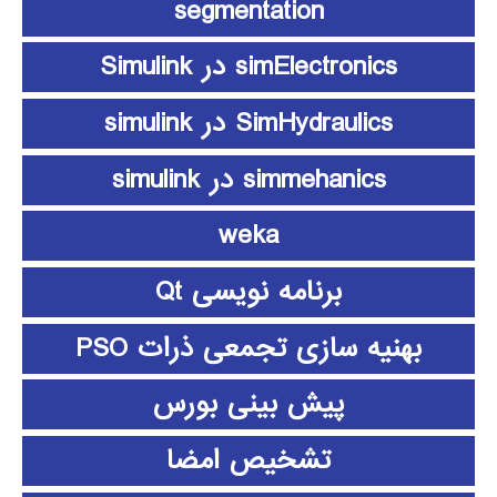
segmentation
simElectronics در Simulink
SimHydraulics در simulink
simmehanics در simulink
weka
برنامه نویسی Qt
بهنیه سازی تجمعی ذرات PSO
پیش بینی بورس
تشخیص امضا