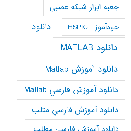
جعبه ابزار شبکه عصبی
دانلود
خودآموز HSPICE
دانلود MATLAB
دانلود آموزش Matlab
دانلود آموزش فارسي Matlab
دانلود آموزش فارسي متلب
دانلود آموزش فارسي مطلب