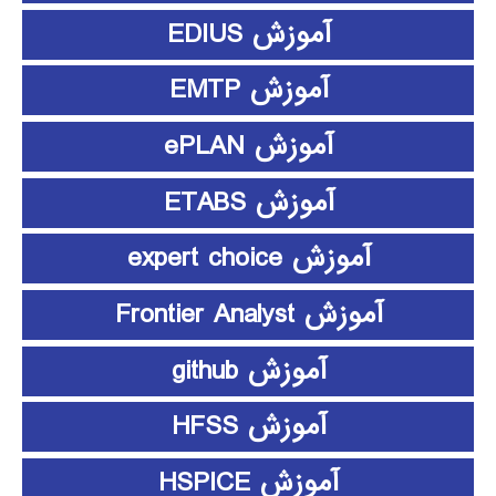
آموزش EDIUS
آموزش EMTP
آموزش ePLAN
آموزش ETABS
آموزش expert choice
آموزش Frontier Analyst
آموزش github
آموزش HFSS
آموزش HSPICE