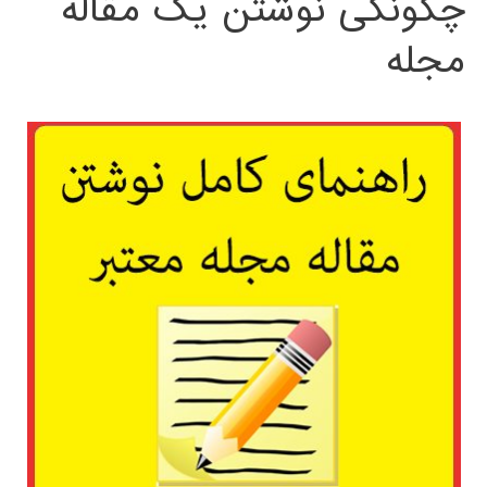
چگونگی نوشتن یک مقاله
مجله