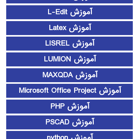
آموزش L-Edit
آموزش Latex
آموزش LISREL
آموزش LUMION
آموزش MAXQDA
آموزش Microsoft Office Project
آموزش PHP
آموزش PSCAD
آموزش python