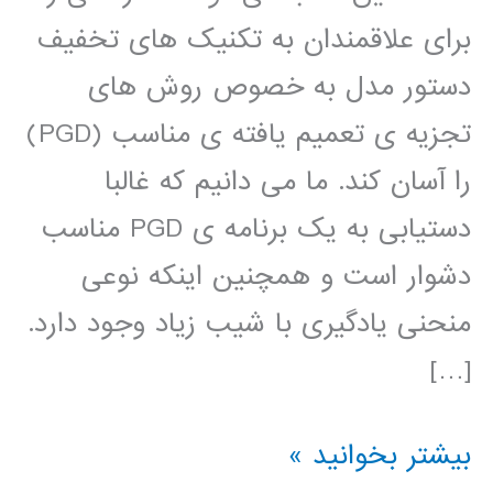
برای علاقمندان به تکنیک های تخفیف
دستور مدل به خصوص روش های
تجزیه ی تعمیم یافته ی مناسب (PGD)
را آسان کند. ما می دانیم که غالبا
دستیابی به یک برنامه ی PGD مناسب
دشوار است و همچنین اینکه نوعی
منحنی یادگیری با شیب زیاد وجود دارد.
[…]
کتاب
بیشتر بخوانید »