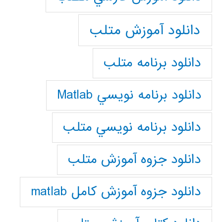
دانلود آموزش متلب
دانلود برنامه متلب
دانلود برنامه نويسي Matlab
دانلود برنامه نويسي متلب
دانلود جزوه آموزش متلب
دانلود جزوه آموزش کامل matlab