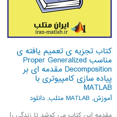
کتاب تجزیه ی تعمیم یافته ی
مناسب Proper Generalized
Decomposition مقدمه ای بر
پیاده سازی کامپیوتری با
MATLAB
آموزش
,
MATLAB متلب
,
دانلود
مقدمه این کتاب می کوشد تا زندگی را