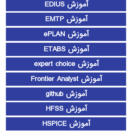
آموزش EDIUS
آموزش EMTP
آموزش ePLAN
آموزش ETABS
آموزش expert choice
آموزش Frontier Analyst
آموزش github
آموزش HFSS
آموزش HSPICE