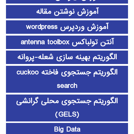
آموزش نوشتن مقاله
آموزش وردپرس wordpress
آنتن تولباکس antenna toolbox
الگوریتم بهینه سازی شعله-پروانه
الگوریتم جستجوی فاخته cuckoo
search
الگوریتم جستجوی محلی گرانشی
(GELS)
Big Data