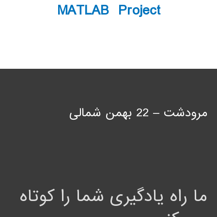
MATLAB Project
مرودشت – 22 بهمن شمالی
ما راه یادگیری شما را کوتاه