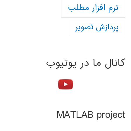
نرم افزار مطلب
پردازش تصویر
کانال ما در یوتیوب
MATLAB project