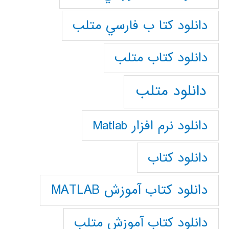
دانلود كتا ب فارسي متلب
دانلود كتاب متلب
دانلود متلب
دانلود نرم افزار Matlab
دانلود کتاب
دانلود کتاب آموزش MATLAB
دانلود کتاب آموزش متلب