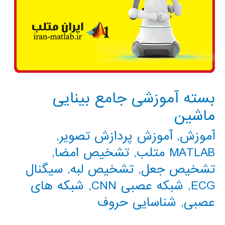
بسته آموزشی جامع بینایی
ماشین
آموزش
,
آموزش پردازش تصویر
,
MATLAB متلب
,
تشخیص امضا
,
تشخیص جعل
,
تشخیص لبه
,
سیگنال
ECG
,
شبکه عصبی CNN
,
شبکه های
عصبی
,
شناسایی حروف