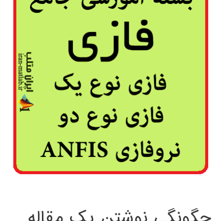
چگونگی نوشتن یک مقاله