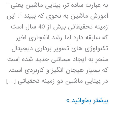
به عبارت ساده تر، بینایی ماشین یعنی ”
آموزش ماشین به نحوی که ببیند “. این
زمینه تحقیقاتی بیش از 40 سال است
که سابقه دارد اما رشد انفجاری اخیر
تکنولوژی های تصویر برداری دیجیتال
منجر به ایجاد مسائلی جدید شده است
که بسیار هیجان انگیز و کاربردی است.
در بینایی ماشین دو زمینه تحقیاتی […]
بسته
بیشتر بخوانید »
آموزشی