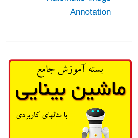
Annotation