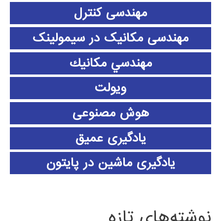
مهندسی کنترل
مهندسی مکانیک در سیمولینک
مهندسي مكانيك
ویولت
هوش مصنوعی
یادگیری عمیق
یادگیری ماشین در پایتون
نوشته‌های تازه