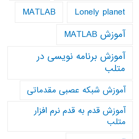
Lonely planet
MATLAB
آموزش MATLAB
آموزش برنامه نویسی در
متلب
آموزش شبکه عصبی مقدماتی
آموزش قدم به قدم نرم افزار
متلب