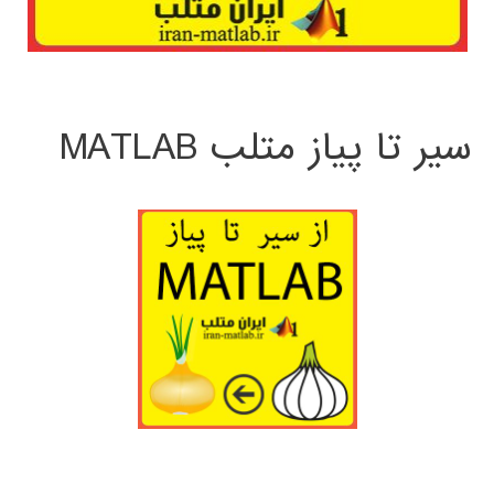
سیر تا پیاز متلب MATLAB