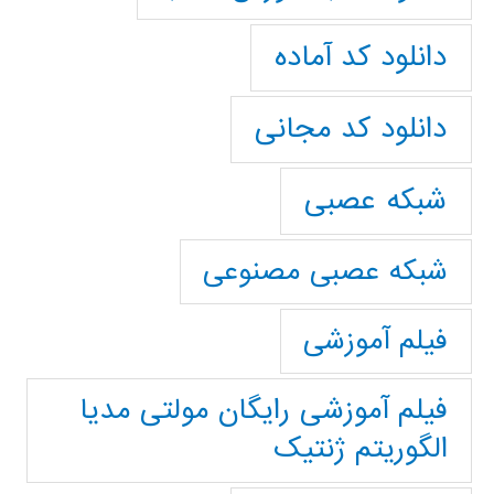
دانلود کد آماده
دانلود کد مجانی
شبکه عصبی
شبکه عصبی مصنوعی
فیلم آموزشی
فیلم آموزشی رایگان مولتی مدیا
الگوریتم ژنتیک