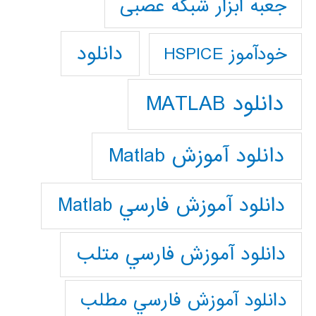
جعبه ابزار شبکه عصبی
دانلود
خودآموز HSPICE
دانلود MATLAB
دانلود آموزش Matlab
دانلود آموزش فارسي Matlab
دانلود آموزش فارسي متلب
دانلود آموزش فارسي مطلب