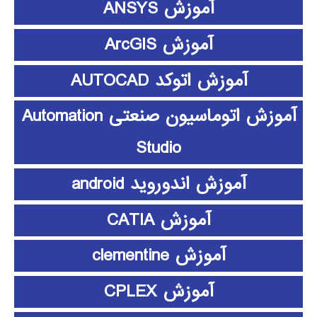
آموزش ANSYS
آموزش ArcGIS
آموزش اتوکد AUTOCAD
آموزش اتوماسیون صنعتی Automation
Studio
آموزش اندوروید android
آموزش CATIA
آموزش clementine
آموزش CPLEX