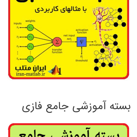
بسته آموزشی جامع فازی