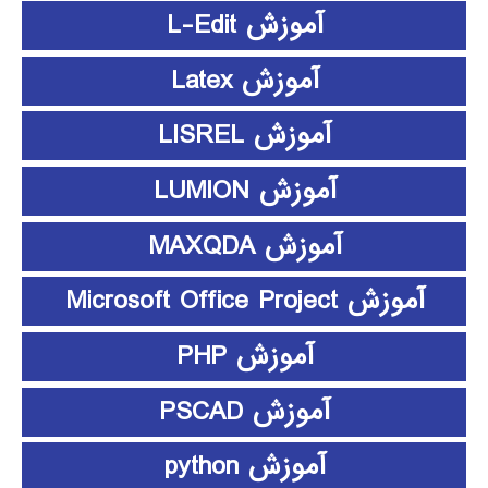
آموزش L-Edit
آموزش Latex
آموزش LISREL
آموزش LUMION
آموزش MAXQDA
آموزش Microsoft Office Project
آموزش PHP
آموزش PSCAD
آموزش python