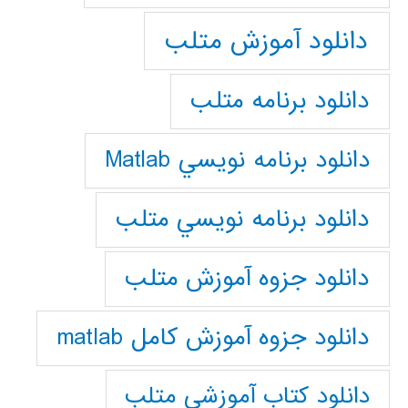
دانلود آموزش متلب
دانلود برنامه متلب
دانلود برنامه نويسي Matlab
دانلود برنامه نويسي متلب
دانلود جزوه آموزش متلب
دانلود جزوه آموزش کامل matlab
دانلود كتاب آموزشي متلب