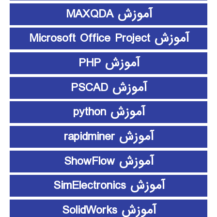
آموزش MAXQDA
آموزش Microsoft Office Project
آموزش PHP
آموزش PSCAD
آموزش python
آموزش rapidminer
آموزش ShowFlow
آموزش SimElectronics
آموزش SolidWorks