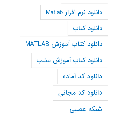
دانلود نرم افزار Matlab
دانلود کتاب
دانلود کتاب آموزش MATLAB
دانلود کتاب آموزش متلب
دانلود کد آماده
دانلود کد مجانی
شبکه عصبی