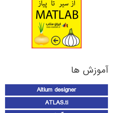
آموزش ها
Altium designer
ATLAS.ti