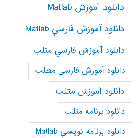
دانلود آموزش Matlab
دانلود آموزش فارسي Matlab
دانلود آموزش فارسي متلب
دانلود آموزش فارسي مطلب
دانلود آموزش متلب
دانلود برنامه متلب
دانلود برنامه نويسي Matlab