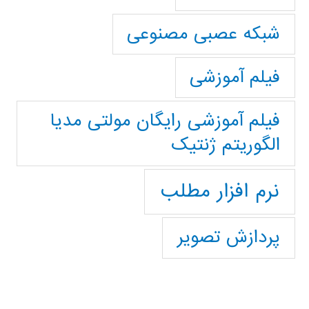
شبکه عصبی مصنوعی
فیلم آموزشی
فیلم آموزشی رایگان مولتی مدیا
الگوریتم ژنتیک
نرم افزار مطلب
پردازش تصویر