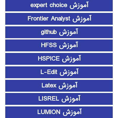
آموزش expert choice
آموزش Frontier Analyst
آموزش github
آموزش HFSS
آموزش HSPICE
آموزش L-Edit
آموزش Latex
آموزش LISREL
آموزش LUMION