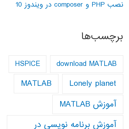
نصب PHP و composer در ویندوز 10
برچسب‌ها
download MATLAB
HSPICE
Lonely planet
MATLAB
آموزش MATLAB
آموزش برنامه نویسی در