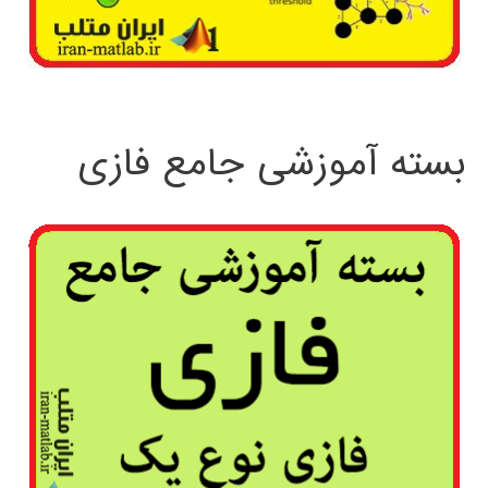
بسته آموزشی جامع فازی