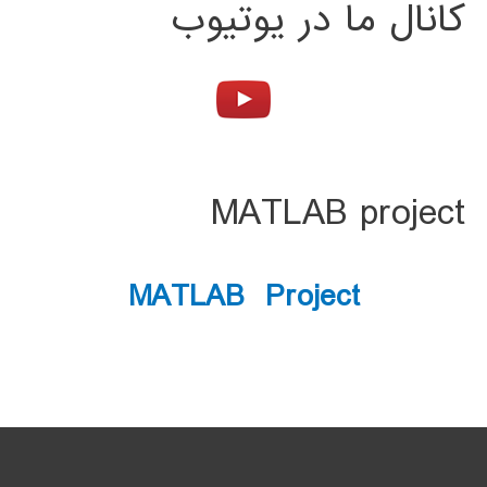
کانال ما در یوتیوب
MATLAB project
MATLAB Project