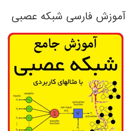
:
آموزش فارسی شبکه عصبی