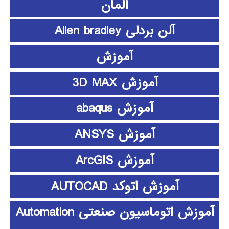
آلمان
آلن بردلی Allen bradley
آموزش
آموزش 3D MAX
آموزش abaqus
آموزش ANSYS
آموزش ArcGIS
آموزش اتوکد AUTOCAD
آموزش اتوماسیون صنعتی Automation