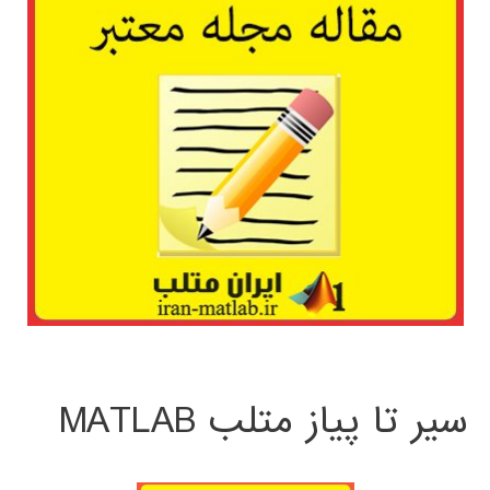
سیر تا پیاز متلب MATLAB