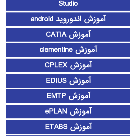
Studio
آموزش اندوروید android
آموزش CATIA
آموزش clementine
آموزش CPLEX
آموزش EDIUS
آموزش EMTP
آموزش ePLAN
آموزش ETABS