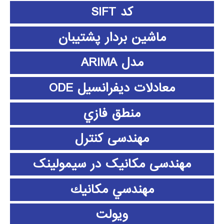
کد SIFT
ماشین بردار پشتیبان
مدل ARIMA
معادلات دیفرانسیل ODE
منطق فازي
مهندسی کنترل
مهندسی مکانیک در سیمولینک
مهندسي مكانيك
ویولت