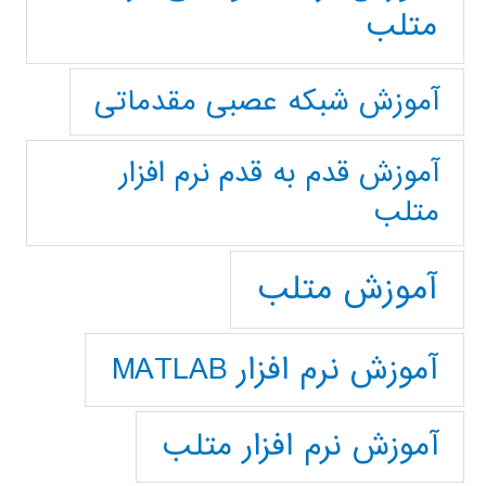
متلب
آموزش شبکه عصبی مقدماتی
آموزش قدم به قدم نرم افزار
متلب
آموزش متلب
آموزش نرم افزار MATLAB
آموزش نرم افزار متلب