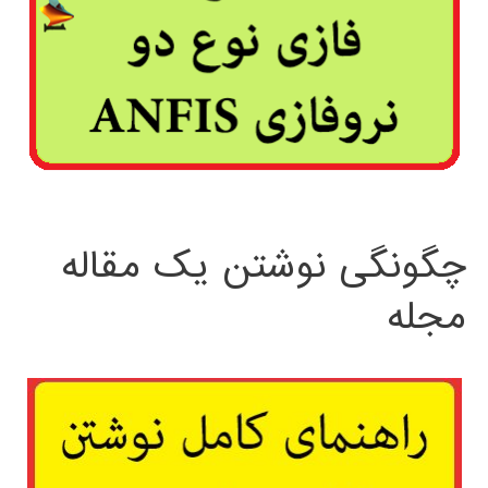
چگونگی نوشتن یک مقاله
مجله