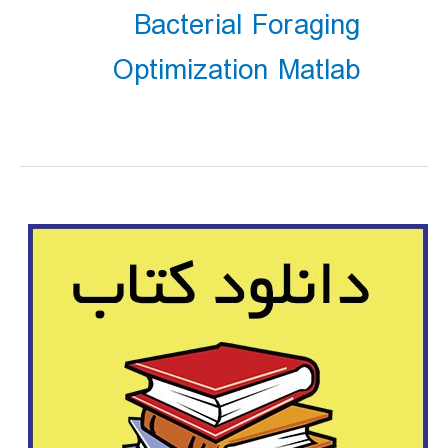
Bacterial Foraging
Optimization Matlab