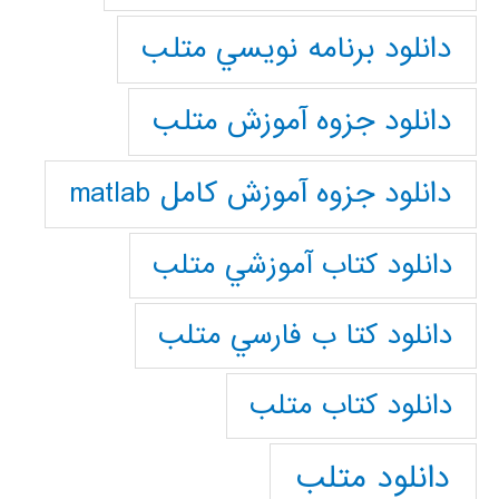
دانلود برنامه نويسي متلب
دانلود جزوه آموزش متلب
دانلود جزوه آموزش کامل matlab
دانلود كتاب آموزشي متلب
دانلود كتا ب فارسي متلب
دانلود كتاب متلب
دانلود متلب