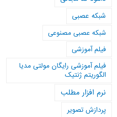
شبکه عصبی
شبکه عصبی مصنوعی
فیلم آموزشی
فیلم آموزشی رایگان مولتی مدیا
الگوریتم ژنتیک
نرم افزار مطلب
پردازش تصویر