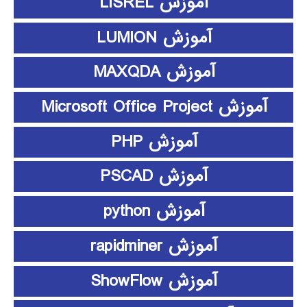
آموزش LISREL
آموزش LUMION
آموزش MAXQDA
آموزش Microsoft Office Project
آموزش PHP
آموزش PSCAD
آموزش python
آموزش rapidminer
آموزش ShowFlow