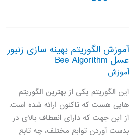
آموزش الگوریتم بهینه سازی زنبور
عسل Bee Algorithm
آموزش
این الگوریتم یکی از بهترین الگوریتم
هایی هست که تاکنون ارائه شده است.
از این جهت که دارای انعطاف بالای در
بدست آوردن توابع مختلف، چه تابع