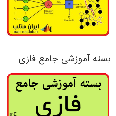
بسته آموزشی جامع فازی