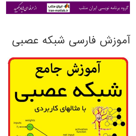
ی
:
آموزش فارسی شبکه عصبی