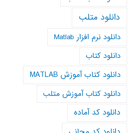
دانلود متلب
دانلود نرم افزار Matlab
دانلود کتاب
دانلود کتاب آموزش MATLAB
دانلود کتاب آموزش متلب
دانلود کد آماده
دانلود کد مجانی