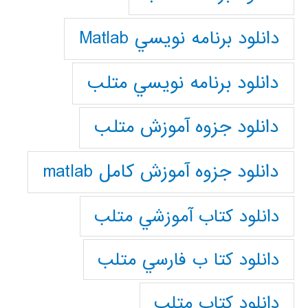
دانلود برنامه نويسي Matlab
دانلود برنامه نويسي متلب
دانلود جزوه آموزش متلب
دانلود جزوه آموزش کامل matlab
دانلود كتاب آموزشي متلب
دانلود كتا ب فارسي متلب
دانلود كتاب متلب