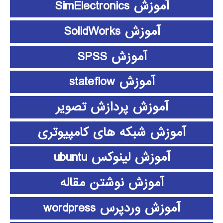
آموزش SimElectronics
آموزش SolidWorks
آموزش SPSS
آموزش stateflow
آموزش پردازش تصویر
آموزش شبکه های کامپیوتری
آموزش لینوکس ubuntu
آموزش نوشتن مقاله
آموزش وردپرس wordpress