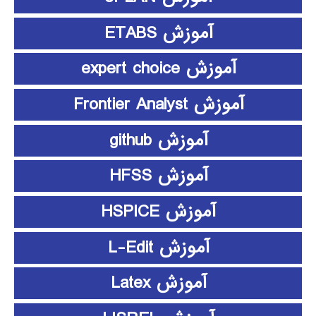
آموزش ETABS
آموزش expert choice
آموزش Frontier Analyst
آموزش github
آموزش HFSS
آموزش HSPICE
آموزش L-Edit
آموزش Latex