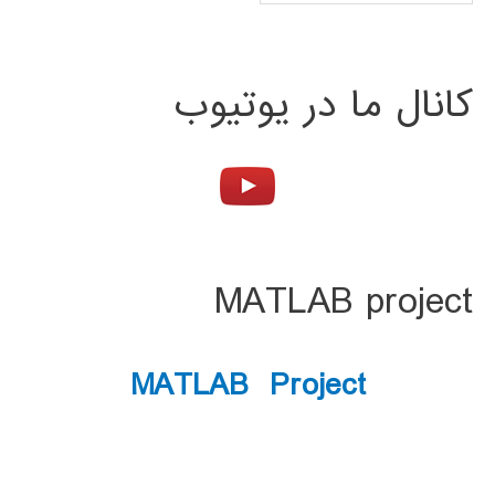
کانال ما در یوتیوب
MATLAB project
MATLAB Project