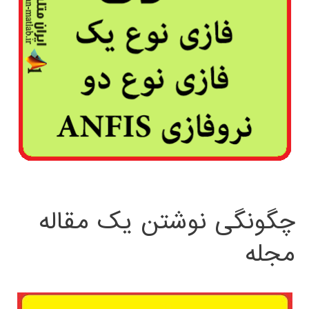
چگونگی نوشتن یک مقاله
مجله