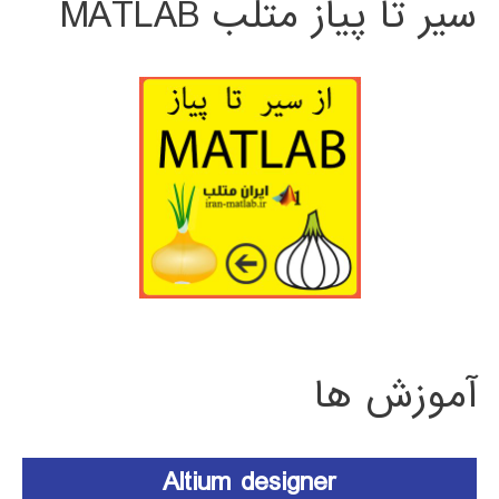
سیر تا پیاز متلب MATLAB
آموزش ها
Altium designer