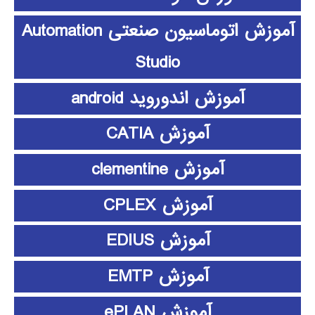
آموزش اتوماسیون صنعتی Automation
Studio
آموزش اندوروید android
آموزش CATIA
آموزش clementine
آموزش CPLEX
آموزش EDIUS
آموزش EMTP
آموزش ePLAN