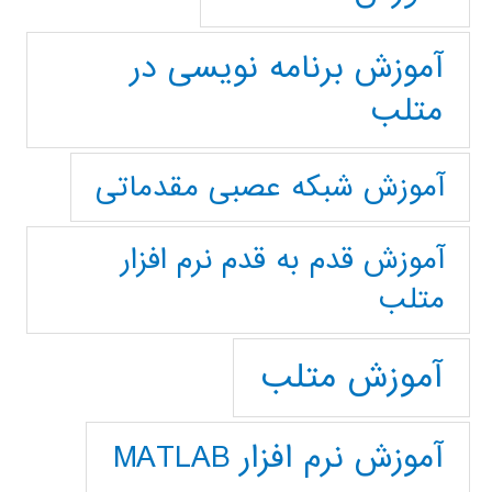
آموزش برنامه نویسی در
متلب
آموزش شبکه عصبی مقدماتی
آموزش قدم به قدم نرم افزار
متلب
آموزش متلب
آموزش نرم افزار MATLAB