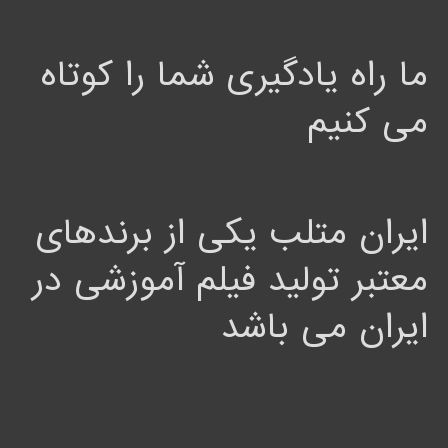
ما راه یادگیری شما را کوتاه
می کنیم
ایران متلب یکی از برندهای
معتبر تولید فیلم آموزشی در
ایران می باشد