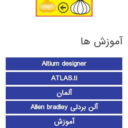
آموزش ها
Altium designer
ATLAS.ti
آلمان
آلن بردلی Allen bradley
آموزش