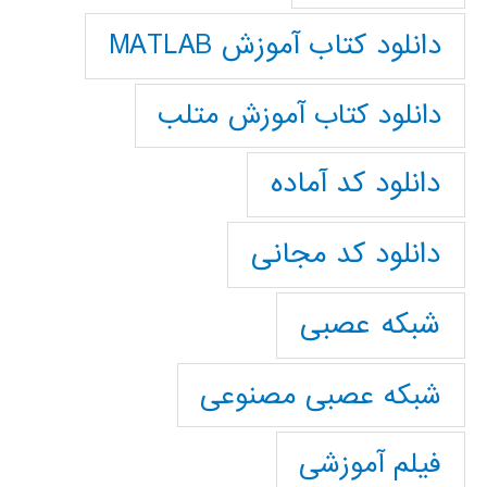
دانلود کتاب آموزش MATLAB
دانلود کتاب آموزش متلب
دانلود کد آماده
دانلود کد مجانی
شبکه عصبی
شبکه عصبی مصنوعی
فیلم آموزشی