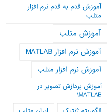
آموزش قدم به قدم نرم افزار
متلب
آموزش متلب
آموزش نرم افزار MATLAB
آموزش نرم افزار متلب
آموزش پردازش تصوير در
MATLAB\
ایران متلب
الگوریتم ژنتیک