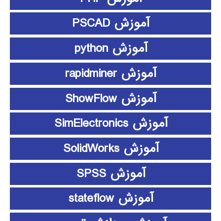
آموزش PSCAD
آموزش python
آموزش rapidminer
آموزش ShowFlow
آموزش SimElectronics
آموزش SolidWorks
آموزش SPSS
آموزش stateflow