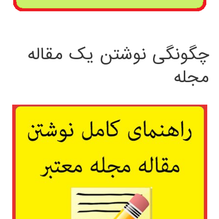
چگونگی نوشتن یک مقاله
مجله