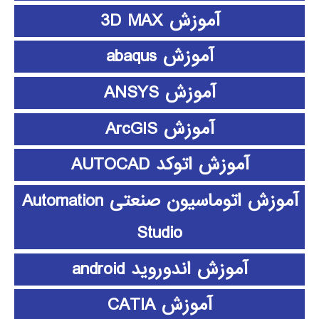
آموزش 3D MAX
آموزش abaqus
آموزش ANSYS
آموزش ArcGIS
آموزش اتوکد AUTOCAD
آموزش اتوماسیون صنعتی Automation
Studio
آموزش اندوروید android
آموزش CATIA