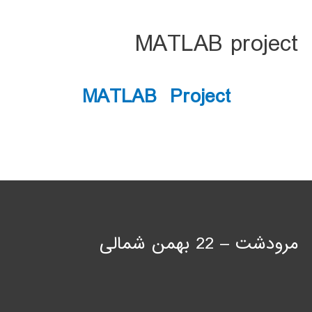
MATLAB project
MATLAB Project
مرودشت – 22 بهمن شمالی