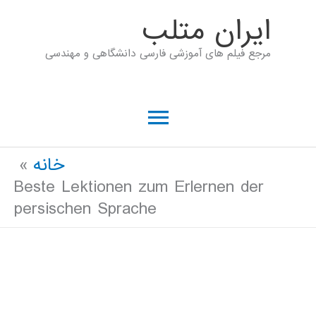
رش
ايران متلب
ه
مرجع فیلم های آموزشی فارسی دانشگاهی و مهندسی
حتوا
فهرست
اصلی
خانه
Beste Lektionen zum Erlernen der
persischen Sprache