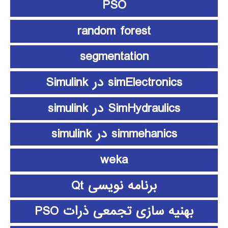
PSO
random forest
segmentation
simElectronics در Simulink
SimHydraulics در simulink
simmehanics در simulink
weka
برنامه نویسی Qt
بهنیه سازی تجمعی ذرات PSO