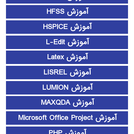
آموزش HFSS
آموزش HSPICE
آموزش L-Edit
آموزش Latex
آموزش LISREL
آموزش LUMION
آموزش MAXQDA
آموزش Microsoft Office Project
آموزش PHP