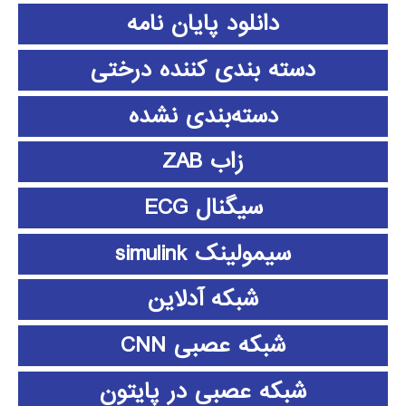
دانلود پايان نامه
دسته بندی کننده درختی
دسته‌بندی نشده
زاب ZAB
سیگنال ECG
سیمولینک simulink
شبکه آدلاین
شبکه عصبی CNN
شبکه عصبی در پایتون