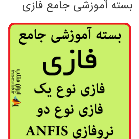
بسته آموزشی جامع فازی