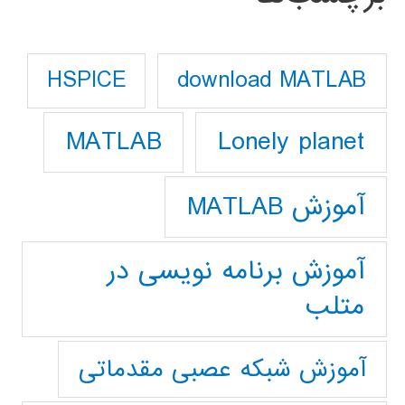
download MATLAB
HSPICE
Lonely planet
MATLAB
آموزش MATLAB
آموزش برنامه نویسی در
متلب
آموزش شبکه عصبی مقدماتی