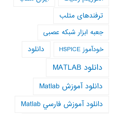
ترفندهای متلب
جعبه ابزار شبکه عصبی
دانلود
خودآموز HSPICE
دانلود MATLAB
دانلود آموزش Matlab
دانلود آموزش فارسي Matlab