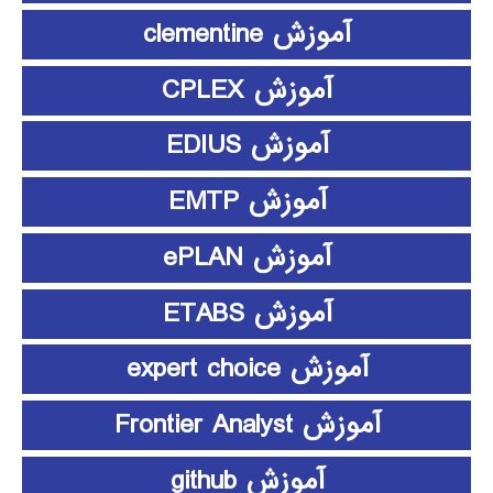
آموزش clementine
آموزش CPLEX
آموزش EDIUS
آموزش EMTP
آموزش ePLAN
آموزش ETABS
آموزش expert choice
آموزش Frontier Analyst
آموزش github