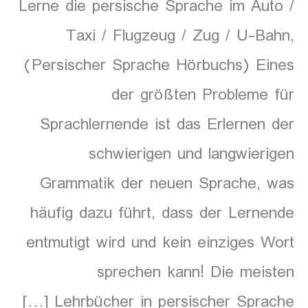
Lerne die persische Sprache im Auto /
Taxi / Flugzeug / Zug / U-Bahn,
(Persischer Sprache Hörbuchs) Eines
der größten Probleme für
Sprachlernende ist das Erlernen der
schwierigen und langwierigen
Grammatik der neuen Sprache, was
häufig dazu führt, dass der Lernende
entmutigt wird und kein einziges Wort
sprechen kann! Die meisten
Lehrbücher in persischer Sprache […]