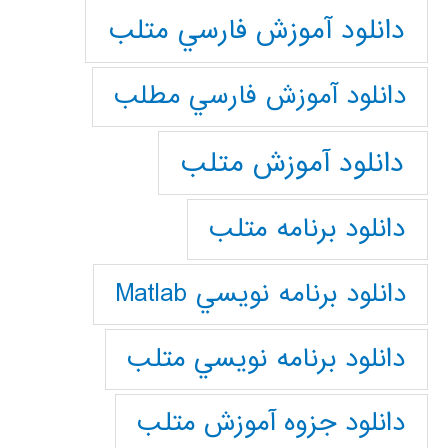
دانلود آموزش فارسي متلب
دانلود آموزش فارسي مطلب
دانلود آموزش متلب
دانلود برنامه متلب
دانلود برنامه نويسي Matlab
دانلود برنامه نويسي متلب
دانلود جزوه آموزش متلب