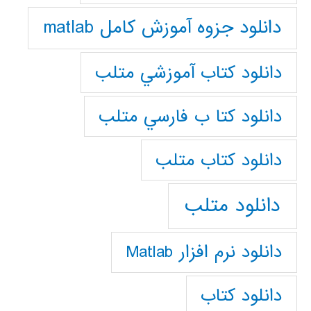
دانلود جزوه آموزش کامل matlab
دانلود كتاب آموزشي متلب
دانلود كتا ب فارسي متلب
دانلود كتاب متلب
دانلود متلب
دانلود نرم افزار Matlab
دانلود کتاب