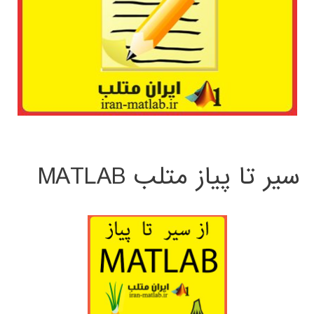
سیر تا پیاز متلب MATLAB