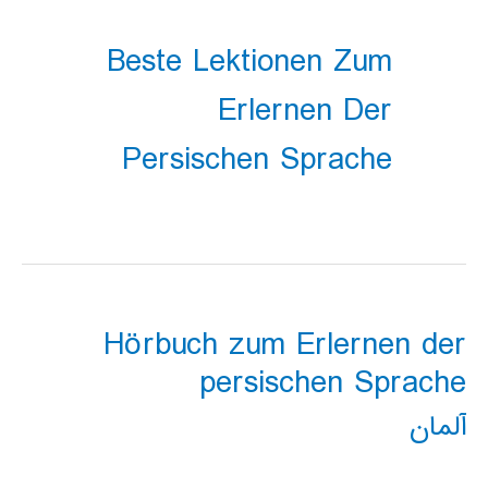
Beste Lektionen Zum
Erlernen Der
Persischen Sprache
Hörbuch zum Erlernen der
persischen Sprache
آلمان