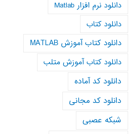
دانلود نرم افزار Matlab
دانلود کتاب
دانلود کتاب آموزش MATLAB
دانلود کتاب آموزش متلب
دانلود کد آماده
دانلود کد مجانی
شبکه عصبی