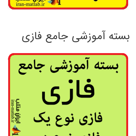
بسته آموزشی جامع فازی