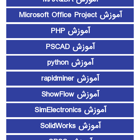
آموزش Microsoft Office Project
آموزش PHP
آموزش PSCAD
آموزش python
آموزش rapidminer
آموزش ShowFlow
آموزش SimElectronics
آموزش SolidWorks