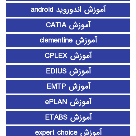
آموزش اندوروید android
آموزش CATIA
آموزش clementine
آموزش CPLEX
آموزش EDIUS
آموزش EMTP
آموزش ePLAN
آموزش ETABS
آموزش expert choice