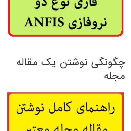
چگونگی نوشتن یک مقاله
مجله