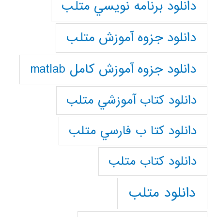
دانلود برنامه نويسي متلب
دانلود جزوه آموزش متلب
دانلود جزوه آموزش کامل matlab
دانلود كتاب آموزشي متلب
دانلود كتا ب فارسي متلب
دانلود كتاب متلب
دانلود متلب