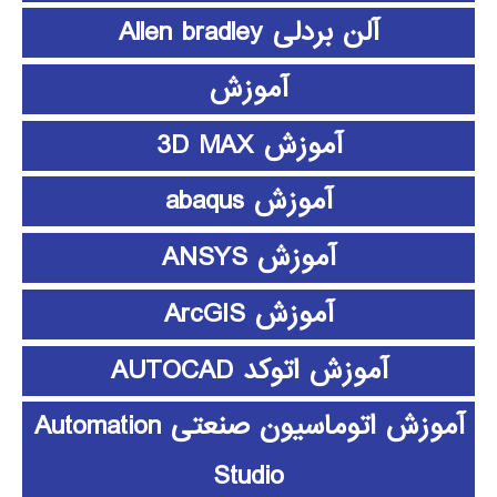
آلن بردلی Allen bradley
آموزش
آموزش 3D MAX
آموزش abaqus
آموزش ANSYS
آموزش ArcGIS
آموزش اتوکد AUTOCAD
آموزش اتوماسیون صنعتی Automation
Studio