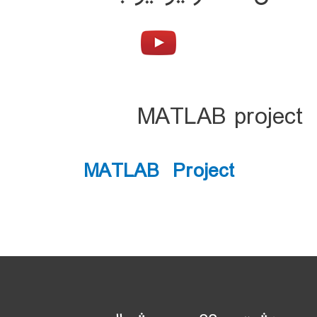
MATLAB project
MATLAB Project