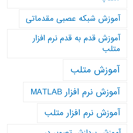
آموزش شبکه عصبی مقدماتی
آموزش قدم به قدم نرم افزار
متلب
آموزش متلب
آموزش نرم افزار MATLAB
آموزش نرم افزار متلب
آموزش پردازش تصوير در