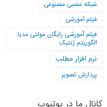
شبکه عصبی مصنوعی
فیلم آموزشی
فیلم آموزشی رایگان مولتی مدیا
الگوریتم ژنتیک
نرم افزار مطلب
پردازش تصویر
کانال ما در یوتیوب