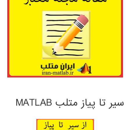
سیر تا پیاز متلب MATLAB