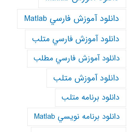
دانلود آموزش فارسي Matlab
دانلود آموزش فارسي متلب
دانلود آموزش فارسي مطلب
دانلود آموزش متلب
دانلود برنامه متلب
دانلود برنامه نويسي Matlab