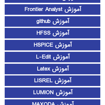
آموزش Frontier Analyst
آموزش github
آموزش HFSS
آموزش HSPICE
آموزش L-Edit
آموزش Latex
آموزش LISREL
آموزش LUMION
آموزش MAXQDA