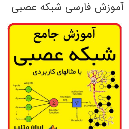
آموزش فارسی شبکه عصبی