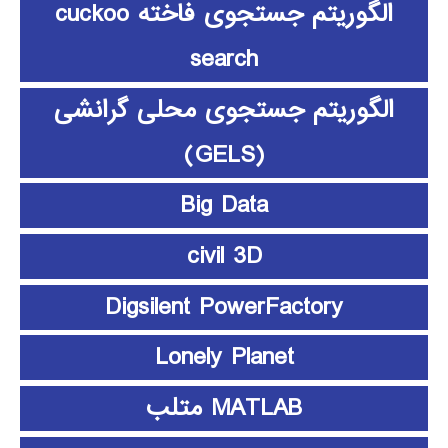
الگوریتم جستجوی فاخته cuckoo
search
الگوریتم جستجوی محلی گرانشی
(GELS)
Big Data
civil 3D
Digsilent PowerFactory
Lonely Planet
MATLAB متلب