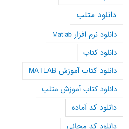
دانلود متلب
دانلود نرم افزار Matlab
دانلود کتاب
دانلود کتاب آموزش MATLAB
دانلود کتاب آموزش متلب
دانلود کد آماده
دانلود کد مجانی