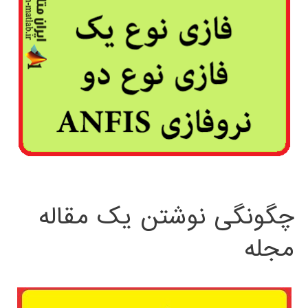
چگونگی نوشتن یک مقاله
مجله