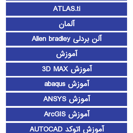
ATLAS.ti
آلمان
آلن بردلی Allen bradley
آموزش
آموزش 3D MAX
آموزش abaqus
آموزش ANSYS
آموزش ArcGIS
آموزش اتوکد AUTOCAD