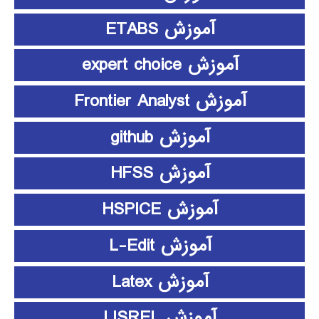
آموزش ETABS
آموزش expert choice
آموزش Frontier Analyst
آموزش github
آموزش HFSS
آموزش HSPICE
آموزش L-Edit
آموزش Latex
آموزش LISREL