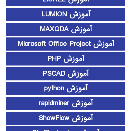
آموزش LUMION
آموزش MAXQDA
آموزش Microsoft Office Project
آموزش PHP
آموزش PSCAD
آموزش python
آموزش rapidminer
آموزش ShowFlow