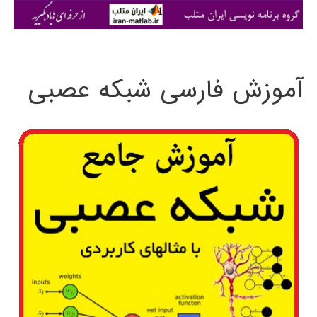
ی
:
آموزش فارسی شبکه عصبی