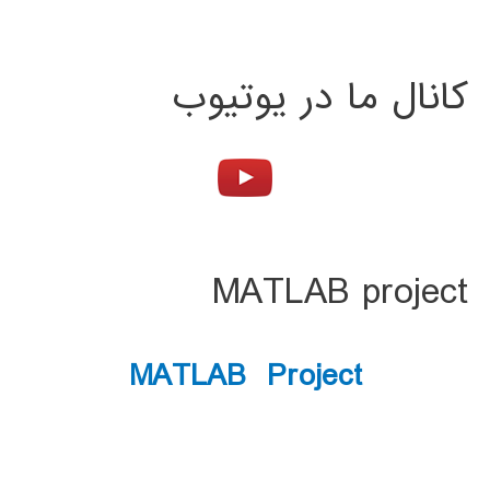
کانال ما در یوتیوب
MATLAB project
MATLAB Project