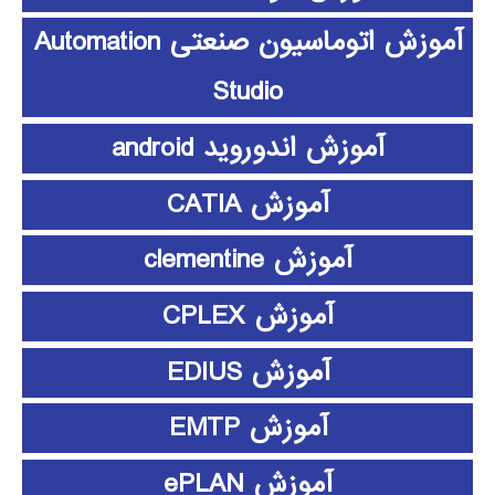
آموزش اتوماسیون صنعتی Automation
Studio
آموزش اندوروید android
آموزش CATIA
آموزش clementine
آموزش CPLEX
آموزش EDIUS
آموزش EMTP
آموزش ePLAN