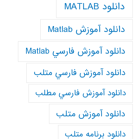
دانلود MATLAB
دانلود آموزش Matlab
دانلود آموزش فارسي Matlab
دانلود آموزش فارسي متلب
دانلود آموزش فارسي مطلب
دانلود آموزش متلب
دانلود برنامه متلب