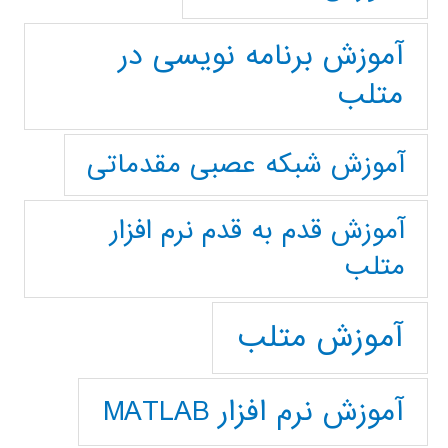
آموزش برنامه نویسی در
متلب
آموزش شبکه عصبی مقدماتی
آموزش قدم به قدم نرم افزار
متلب
آموزش متلب
آموزش نرم افزار MATLAB