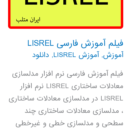
فیلم آموزش فارسی LISREL
آموزش
,
آموزش LISREL
,
دانلود
فیلم آموزش فارسی نرم افزار مدلسازی
معادلات ساختاری LISREL نرم افزار
LISREL در مدلسازی معادلات ساختاری
، مدلسازی معادلات ساختاری چند
سطحی و مدلسازی خطی و غیرخطی