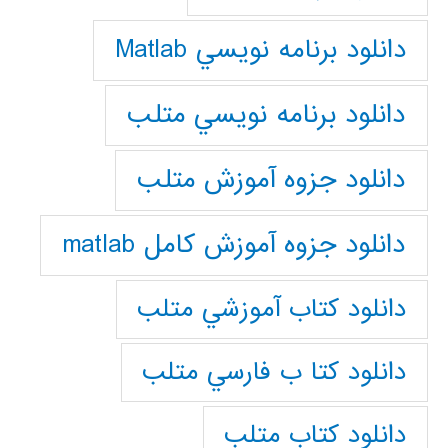
دانلود برنامه نويسي Matlab
دانلود برنامه نويسي متلب
دانلود جزوه آموزش متلب
دانلود جزوه آموزش کامل matlab
دانلود كتاب آموزشي متلب
دانلود كتا ب فارسي متلب
دانلود كتاب متلب