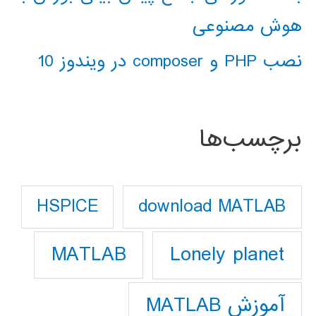
هوش مصنوعی
نصب PHP و composer در ویندوز 10
برچسب‌ها
download MATLAB
HSPICE
Lonely planet
MATLAB
آموزش MATLAB