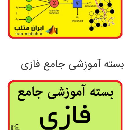
بسته آموزشی جامع فازی