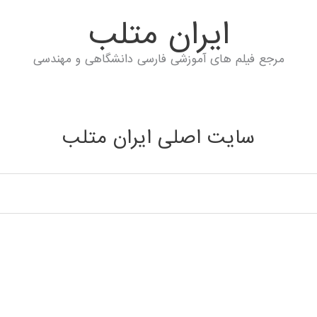
ايران متلب
مرجع فیلم های آموزشی فارسی دانشگاهی و مهندسی
سایت اصلی ایران متلب