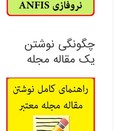
چگونگی نوشتن
یک مقاله مجله