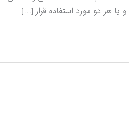
 یا هر دو مورد استفاده قرار […]