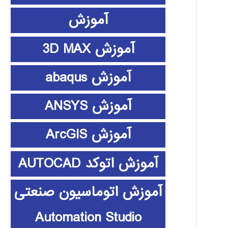
آموزش
آموزش 3D MAX
آموزش abaqus
آموزش ANSYS
آموزش ArcGIS
آموزش اتوکد AUTOCAD
آموزش اتوماسیون صنعتی
Automation Studio