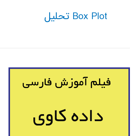
Box Plot تحلیل