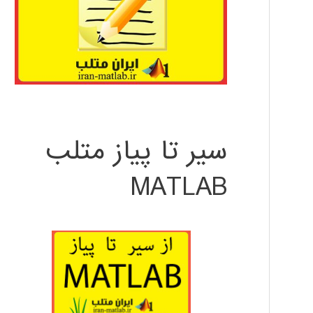
سیر تا پیاز متلب
MATLAB