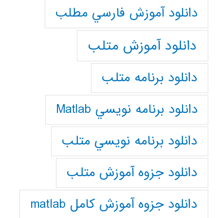
دانلود آموزش فارسي مطلب
دانلود آموزش متلب
دانلود برنامه متلب
دانلود برنامه نويسي Matlab
دانلود برنامه نويسي متلب
دانلود جزوه آموزش متلب
دانلود جزوه آموزش کامل matlab