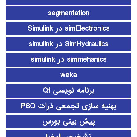
segmentation
simElectronics در Simulink
SimHydraulics در simulink
simmehanics در simulink
weka
برنامه نویسی Qt
بهنیه سازی تجمعی ذرات PSO
پیش بینی بورس