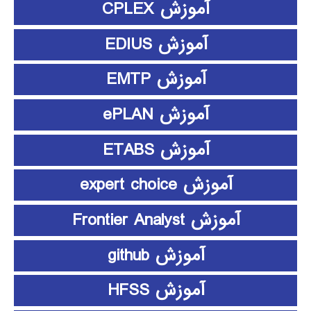
آموزش CPLEX
آموزش EDIUS
آموزش EMTP
آموزش ePLAN
آموزش ETABS
آموزش expert choice
آموزش Frontier Analyst
آموزش github
آموزش HFSS