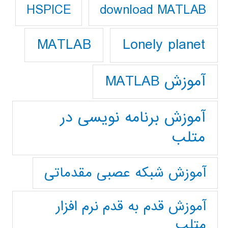
download MATLAB
HSPICE
Lonely planet
MATLAB
آموزش MATLAB
آموزش برنامه نویسی در
متلب
آموزش شبکه عصبی مقدماتی
آموزش قدم به قدم نرم افزار
متلب