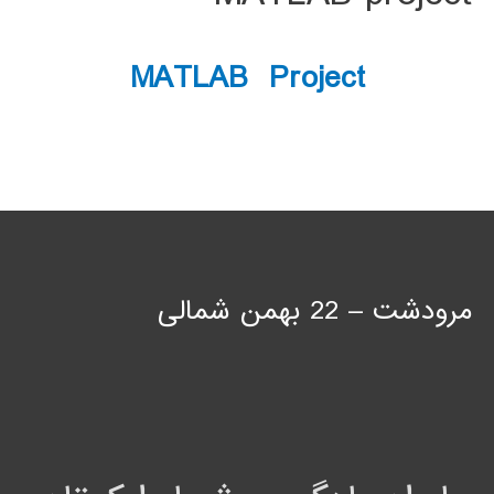
MATLAB Project
مرودشت – 22 بهمن شمالی