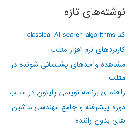
نوشته‌های تازه
کد classical AI search algorithms
کاربردهای نرم افزار متلب
مشاهده واحدهای پشتیبانی شونده در
متلب
راهنمای برنامه نویسی پایتون در متلب
دوره پیشرفته و جامع مهندسی ماشین
های بدون راننده