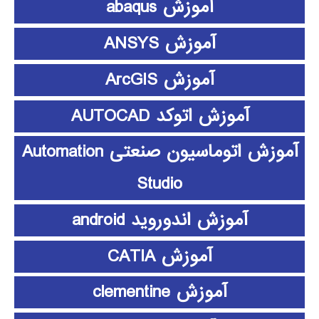
آموزش abaqus
آموزش ANSYS
آموزش ArcGIS
آموزش اتوکد AUTOCAD
آموزش اتوماسیون صنعتی Automation
Studio
آموزش اندوروید android
آموزش CATIA
آموزش clementine