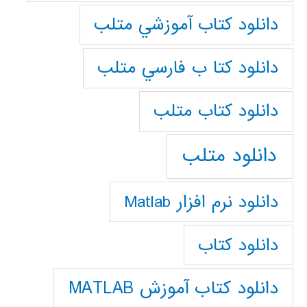
دانلود كتاب آموزشي متلب
دانلود كتا ب فارسي متلب
دانلود كتاب متلب
دانلود متلب
دانلود نرم افزار Matlab
دانلود کتاب
دانلود کتاب آموزش MATLAB