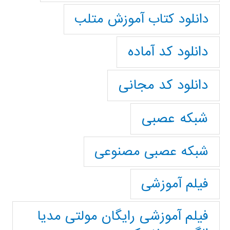
دانلود کتاب آموزش متلب
دانلود کد آماده
دانلود کد مجانی
شبکه عصبی
شبکه عصبی مصنوعی
فیلم آموزشی
فیلم آموزشی رایگان مولتی مدیا