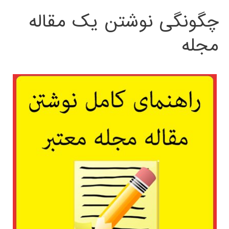
چگونگی نوشتن یک مقاله
مجله