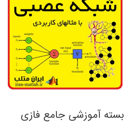
ی
MATLAB
بسته آموزشی جامع فازی