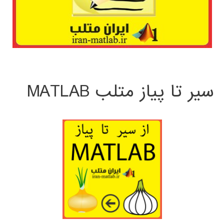
سیر تا پیاز متلب MATLAB