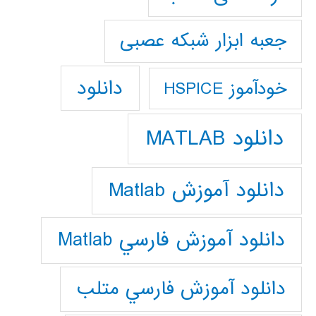
جعبه ابزار شبکه عصبی
دانلود
خودآموز HSPICE
دانلود MATLAB
دانلود آموزش Matlab
دانلود آموزش فارسي Matlab
دانلود آموزش فارسي متلب