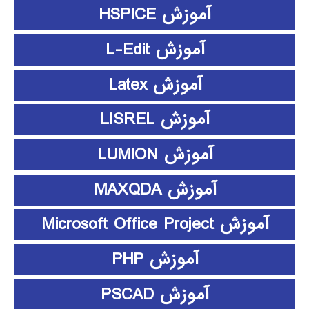
آموزش HSPICE
آموزش L-Edit
آموزش Latex
آموزش LISREL
آموزش LUMION
آموزش MAXQDA
آموزش Microsoft Office Project
آموزش PHP
آموزش PSCAD