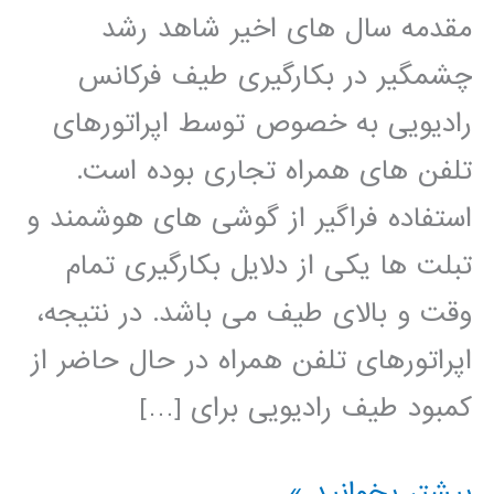
مقدمه سال های اخیر شاهد رشد
چشمگیر در بکارگیری طیف فرکانس
رادیویی به خصوص توسط اپراتورهای
تلفن های همراه تجاری بوده است.
استفاده فراگیر از گوشی های هوشمند و
تبلت ها یکی از دلایل بکارگیری تمام
وقت و بالای طیف می باشد. در نتیجه،
اپراتورهای تلفن همراه در حال حاضر از
کمبود طیف رادیویی برای […]
طراحی
بیشتر بخوانید »