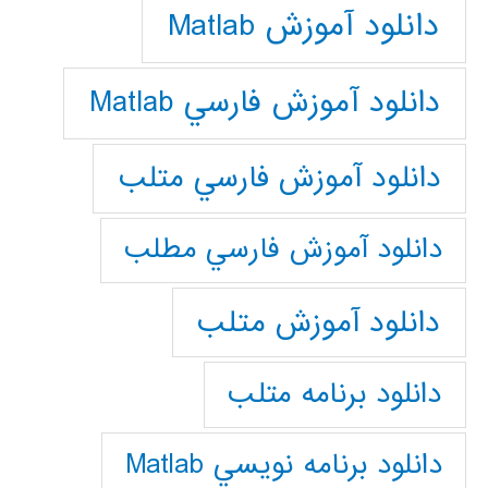
دانلود آموزش Matlab
دانلود آموزش فارسي Matlab
دانلود آموزش فارسي متلب
دانلود آموزش فارسي مطلب
دانلود آموزش متلب
دانلود برنامه متلب
دانلود برنامه نويسي Matlab