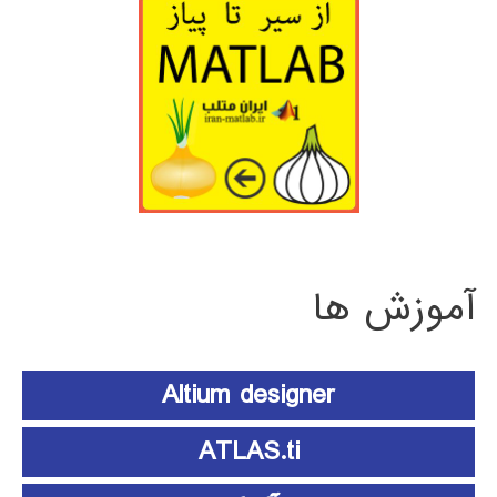
آموزش ها
Altium designer
ATLAS.ti