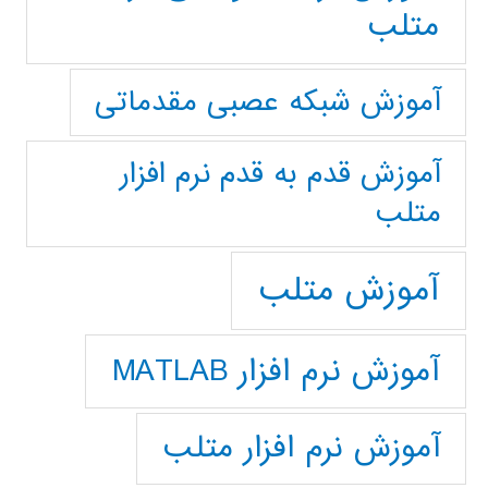
متلب
آموزش شبکه عصبی مقدماتی
آموزش قدم به قدم نرم افزار
متلب
آموزش متلب
آموزش نرم افزار MATLAB
آموزش نرم افزار متلب