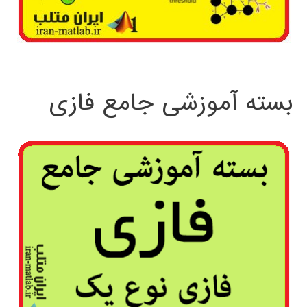
بسته آموزشی جامع فازی