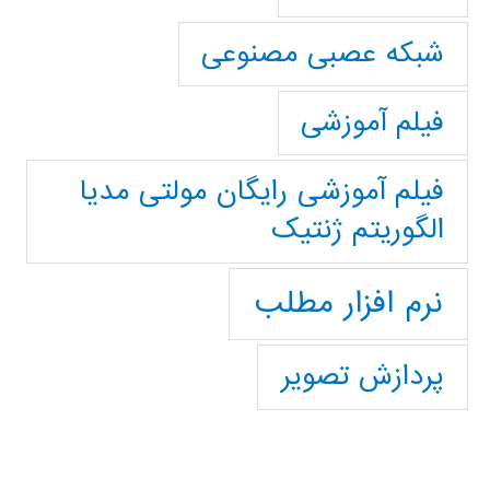
شبکه عصبی مصنوعی
فیلم آموزشی
فیلم آموزشی رایگان مولتی مدیا
الگوریتم ژنتیک
نرم افزار مطلب
پردازش تصویر