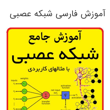
:
آموزش فارسی شبکه عصبی