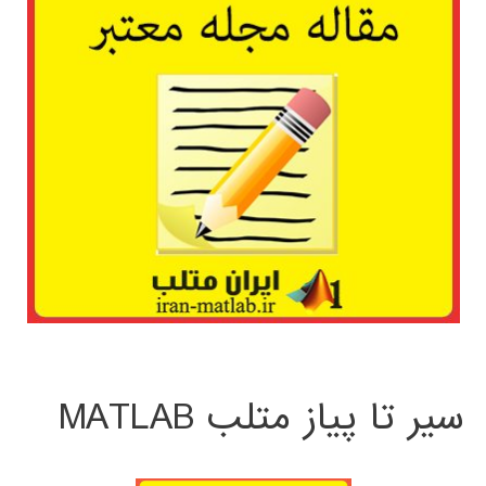
سیر تا پیاز متلب MATLAB