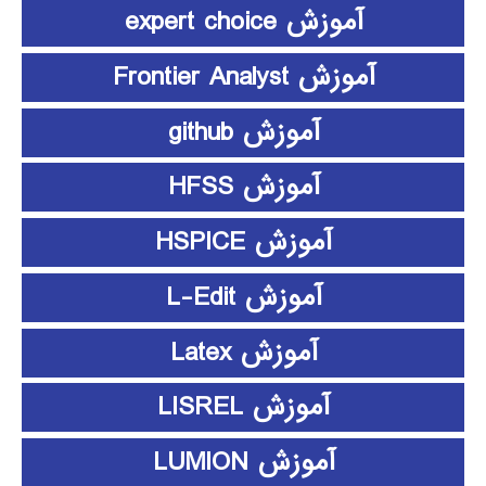
آموزش expert choice
آموزش Frontier Analyst
آموزش github
آموزش HFSS
آموزش HSPICE
آموزش L-Edit
آموزش Latex
آموزش LISREL
آموزش LUMION