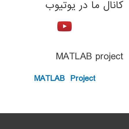
کانال ما در یوتیوب
MATLAB project
MATLAB Project