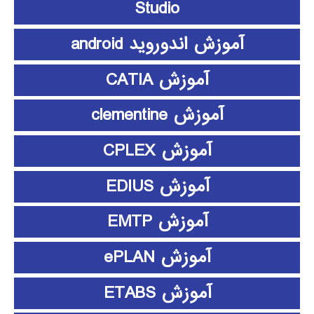
Studio
آموزش اندوروید android
آموزش CATIA
آموزش clementine
آموزش CPLEX
آموزش EDIUS
آموزش EMTP
آموزش ePLAN
آموزش ETABS