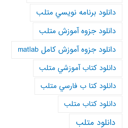
دانلود برنامه نويسي متلب
دانلود جزوه آموزش متلب
دانلود جزوه آموزش کامل matlab
دانلود كتاب آموزشي متلب
دانلود كتا ب فارسي متلب
دانلود كتاب متلب
دانلود متلب