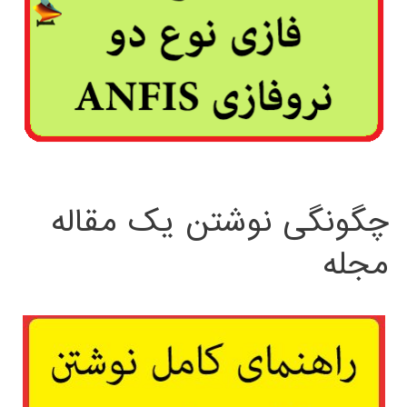
چگونگی نوشتن یک مقاله
مجله