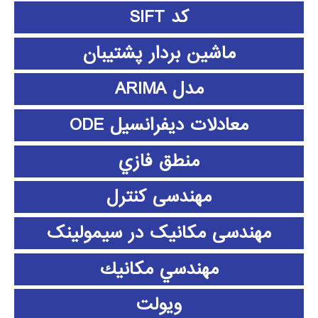
کد SIFT
ماشین بردار پشتیبان
مدل ARIMA
معادلات دیفرانسیل ODE
منطق فازي
مهندسی کنترل
مهندسی مکانیک در سیمولینک
مهندسي مكانيك
ویولت