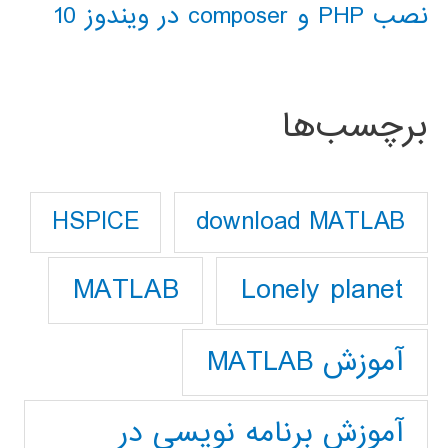
نصب PHP و composer در ویندوز 10
برچسب‌ها
download MATLAB
HSPICE
Lonely planet
MATLAB
آموزش MATLAB
آموزش برنامه نویسی در