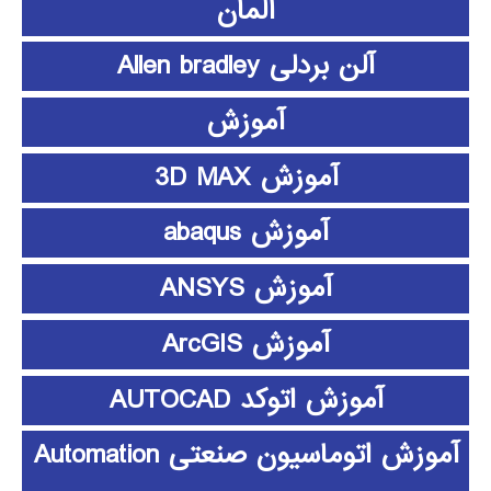
آلمان
آلن بردلی Allen bradley
آموزش
آموزش 3D MAX
آموزش abaqus
آموزش ANSYS
آموزش ArcGIS
آموزش اتوکد AUTOCAD
آموزش اتوماسیون صنعتی Automation