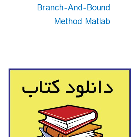
Branch-And-Bound
Method Matlab