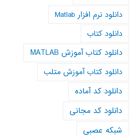
دانلود نرم افزار Matlab
دانلود کتاب
دانلود کتاب آموزش MATLAB
دانلود کتاب آموزش متلب
دانلود کد آماده
دانلود کد مجانی
شبکه عصبی