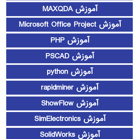
آموزش MAXQDA
آموزش Microsoft Office Project
آموزش PHP
آموزش PSCAD
آموزش python
آموزش rapidminer
آموزش ShowFlow
آموزش SimElectronics
آموزش SolidWorks