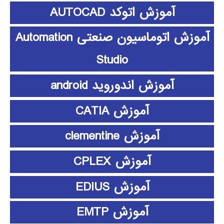
آموزش اتوکد AUTOCAD
آموزش اتوماسیون صنعتی Automation
Studio
آموزش اندوروید android
آموزش CATIA
آموزش clementine
آموزش CPLEX
آموزش EDIUS
آموزش EMTP