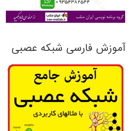
ا
ی
:
آموزش فارسی شبکه عصبی