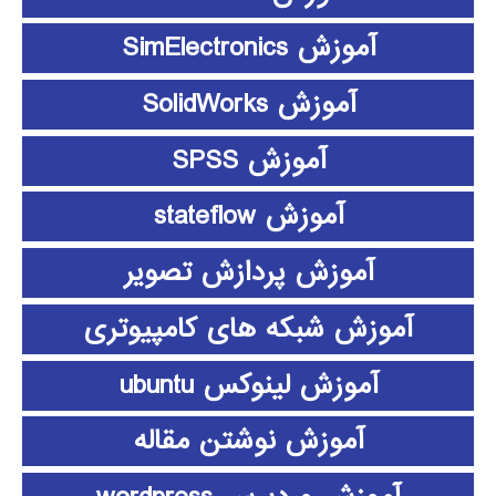
آموزش SimElectronics
آموزش SolidWorks
آموزش SPSS
آموزش stateflow
آموزش پردازش تصویر
آموزش شبکه های کامپیوتری
آموزش لینوکس ubuntu
آموزش نوشتن مقاله