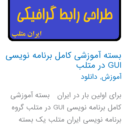
بسته آموزشی کامل برنامه نویسی
GUI در متلب
آموزش
,
دانلود
برای اولین بار در ایران بسته آموزشی
کامل برنامه نویسی GUI در متلب گروه
برنامه نویسی ایران متلب یک بسته