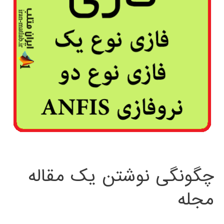
چگونگی نوشتن یک مقاله
مجله