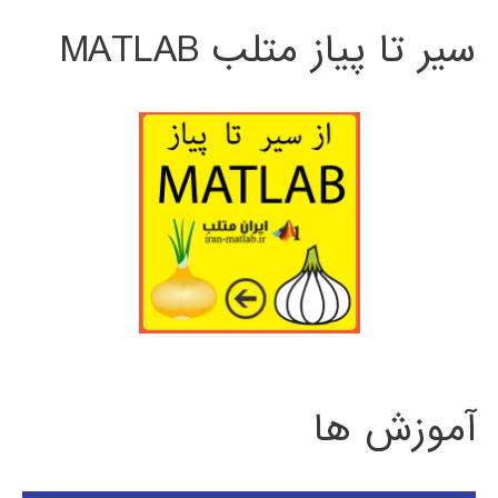
سیر تا پیاز متلب MATLAB
آموزش ها