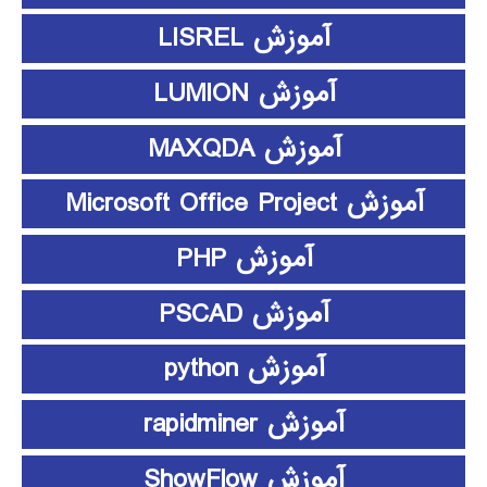
آموزش LISREL
آموزش LUMION
آموزش MAXQDA
آموزش Microsoft Office Project
آموزش PHP
آموزش PSCAD
آموزش python
آموزش rapidminer
آموزش ShowFlow