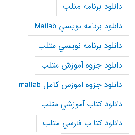
دانلود برنامه متلب
دانلود برنامه نويسي Matlab
دانلود برنامه نويسي متلب
دانلود جزوه آموزش متلب
دانلود جزوه آموزش کامل matlab
دانلود كتاب آموزشي متلب
دانلود كتا ب فارسي متلب