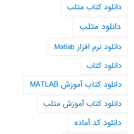
دانلود كتاب متلب
دانلود متلب
دانلود نرم افزار Matlab
دانلود کتاب
دانلود کتاب آموزش MATLAB
دانلود کتاب آموزش متلب
دانلود کد آماده