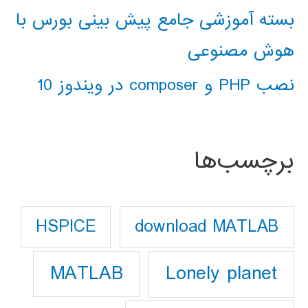
بسته آموزشی جامع پیش بینی بورس با
هوش مصنوعی
نصب PHP و composer در ویندوز 10
برچسب‌ها
download MATLAB
HSPICE
Lonely planet
MATLAB