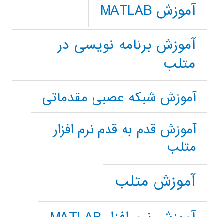
آموزش MATLAB
آموزش برنامه نویسی در
متلب
آموزش شبکه عصبی مقدماتی
آموزش قدم به قدم نرم افزار
متلب
آموزش متلب