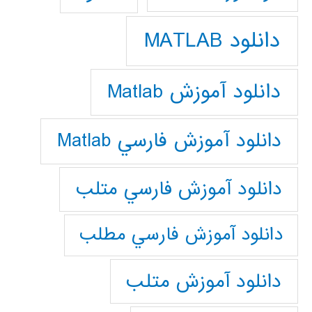
دانلود MATLAB
دانلود آموزش Matlab
دانلود آموزش فارسي Matlab
دانلود آموزش فارسي متلب
دانلود آموزش فارسي مطلب
دانلود آموزش متلب