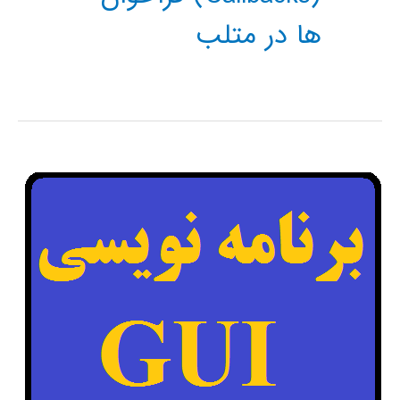
ها در متلب