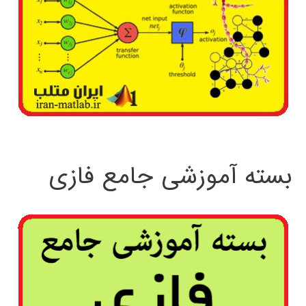
بسته آموزشی جامع فازی