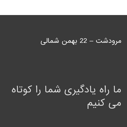
مرودشت – 22 بهمن شمالی
ما راه یادگیری شما را کوتاه
می کنیم