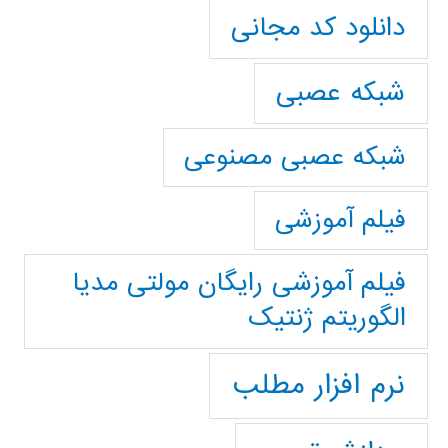
دانلود کد مجانی
شبکه عصبی
شبکه عصبی مصنوعی
فیلم آموزشی
فیلم آموزشی رایگان مولتی مدیا
الگوریتم ژنتیک
نرم افزار مطلب