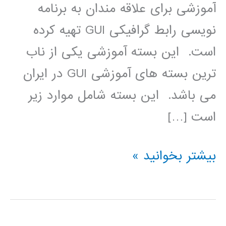
آموزشی برای علاقه مندان به برنامه
نویسی رابط گرافیکی GUI تهیه کرده
است. این بسته آموزشی یکی از ناب
ترین بسته های آموزشی GUI در ایران
می باشد. اين بسته شامل موارد زير
است […]
بسته
بیشتر بخوانید »
آموزشی
کامل
برنامه