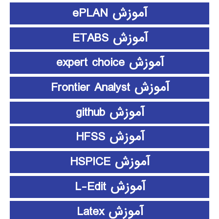
آموزش ePLAN
آموزش ETABS
آموزش expert choice
آموزش Frontier Analyst
آموزش github
آموزش HFSS
آموزش HSPICE
آموزش L-Edit
آموزش Latex