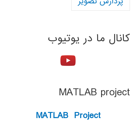
پردازش تصویر
کانال ما در یوتیوب
MATLAB project
MATLAB Project