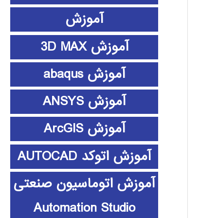
آموزش
آموزش 3D MAX
آموزش abaqus
آموزش ANSYS
آموزش ArcGIS
آموزش اتوکد AUTOCAD
آموزش اتوماسیون صنعتی
Automation Studio