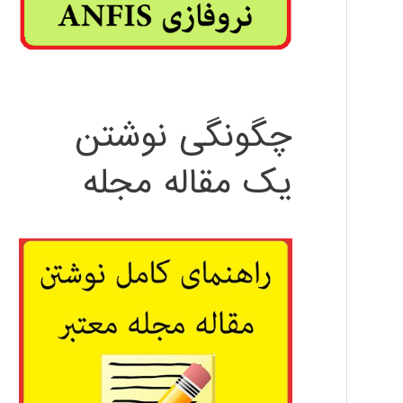
چگونگی نوشتن
یک مقاله مجله