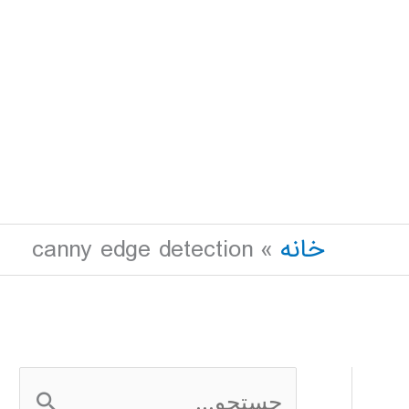
خانه
canny edge detection
ج