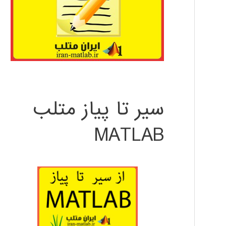
سیر تا پیاز متلب
MATLAB