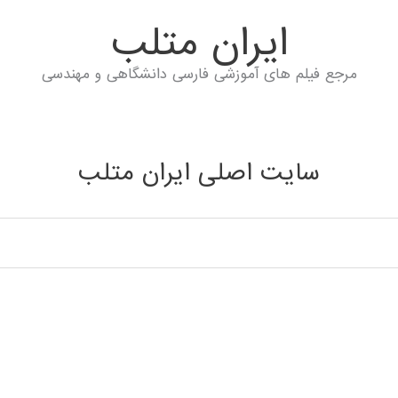
ايران متلب
مرجع فیلم های آموزشی فارسی دانشگاهی و مهندسی
سایت اصلی ایران متلب