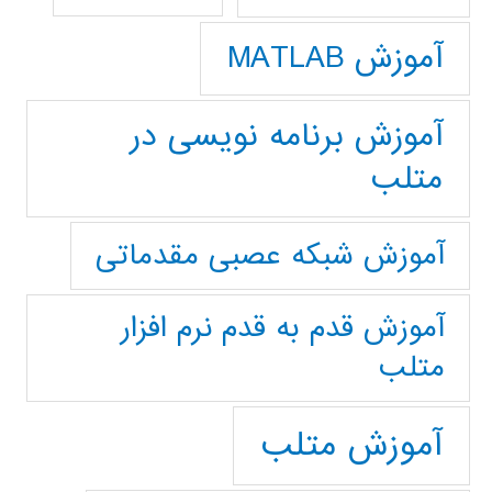
آموزش MATLAB
آموزش برنامه نویسی در
متلب
آموزش شبکه عصبی مقدماتی
آموزش قدم به قدم نرم افزار
متلب
آموزش متلب