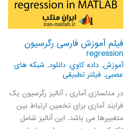
فیلم آموزش فارسی رگرسیون
regression
آموزش
,
داده كاوي
,
دانلود
,
شبکه های
عصبی
,
فیلتر تطبیقی
در مدلسازی آماری ، آنالیز رگرسیون یک
فرایند آماری برای تخمین ارتباط بین
متغییرها می باشد. این آنالیز شامل