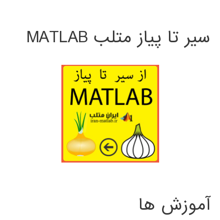
سیر تا پیاز متلب MATLAB
آموزش ها