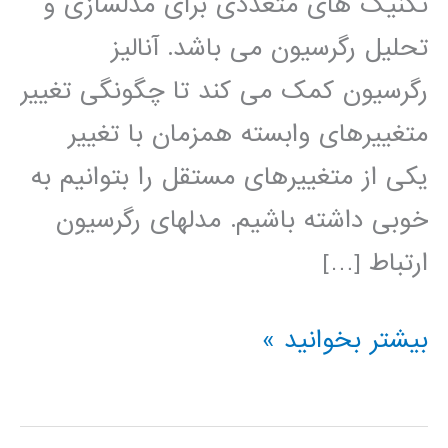
تکنیک های متعددی برای مدلسازی و
تحلیل رگرسیون می باشد. آنالیز
رگرسیون کمک می کند تا چگونگی تغییر
متغییرهای وابسته همزمان با تغییر
یکی از متغییرهای مستقل را بتوانیم به
خوبی داشته باشیم. مدلهای رگرسیون
ارتباط […]
فیلم
بیشتر بخوانید »
آموزش
فارسی