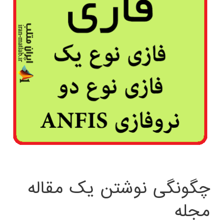
چگونگی نوشتن یک مقاله
مجله