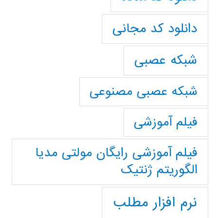
دانلود کد مجانی
شبکه عصبی
شبکه عصبی مصنوعی
فیلم آموزشی
فیلم آموزشی رایگان مولتی مدیا
الگوریتم ژنتیک
نرم افزار مطلب