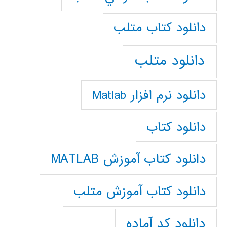
دانلود كتاب متلب
دانلود متلب
دانلود نرم افزار Matlab
دانلود کتاب
دانلود کتاب آموزش MATLAB
دانلود کتاب آموزش متلب
دانلود کد آماده