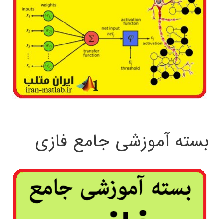
بسته آموزشی جامع فازی