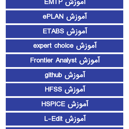
آموزش EMTP
آموزش ePLAN
آموزش ETABS
آموزش expert choice
آموزش Frontier Analyst
آموزش github
آموزش HFSS
آموزش HSPICE
آموزش L-Edit