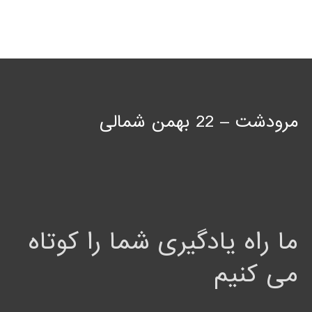
مرودشت – 22 بهمن شمالی
ما راه یادگیری شما را کوتاه
می کنیم