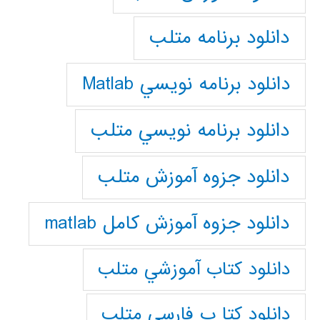
دانلود برنامه متلب
دانلود برنامه نويسي Matlab
دانلود برنامه نويسي متلب
دانلود جزوه آموزش متلب
دانلود جزوه آموزش کامل matlab
دانلود كتاب آموزشي متلب
دانلود كتا ب فارسي متلب