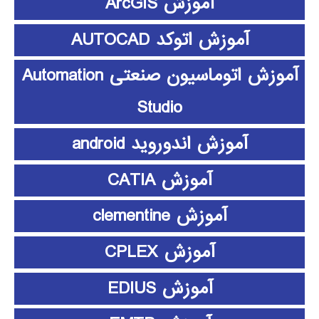
آموزش ArcGIS
آموزش اتوکد AUTOCAD
آموزش اتوماسیون صنعتی Automation
Studio
آموزش اندوروید android
آموزش CATIA
آموزش clementine
آموزش CPLEX
آموزش EDIUS