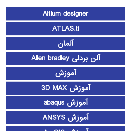
Altium designer
ATLAS.ti
آلمان
آلن بردلی Allen bradley
آموزش
آموزش 3D MAX
آموزش abaqus
آموزش ANSYS