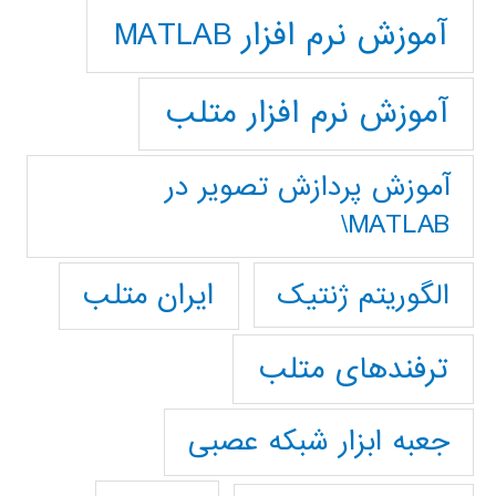
آموزش نرم افزار MATLAB
آموزش نرم افزار متلب
آموزش پردازش تصوير در
MATLAB\
ایران متلب
الگوریتم ژنتیک
ترفندهای متلب
جعبه ابزار شبکه عصبی