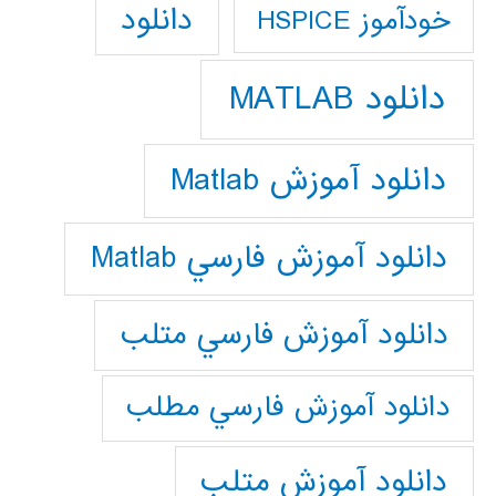
دانلود
خودآموز HSPICE
دانلود MATLAB
دانلود آموزش Matlab
دانلود آموزش فارسي Matlab
دانلود آموزش فارسي متلب
دانلود آموزش فارسي مطلب
دانلود آموزش متلب