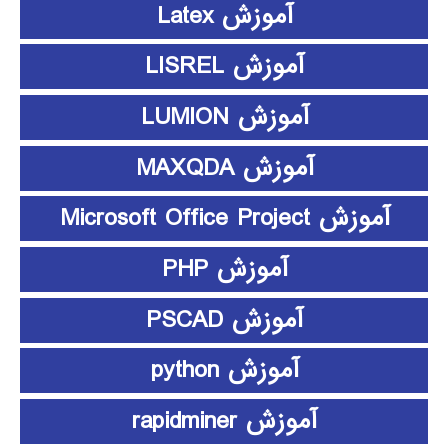
آموزش Latex
آموزش LISREL
آموزش LUMION
آموزش MAXQDA
آموزش Microsoft Office Project
آموزش PHP
آموزش PSCAD
آموزش python
آموزش rapidminer