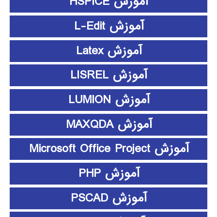
آموزش HSPICE
آموزش L-Edit
آموزش Latex
آموزش LISREL
آموزش LUMION
آموزش MAXQDA
آموزش Microsoft Office Project
آموزش PHP
آموزش PSCAD