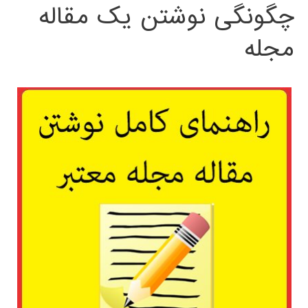
چگونگی نوشتن یک مقاله
مجله