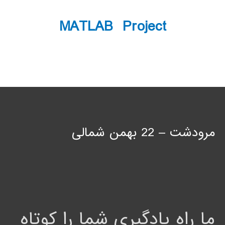
MATLAB Project
مرودشت – 22 بهمن شمالی
ما راه یادگیری شما را کوتاه