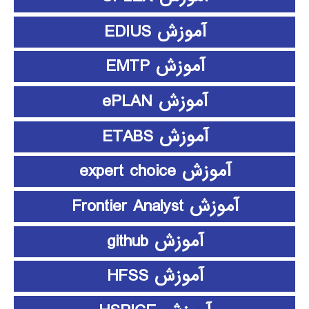
آموزش EDIUS
آموزش EMTP
آموزش ePLAN
آموزش ETABS
آموزش expert choice
آموزش Frontier Analyst
آموزش github
آموزش HFSS