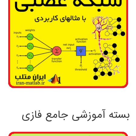
بسته آموزشی جامع فازی