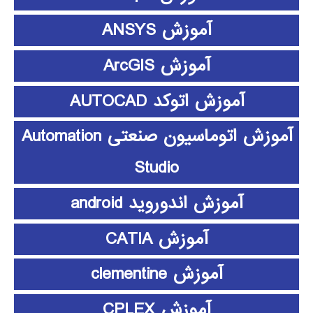
آموزش ANSYS
آموزش ArcGIS
آموزش اتوکد AUTOCAD
آموزش اتوماسیون صنعتی Automation
Studio
آموزش اندوروید android
آموزش CATIA
آموزش clementine
آموزش CPLEX