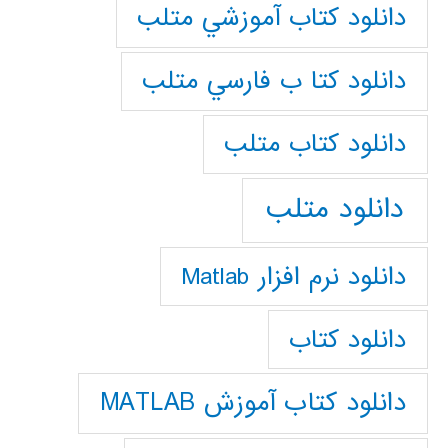
دانلود كتاب آموزشي متلب
دانلود كتا ب فارسي متلب
دانلود كتاب متلب
دانلود متلب
دانلود نرم افزار Matlab
دانلود کتاب
دانلود کتاب آموزش MATLAB