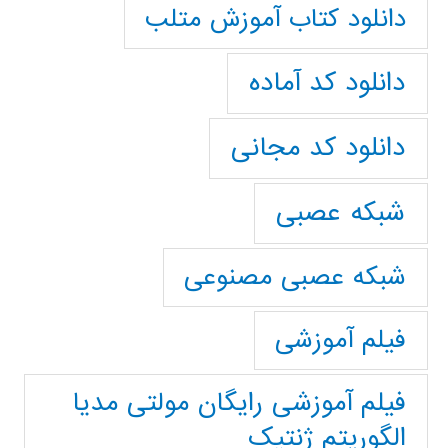
دانلود کتاب آموزش متلب
دانلود کد آماده
دانلود کد مجانی
شبکه عصبی
شبکه عصبی مصنوعی
فیلم آموزشی
فیلم آموزشی رایگان مولتی مدیا
الگوریتم ژنتیک