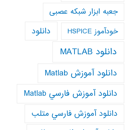
جعبه ابزار شبکه عصبی
دانلود
خودآموز HSPICE
دانلود MATLAB
دانلود آموزش Matlab
دانلود آموزش فارسي Matlab
دانلود آموزش فارسي متلب