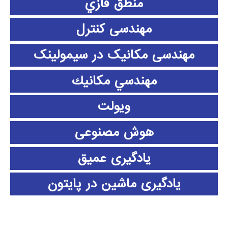
منطق فازي
مهندسی کنترل
مهندسی مکانیک در سیمولینک
مهندسي مكانيك
ویولت
هوش مصنوعی
یادگیری عمیق
یادگیری ماشین در پایتون