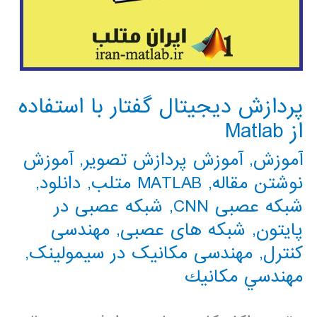
پردازش دیجیتال گفتار با استفاده
از Matlab
آموزش
,
آموزش پردازش تصویر
,
آموزش
نوشتن مقاله
,
MATLAB متلب
,
دانلود
,
شبکه عصبی CNN
,
شبکه عصبی در
پایتون
,
شبکه های عصبی
,
مهندسی
کنترل
,
مهندسی مکانیک در سیمولینک
,
مهندسي مكانيك