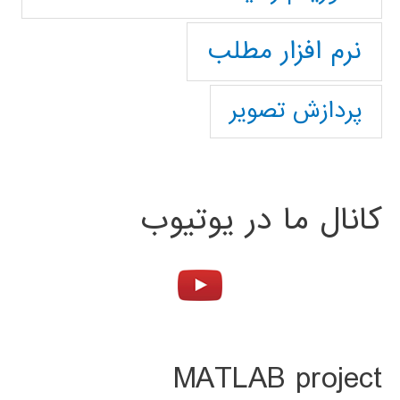
نرم افزار مطلب
پردازش تصویر
کانال ما در یوتیوب
MATLAB project