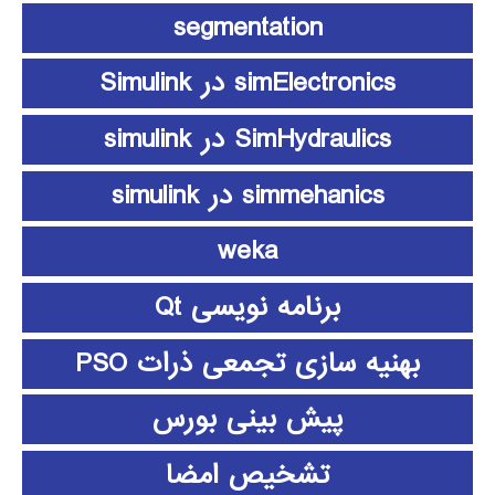
segmentation
simElectronics در Simulink
SimHydraulics در simulink
simmehanics در simulink
weka
برنامه نویسی Qt
بهنیه سازی تجمعی ذرات PSO
پیش بینی بورس
تشخیص امضا