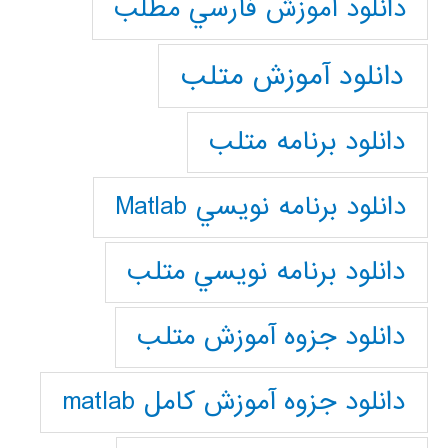
دانلود آموزش فارسي مطلب
دانلود آموزش متلب
دانلود برنامه متلب
دانلود برنامه نويسي Matlab
دانلود برنامه نويسي متلب
دانلود جزوه آموزش متلب
دانلود جزوه آموزش کامل matlab