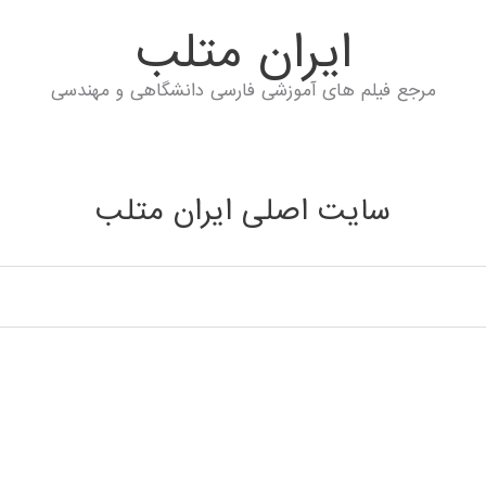
ايران متلب
مرجع فیلم های آموزشی فارسی دانشگاهی و مهندسی
سایت اصلی ایران متلب