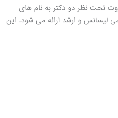
وت تحت نظر دو دکتر به نام های
ی لیسانس و ارشد ارائه می شود. این