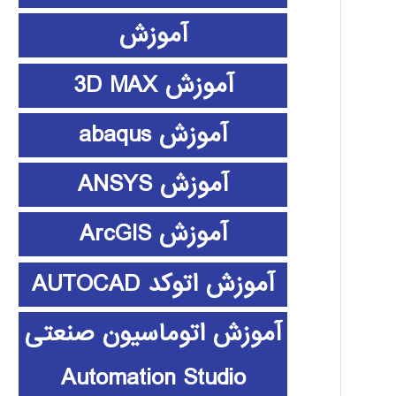
آموزش
آموزش 3D MAX
آموزش abaqus
آموزش ANSYS
آموزش ArcGIS
آموزش اتوکد AUTOCAD
آموزش اتوماسیون صنعتی
Automation Studio