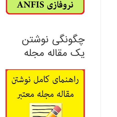
چگونگی نوشتن
یک مقاله مجله