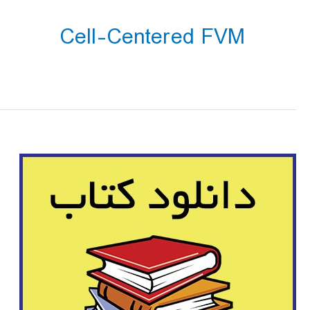
Cell-Centered FVM