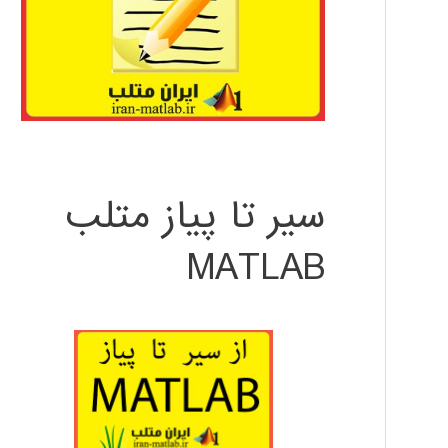
سیر تا پیاز متلب
MATLAB