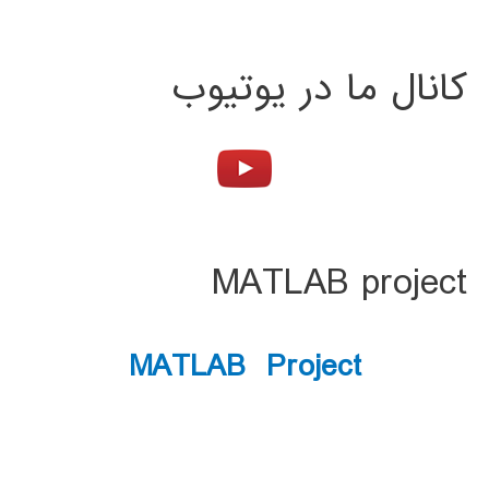
کانال ما در یوتیوب
MATLAB project
MATLAB Project