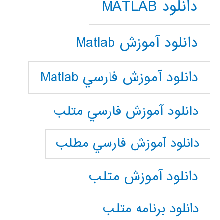
دانلود MATLAB
دانلود آموزش Matlab
دانلود آموزش فارسي Matlab
دانلود آموزش فارسي متلب
دانلود آموزش فارسي مطلب
دانلود آموزش متلب
دانلود برنامه متلب