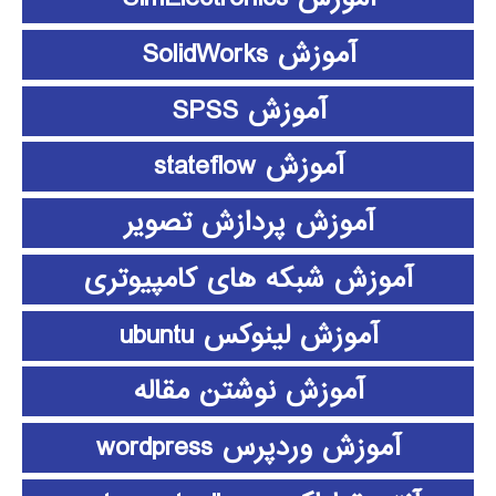
آموزش SolidWorks
آموزش SPSS
آموزش stateflow
آموزش پردازش تصویر
آموزش شبکه های کامپیوتری
آموزش لینوکس ubuntu
آموزش نوشتن مقاله
آموزش وردپرس wordpress