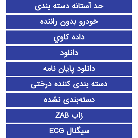
حد آستانه دسته بندی
خودرو بدون راننده
داده كاوي
دانلود
دانلود پايان نامه
دسته بندی کننده درختی
دسته‌بندی نشده
زاب ZAB
سیگنال ECG