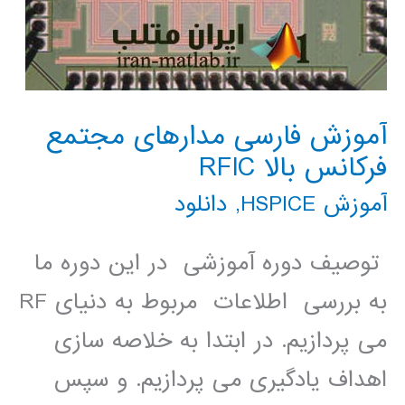
آموزش فارسی مدارهای مجتمع
فرکانس بالا RFIC
آموزش HSPICE
,
دانلود
توصیف دوره آموزشی در این دوره ما
به بررسی اطلاعات مربوط به دنیای RF
می پردازیم. در ابتدا به خلاصه سازی
اهداف یادگیری می پردازیم. و سپس