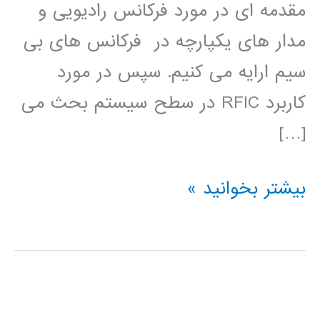
مقدمه ای در مورد فرکانس رادیویی و
مدار های یکپارچه در فرکانس های بی
سیم ارایه می کنیم. سپس در مورد
کاربرد RFIC در سطح سیستم بحث می
[…]
آموزش
بیشتر بخوانید »
فارسی
مدارهای
مجتمع
فرکانس