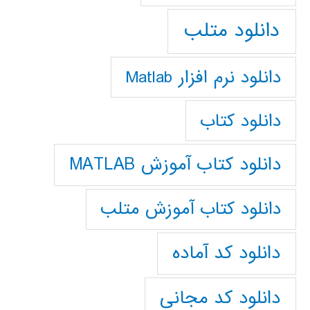
دانلود متلب
دانلود نرم افزار Matlab
دانلود کتاب
دانلود کتاب آموزش MATLAB
دانلود کتاب آموزش متلب
دانلود کد آماده
دانلود کد مجانی