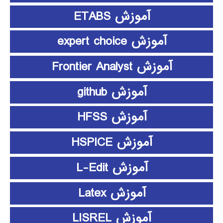
آموزش ETABS
آموزش expert choice
آموزش Frontier Analyst
آموزش github
آموزش HFSS
آموزش HSPICE
آموزش L-Edit
آموزش Latex
آموزش LISREL