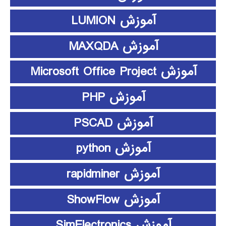
آموزش LUMION
آموزش MAXQDA
آموزش Microsoft Office Project
آموزش PHP
آموزش PSCAD
آموزش python
آموزش rapidminer
آموزش ShowFlow
آموزش SimElectronics