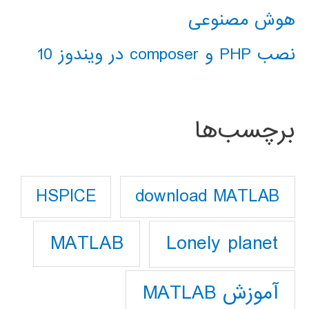
هوش مصنوعی
نصب PHP و composer در ویندوز 10
برچسب‌ها
download MATLAB
HSPICE
Lonely planet
MATLAB
آموزش MATLAB