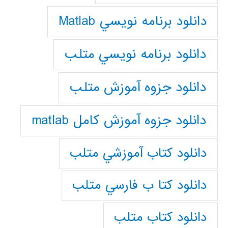
دانلود برنامه نويسي Matlab
دانلود برنامه نويسي متلب
دانلود جزوه آموزش متلب
دانلود جزوه آموزش کامل matlab
دانلود كتاب آموزشي متلب
دانلود كتا ب فارسي متلب
دانلود كتاب متلب