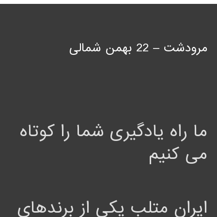
مرودشت – 22 بهمن شمالی
ما راه یادگیری شما را کوتاه
می کنیم
ایران متلب یکی از برندهای