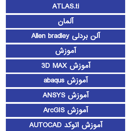
ATLAS.ti
آلمان
آلن بردلی Allen bradley
آموزش
آموزش 3D MAX
آموزش abaqus
آموزش ANSYS
آموزش ArcGIS
آموزش اتوکد AUTOCAD