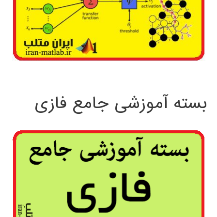
بسته آموزشی جامع فازی