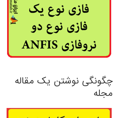
چگونگی نوشتن یک مقاله
مجله