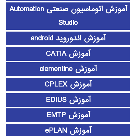
آموزش اتوماسیون صنعتی Automation
Studio
آموزش اندوروید android
آموزش CATIA
آموزش clementine
آموزش CPLEX
آموزش EDIUS
آموزش EMTP
آموزش ePLAN