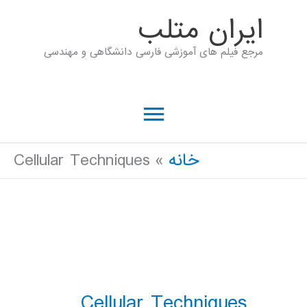
رش
ايران متلب
ه
مرجع فیلم های آموزشی فارسی دانشگاهی و مهندسی
حتوا
فهرست
اصلی
خانه
Cellular Techniques
Cellular Techniques