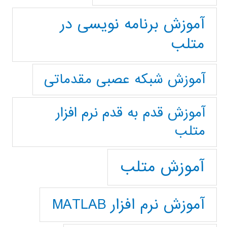
آموزش برنامه نویسی در
متلب
آموزش شبکه عصبی مقدماتی
آموزش قدم به قدم نرم افزار
متلب
آموزش متلب
آموزش نرم افزار MATLAB