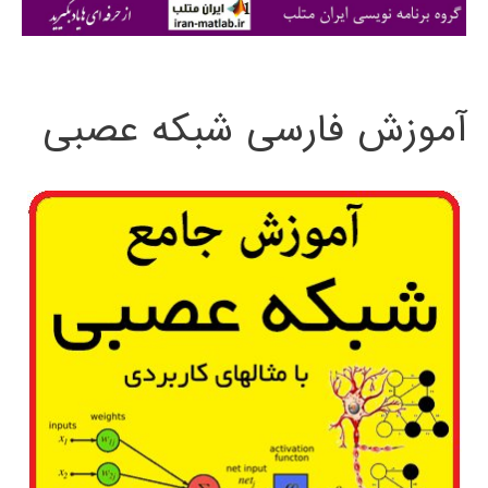
ی
:
آموزش فارسی شبکه عصبی