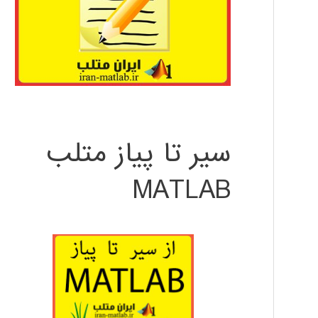
سیر تا پیاز متلب
MATLAB