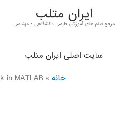
ايران متلب
مرجع فیلم های آموزشی فارسی دانشگاهی و مهندسی
سایت اصلی ایران متلب
خانه
ork in MATLAB