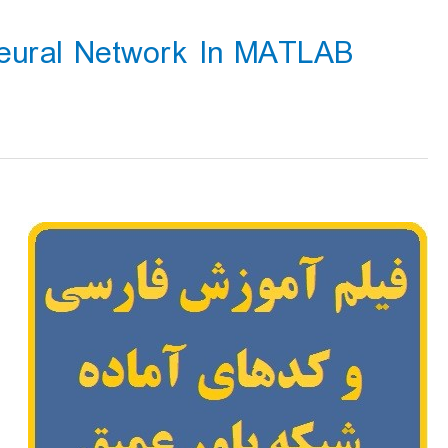
Neural Network In MATLAB