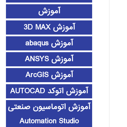
آموزش
آموزش 3D MAX
آموزش abaqus
آموزش ANSYS
آموزش ArcGIS
آموزش اتوکد AUTOCAD
آموزش اتوماسیون صنعتی
Automation Studio