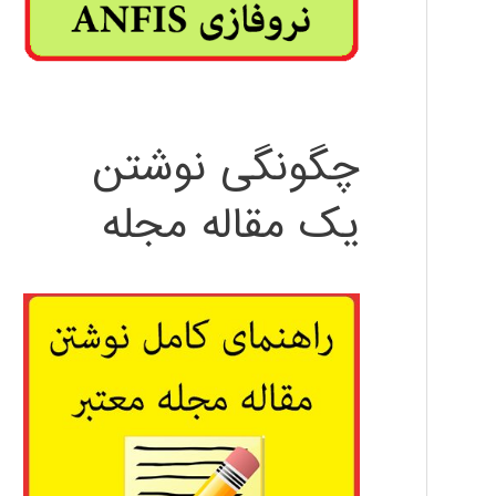
چگونگی نوشتن
یک مقاله مجله