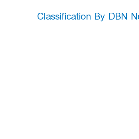
Classification By DBN 